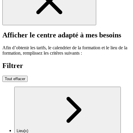
Afficher le centre adapté à mes besoins
Afin d’obtenir les tarifs, le calendrier de la formation et le lieu de la
formation, remplissez les critères suivants :
Filtrer
Tout effacer
Lieu(x)