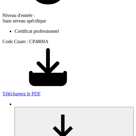
Niveau d'entrée :
Sans niveau spécifique
Certificat professionnel
Code Cnam : CP4800A
Téléchargez le PDF