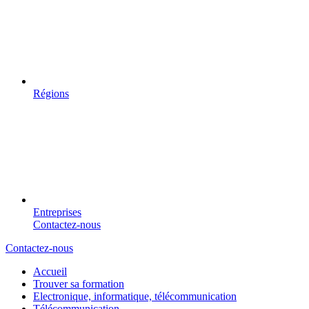
Régions
Entreprises
Contactez-nous
Contactez-nous
Accueil
Trouver sa formation
Electronique, informatique, télécommunication
Télécommunication