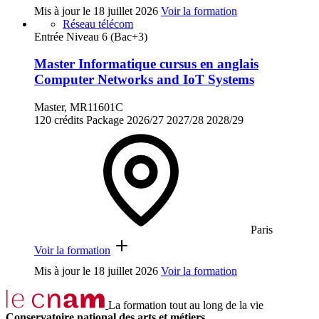
Mis à jour le
18 juillet 2026
Voir la formation
Réseau télécom
Entrée Niveau 6 (Bac+3)
Master Informatique cursus en anglais
Computer Networks and IoT Systems
Master, MR11601C
120 crédits
Package
2026/27
2027/28
2028/29
Paris
Voir la formation
Mis à jour le
18 juillet 2026
Voir la formation
La formation tout au long de la vie
Conservatoire national des arts et métiers