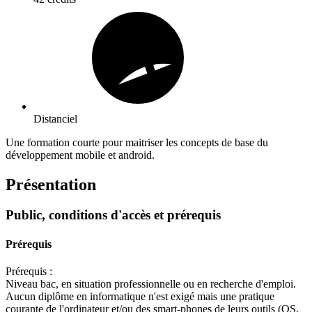
Distanciel
Une formation courte pour maitriser les concepts de base du
développement mobile et android.
Présentation
Public, conditions d'accès et prérequis
Prérequis
Prérequis :
Niveau bac, en situation professionnelle ou en recherche d'emploi.
Aucun diplôme en informatique n'est exigé mais une pratique
courante de l'ordinateur et/ou des smart-phones de leurs outils (OS,