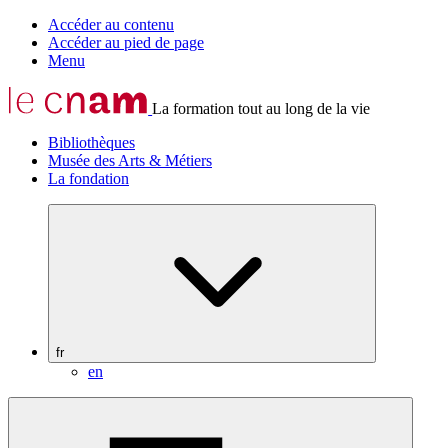
Accéder au contenu
Accéder au pied de page
Menu
La formation tout au long de la vie
Bibliothèques
Musée des Arts & Métiers
La fondation
fr
en