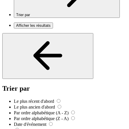
Trier par
Afficher les résultats
Trier par
Le plus récent d'abord
Le plus ancien d'abord
Par ordre alphabétique (A - Z)
Par ordre alphabétique (Z - A)
Date d'événement