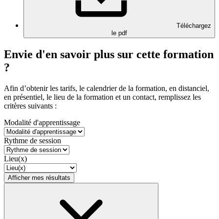
Téléchargez
le pdf
Envie d'en savoir plus sur cette formation
?
Afin d’obtenir les tarifs, le calendrier de la formation, en distanciel,
en présentiel, le lieu de la formation et un contact, remplissez les
critères suivants :
Modalité d'apprentissage
Rythme de session
Lieu(x)
Afficher mes résultats