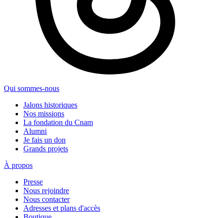
Qui sommes-nous
Jalons historiques
Nos missions
La fondation du Cnam
Alumni
Je fais un don
Grands projets
À propos
Presse
Nous rejoindre
Nous contacter
Adresses et plans d'accès
Boutique