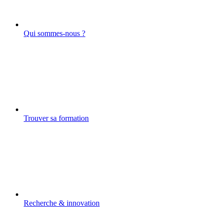
Qui sommes-nous ?
Trouver sa formation
Recherche & innovation