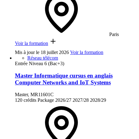
Paris
Voir la formation
Mis à jour le
18 juillet 2026
Voir la formation
Réseau télécom
Entrée Niveau 6 (Bac+3)
Master Informatique cursus en anglais
Computer Networks and IoT Systems
Master, MR11601C
120 crédits
Package
2026/27
2027/28
2028/29