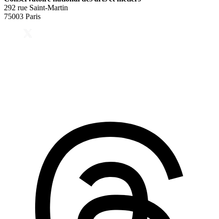
292 rue Saint-Martin
75003 Paris