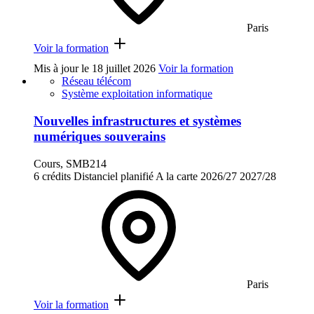
Paris
Voir la formation
Mis à jour le
18 juillet 2026
Voir la formation
Réseau télécom
Système exploitation informatique
Nouvelles infrastructures et systèmes
numériques souverains
Cours, SMB214
6 crédits
Distanciel planifié
A la carte
2026/27
2027/28
Paris
Voir la formation