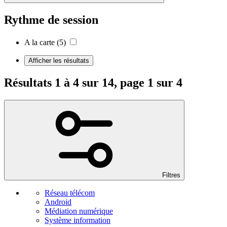
Rythme de session
A la carte
(5)
Afficher les résultats
Résultats 1 à 4 sur 14, page 1 sur 4
Filtres
Réseau télécom
Android
Médiation numérique
Système information