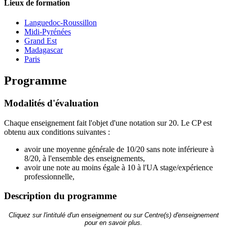
Lieux de formation
Languedoc-Roussillon
Midi-Pyrénées
Grand Est
Madagascar
Paris
Programme
Modalités d'évaluation
Chaque enseignement fait l'objet d'une notation sur 20. Le CP est
obtenu aux conditions suivantes :
avoir une moyenne générale de 10/20 sans note inférieure à
8/20, à l'ensemble des enseignements,
avoir une note au moins égale à 10 à l'UA stage/expérience
professionnelle,
Description du programme
Cliquez sur l'intitulé d'un enseignement ou sur Centre(s) d'enseignement
pour en savoir plus.