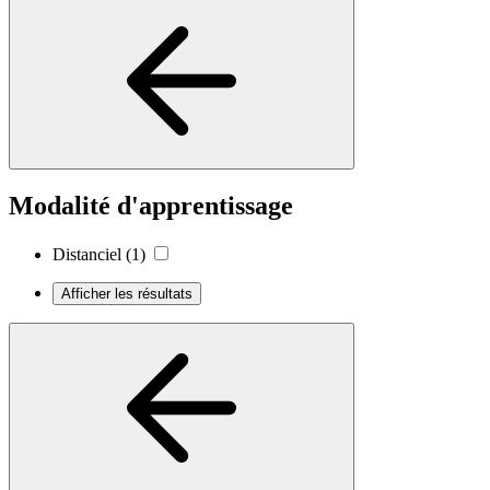
Modalité d'apprentissage
Distanciel
(1)
Afficher les résultats