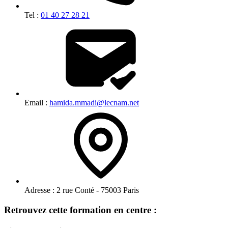
Tel :
01 40 27 28 21
Email :
hamida.mmadi@lecnam.net
Adresse :
2 rue Conté - 75003 Paris
Retrouvez cette formation en centre :