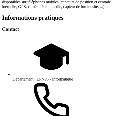
disponibles sur téléphones mobiles (capteurs de position et centrale
inertielle, GPS, caméra, écran tactile, capteur de luminosité, ...).
Informations pratiques
Contact
Département :
EPN05 - Informatique