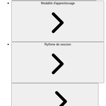
Modalité d'apprentissage
Rythme de session