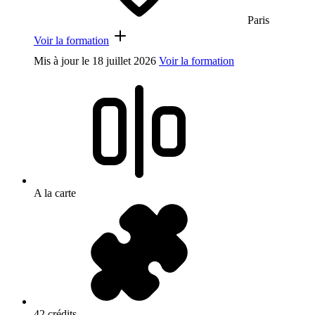
Paris
Voir la formation
Mis à jour le
18 juillet 2026
Voir la formation
A la carte
42 crédits