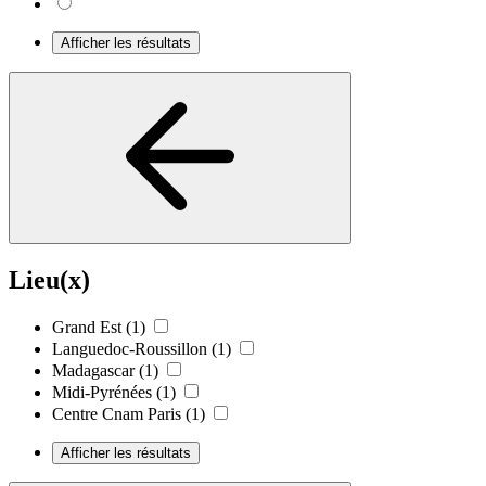
Afficher les résultats
Lieu(x)
Grand Est
(1)
Languedoc-Roussillon
(1)
Madagascar
(1)
Midi-Pyrénées
(1)
Centre Cnam Paris
(1)
Afficher les résultats