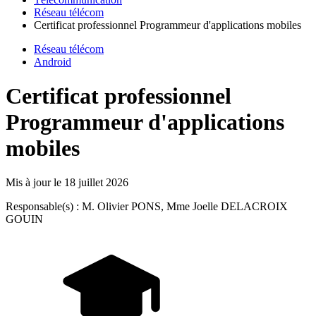
Réseau télécom
Certificat professionnel Programmeur d'applications mobiles
Réseau télécom
Android
Certificat professionnel
Programmeur d'applications
mobiles
Mis à jour le
18 juillet 2026
Responsable(s) : M. Olivier PONS, Mme Joelle DELACROIX
GOUIN