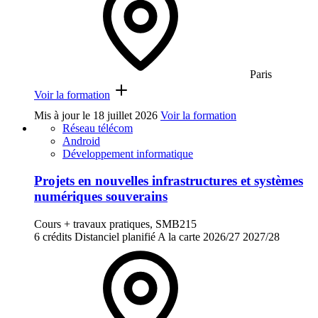
Paris
Voir la formation
Mis à jour le
18 juillet 2026
Voir la formation
Réseau télécom
Android
Développement informatique
Projets en nouvelles infrastructures et systèmes
numériques souverains
Cours + travaux pratiques, SMB215
6 crédits
Distanciel planifié
A la carte
2026/27
2027/28