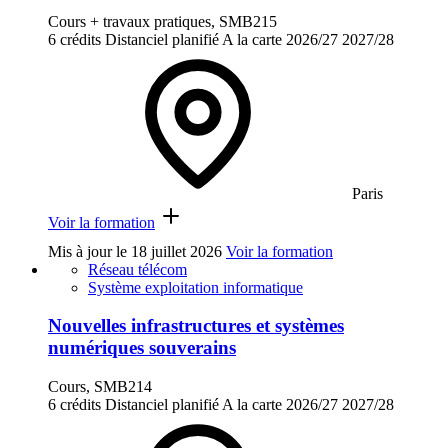
Cours + travaux pratiques, SMB215
6 crédits
Distanciel planifié
A la carte
2026/27
2027/28
Paris
Voir la formation
Mis à jour le
18 juillet 2026
Voir la formation
Réseau télécom
Système exploitation informatique
Nouvelles infrastructures et systèmes
numériques souverains
Cours, SMB214
6 crédits
Distanciel planifié
A la carte
2026/27
2027/28