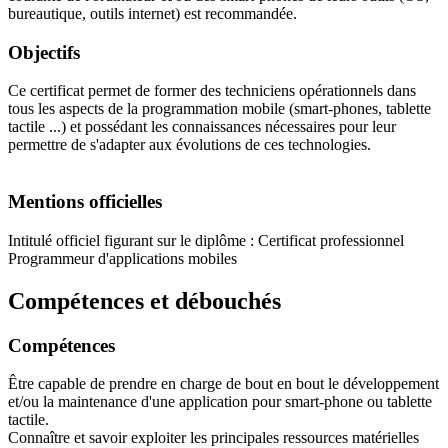
bureautique, outils internet) est recommandée.
Objectifs
Ce certificat permet de former des techniciens opérationnels dans
tous les aspects de la programmation mobile (smart-phones, tablette
tactile ...) et possédant les connaissances nécessaires pour leur
permettre de s'adapter aux évolutions de ces technologies.
Mentions officielles
Intitulé officiel figurant sur le diplôme : Certificat professionnel
Programmeur d'applications mobiles
Compétences et débouchés
Compétences
Être capable de prendre en charge de bout en bout le développement
et/ou la maintenance d'une application pour smart-phone ou tablette
tactile.
Connaître et savoir exploiter les principales ressources matérielles