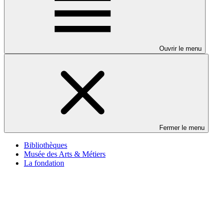
Ouvrir le menu
Fermer le menu
Bibliothèques
Musée des Arts & Métiers
La fondation