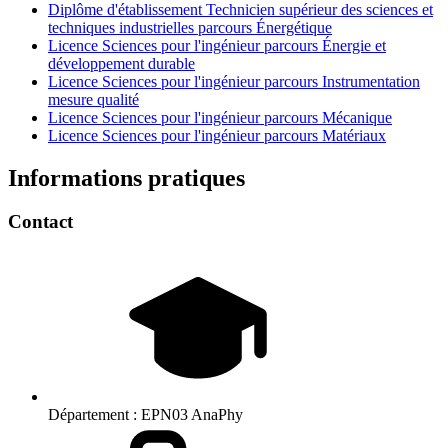
Diplôme d'établissement Technicien supérieur des sciences et
techniques industrielles parcours Énergétique
Licence Sciences pour l'ingénieur parcours Énergie et
développement durable
Licence Sciences pour l'ingénieur parcours Instrumentation
mesure qualité
Licence Sciences pour l'ingénieur parcours Mécanique
Licence Sciences pour l'ingénieur parcours Matériaux
Informations pratiques
Contact
Département :
EPN03 AnaPhy