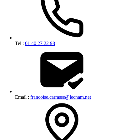
Tel :
01 40 27 22 98
Email :
francoise.carrasse@lecnam.net