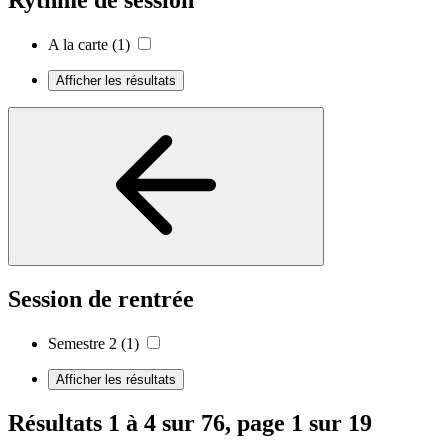
Rythme de session
A la carte
(1)
Afficher les résultats
Session de rentrée
Semestre 2
(1)
Afficher les résultats
Résultats 1 à 4 sur 76, page 1 sur 19