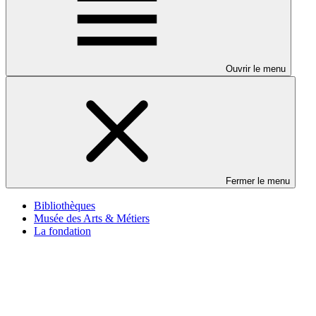
Ouvrir le menu
Fermer le menu
Bibliothèques
Musée des Arts & Métiers
La fondation