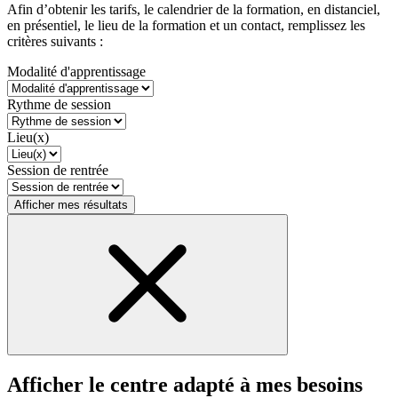
Afin d’obtenir les tarifs, le calendrier de la formation, en distanciel,
en présentiel, le lieu de la formation et un contact, remplissez les
critères suivants :
Modalité d'apprentissage
Rythme de session
Lieu(x)
Session de rentrée
Afficher mes résultats
Afficher le centre adapté à mes besoins