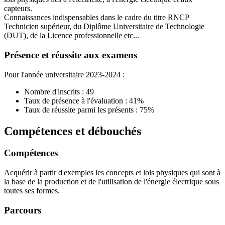
capteurs.
Connaissances indispensables dans le cadre du titre RNCP
Technicien supérieur, du Diplôme Universitaire de Technologie
(DUT), de la Licence professionnelle etc...
Présence et réussite aux examens
Pour l'année universitaire 2023-2024 :
Nombre d'inscrits : 49
Taux de présence à l'évaluation : 41%
Taux de réussite parmi les présents : 75%
Compétences et débouchés
Compétences
Acquérir à partir d'exemples les concepts et lois physiques qui sont à
la base de la production et de l'utilisation de l'énergie électrique sous
toutes ses formes.
Parcours