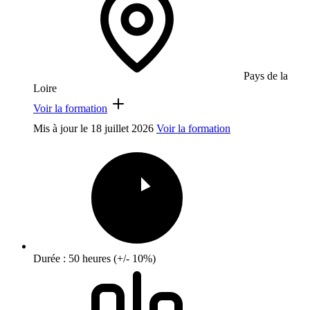
Pays de la
Loire
Voir la formation
Mis à jour le
18 juillet 2026
Voir la formation
Durée : 50 heures (+/- 10%)