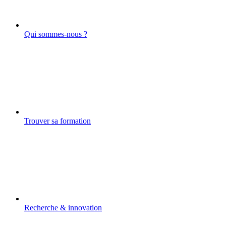
Qui sommes-nous ?
Trouver sa formation
Recherche & innovation