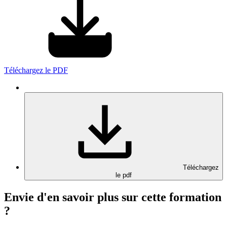
Téléchargez le PDF
Téléchargez
le pdf
Envie d'en savoir plus sur cette formation
?