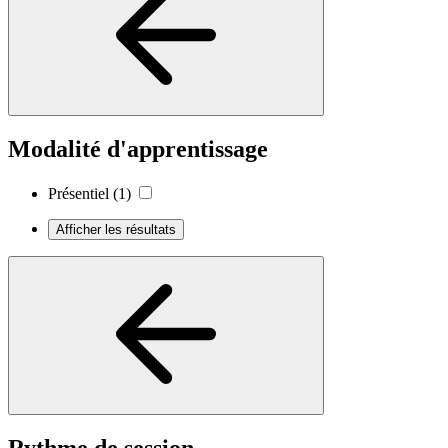
Modalité d'apprentissage
Présentiel
(1)
Afficher les résultats