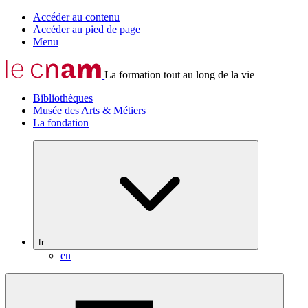
Accéder au contenu
Accéder au pied de page
Menu
La formation tout au long de la vie
Bibliothèques
Musée des Arts & Métiers
La fondation
fr
en