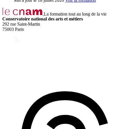
Mis à jour le
18 juillet 2026
Voir la formation
La formation tout au long de la vie
Conservatoire national des arts et métiers
292 rue Saint-Martin
75003 Paris