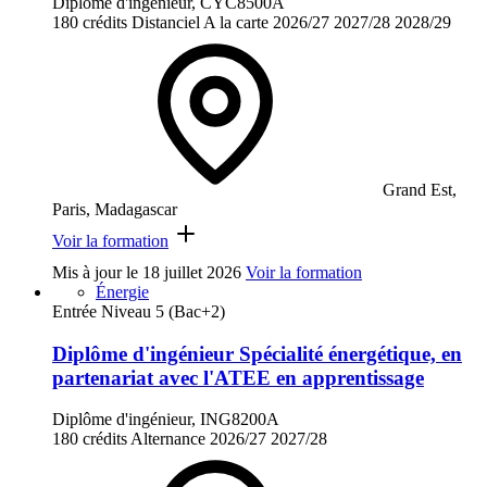
Diplôme d'ingénieur, CYC8500A
180 crédits
Distanciel
A la carte
2026/27
2027/28
2028/29
Grand Est,
Paris, Madagascar
Voir la formation
Mis à jour le
18 juillet 2026
Voir la formation
Énergie
Entrée Niveau 5 (Bac+2)
Diplôme d'ingénieur Spécialité énergétique, en
partenariat avec l'ATEE en apprentissage
Diplôme d'ingénieur, ING8200A
180 crédits
Alternance
2026/27
2027/28