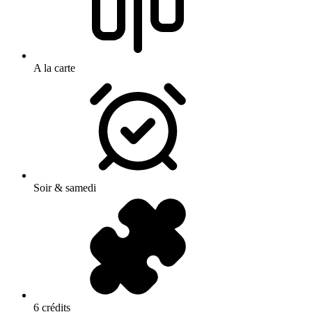
A la carte
Soir & samedi
6 crédits