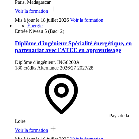
Paris, Madagascar
Voir la formation
Mis à jour le
18 juillet 2026
Voir la formation
Énergie
Entrée Niveau 5 (Bac+2)
Diplôme d'ingénieur Spécialité énergétique, en
partenariat avec l'ATEE en apprentissage
Diplôme d'ingénieur, ING8200A
180 crédits
Alternance
2026/27
2027/28
Pays de la
Loire
Voir la formation