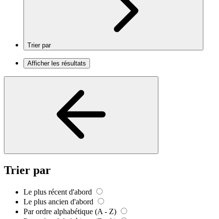
Trier par
Afficher les résultats
Trier par
Le plus récent d'abord
Le plus ancien d'abord
Par ordre alphabétique (A - Z)