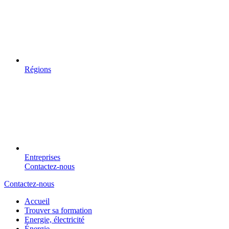
Régions
Entreprises
Contactez-nous
Contactez-nous
Accueil
Trouver sa formation
Energie, électricité
Énergie