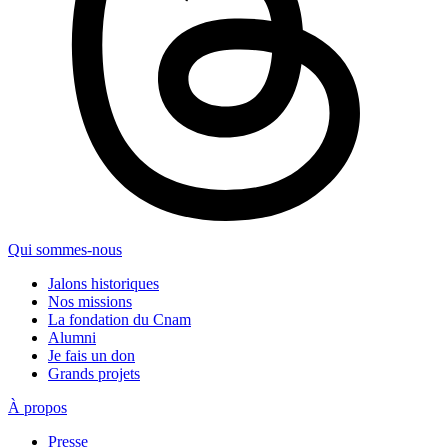
Qui sommes-nous
Jalons historiques
Nos missions
La fondation du Cnam
Alumni
Je fais un don
Grands projets
À propos
Presse