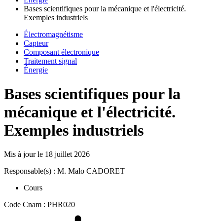
Bases scientifiques pour la mécanique et l'électricité.
Exemples industriels
Électromagnétisme
Capteur
Composant électronique
Traitement signal
Énergie
Bases scientifiques pour la
mécanique et l'électricité.
Exemples industriels
Mis à jour le
18 juillet 2026
Responsable(s) : M. Malo CADORET
Cours
Code Cnam : PHR020