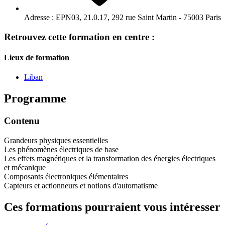
Adresse :
EPN03, 21.0.17, 292 rue Saint Martin - 75003 Paris
Retrouvez cette formation en centre :
Lieux de formation
Liban
Programme
Contenu
Grandeurs physiques essentielles
Les phénomènes électriques de base
Les effets magnétiques et la transformation des énergies électriques
et mécanique
Composants électroniques élémentaires
Capteurs et actionneurs et notions d'automatisme
Ces formations pourraient vous intéresser