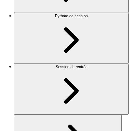
Rythme de session
Session de rentrée