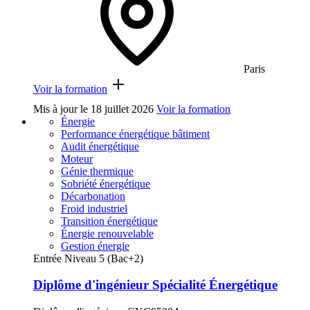
Paris
Voir la formation
Mis à jour le
18 juillet 2026
Voir la formation
Énergie
Performance énergétique bâtiment
Audit énergétique
Moteur
Génie thermique
Sobriété énergétique
Décarbonation
Froid industriel
Transition énergétique
Énergie renouvelable
Gestion énergie
Entrée Niveau 5 (Bac+2)
Diplôme d'ingénieur Spécialité Énergétique