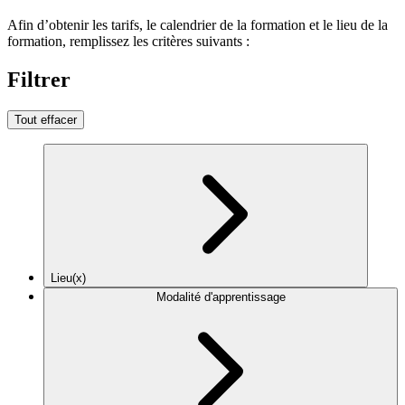
Afin d’obtenir les tarifs, le calendrier de la formation et le lieu de la
formation, remplissez les critères suivants :
Filtrer
Tout effacer
Lieu(x)
Modalité d'apprentissage