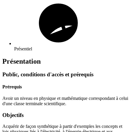
Présentiel
Présentation
Public, conditions d'accès et prérequis
Prérequis
Avoir un niveau en physique et mathématique correspondant à celui
d'une classe terminale scientifique.
Objectifs
Acquérir de façon synthétique à partir d'exemples les concepts et
lois physiques liés à l'électricité, à l'énergie électrique et aux