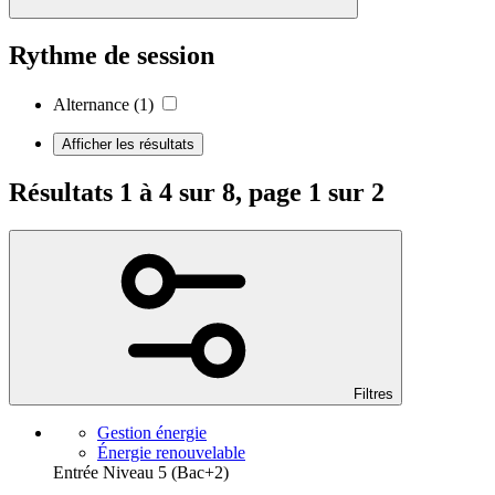
Rythme de session
Alternance
(1)
Afficher les résultats
Résultats 1 à 4 sur 8, page 1 sur 2
Filtres
Gestion énergie
Énergie renouvelable
Entrée Niveau 5 (Bac+2)