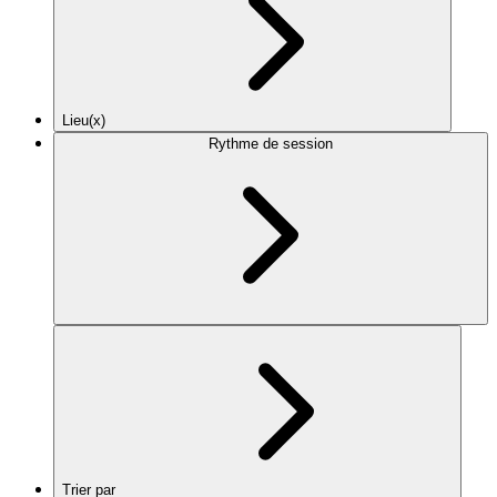
Lieu(x)
Rythme de session
Trier par