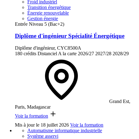
Froid industriel
Transition énergétique
Énergie renouvelable
Gestion énergie
Entrée Niveau 5 (Bac+2)
Diplôme d'ingénieur Spécialité Énergétique
Diplôme d'ingénieur, CYC8500A
180 crédits
Distanciel
A la carte
2026/27
2027/28
2028/29
Grand Est,
Paris, Madagascar
Voir la formation
Mis à jour le
18 juillet 2026
Voir la formation
Automatisme informatique industrielle
Système asservi