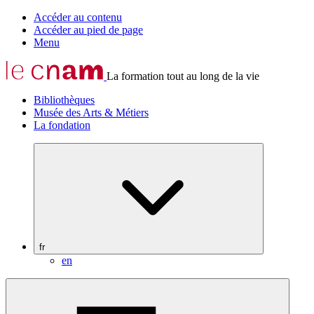
Accéder au contenu
Accéder au pied de page
Menu
La formation tout au long de la vie
Bibliothèques
Musée des Arts & Métiers
La fondation
fr
en