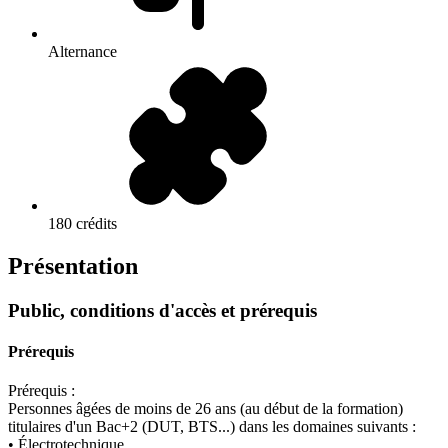
Alternance
180 crédits
Présentation
Public, conditions d'accès et prérequis
Prérequis
Prérequis :
Personnes âgées de moins de 26 ans (au début de la formation)
titulaires d'un Bac+2 (DUT, BTS...) dans les domaines suivants :
• Électrotechnique