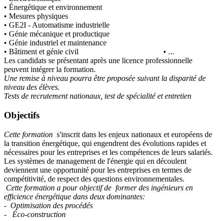
• Énergétique et environnement
• Mesures physiques
• GE2I - Automatisme industrielle
• Génie mécanique et productique
• Génie industriel et maintenance
• Bâtiment et génie civil • ...
Les candidats se présentant après une licence professionnelle
peuvent intégrer la formation.
Une remise à niveau pourra être proposée suivant la disparité de
niveau des élèves.
Tests de recrutement nationaux, test de spécialité et entretien
Objectifs
Cette formation
s'inscrit dans les enjeux nationaux et européens de
la transition énergétique, qui engendrent des évolutions rapides et
nécessaires pour les entreprises et les compétences de leurs salariés.
Les systèmes de management de l'énergie qui en découlent
deviennent une opportunité pour les entreprises en termes de
compétitivité, de respect des questions environnementales.
Cette formation a pour objectif de former des ingénieurs en
efficience énergétique dans deux dominantes:
- Optimisation des procédés
- Éco-construction