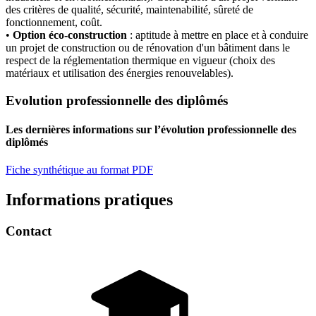
des critères de qualité, sécurité, maintenabilité, sûreté de
fonctionnement, coût.
•
Option éco-construction
: aptitude à mettre en place et à conduire
un projet de construction ou de rénovation d'un bâtiment dans le
respect de la réglementation thermique en vigueur (choix des
matériaux et utilisation des énergies renouvelables).
Evolution professionnelle des diplômés
Les dernières informations sur l’évolution professionnelle des
diplômés
Fiche synthétique au format PDF
Informations pratiques
Contact