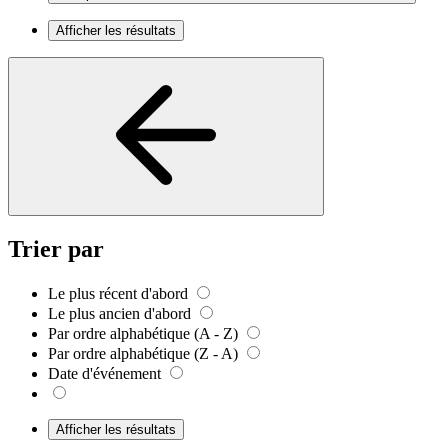
Afficher les résultats
Trier par
Le plus récent d'abord
Le plus ancien d'abord
Par ordre alphabétique (A - Z)
Par ordre alphabétique (Z - A)
Date d'événement
Afficher les résultats