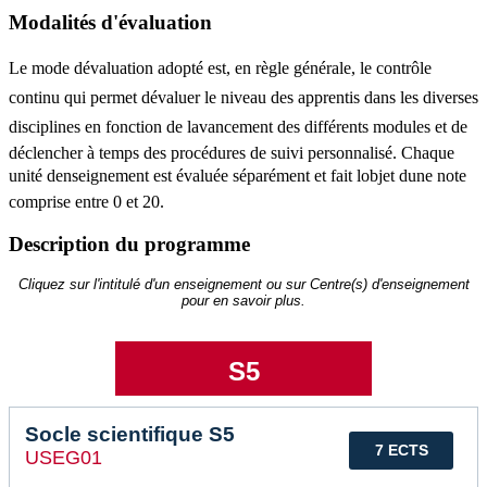
Modalités d'évaluation
Le mode dévaluation adopté est, en règle générale, le contrôle
continu qui permet dévaluer le niveau des apprentis dans les diverses
disciplines en fonction de lavancement des différents modules et de
déclencher à temps des procédures de suivi personnalisé. Chaque
unité denseignement est évaluée séparément et fait lobjet dune note
comprise entre 0 et 20.
Description du programme
Cliquez sur l'intitulé d'un enseignement ou sur Centre(s) d'enseignement
pour en savoir plus.
S5
Socle scientifique S5
7 ECTS
USEG01