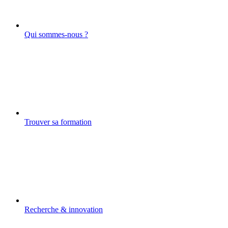
Qui sommes-nous ?
Trouver sa formation
Recherche & innovation