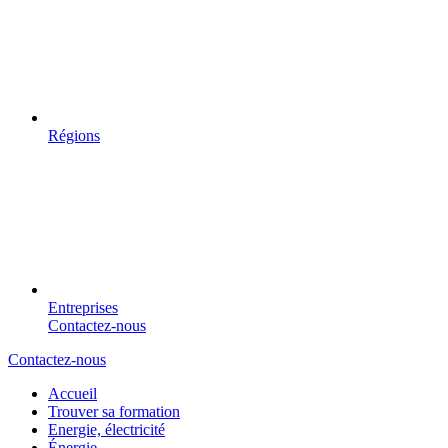
Régions
Entreprises
Contactez-nous
Contactez-nous
Accueil
Trouver sa formation
Energie, électricité
Énergie