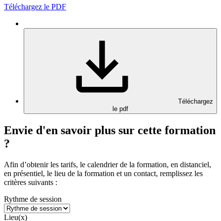
Téléchargez le PDF
Téléchargez
le pdf
Envie d'en savoir plus sur cette formation
?
Afin d’obtenir les tarifs, le calendrier de la formation, en distanciel,
en présentiel, le lieu de la formation et un contact, remplissez les
critères suivants :
Rythme de session
Lieu(x)