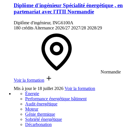
Diplôme d'ingénieur Spécialité énergétique , en
partenariat avec l'ITII Normandie
Diplôme d'ingénieur, ING6100A
180 crédits
Alternance
2026/27
2027/28
2028/29
Normandie
Voir la formation
Mis à jour le
18 juillet 2026
Voir la formation
Énergie
Performance énergétique bâtiment
Audit énergétique
Moteur
Génie thermique
Sobriété énergétique
Décarbonation