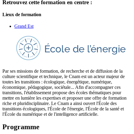
Retrouvez cette formation en centre :
Lieux de formation
Grand Est
Par ses missions de formation, de recherche et de diffusion de la
culture scientifique et technique, le Cnam est un acteur majeur de
toutes les transitions : écologique, énergétique, numérique,
économique, pédagogique, sociétale... Afin d'accompagner ces
transitions, l'établissement propose des écoles thématiques pour
mettre en lumière les expertises et proposer une offre de formation
riche et pluridisciplinaire. Le Cnam a ainsi ouvert l'École des
transitions écologiques, l'École de l'énergie, l'École de la santé et
l'École du numérique et de l'intelligence artificielle.
Programme