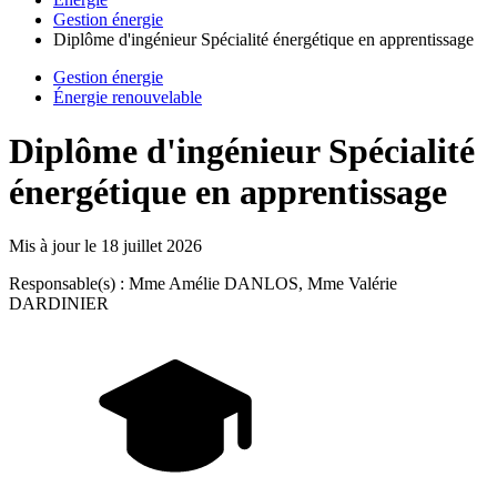
Gestion énergie
Diplôme d'ingénieur Spécialité énergétique en apprentissage
Gestion énergie
Énergie renouvelable
Diplôme d'ingénieur Spécialité
énergétique en apprentissage
Mis à jour le
18 juillet 2026
Responsable(s) : Mme Amélie DANLOS, Mme Valérie
DARDINIER