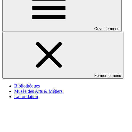
Ouvrir le menu
Fermer le menu
Bibliothèques
Musée des Arts & Métiers
La fondation