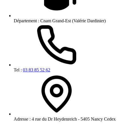
Département :
Cnam Grand-Est (Valérie Dardinier)
Tel :
03 83 85 52 62
Adresse :
4 rue du Dr Heydenreich - 5405 Nancy Cedex