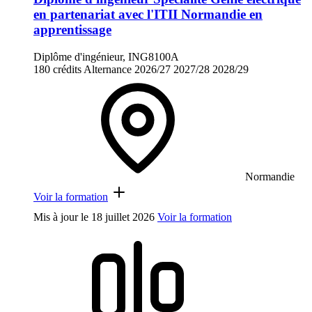
en partenariat avec l'ITII Normandie en
apprentissage
Diplôme d'ingénieur, ING8100A
180 crédits
Alternance
2026/27
2027/28
2028/29
Normandie
Voir la formation
Mis à jour le
18 juillet 2026
Voir la formation