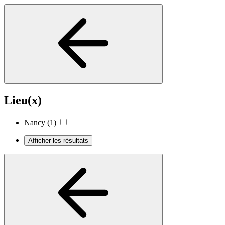
Lieu(x)
Nancy
(1)
Afficher les résultats