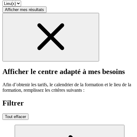
Afficher mes résultats
Afficher le centre adapté à mes besoins
Afin d’obtenir les tarifs, le calendrier de la formation et le lieu de la
formation, remplissez les critères suivants :
Filtrer
Tout effacer