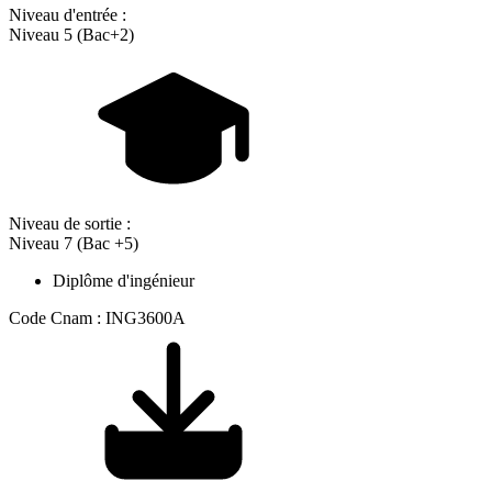
Niveau d'entrée :
Niveau 5 (Bac+2)
Niveau de sortie :
Niveau 7 (Bac +5)
Diplôme d'ingénieur
Code Cnam : ING3600A