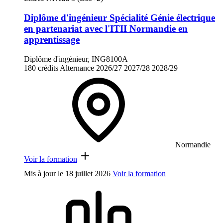
Diplôme d'ingénieur Spécialité Génie électrique
en partenariat avec l'ITII Normandie en
apprentissage
Diplôme d'ingénieur, ING8100A
180 crédits
Alternance
2026/27
2027/28
2028/29
Normandie
Voir la formation
Mis à jour le
18 juillet 2026
Voir la formation