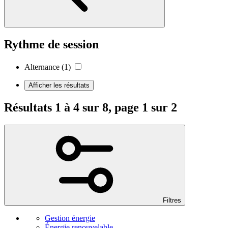
Rythme de session
Alternance
(1)
Afficher les résultats
Résultats 1 à 4 sur 8, page 1 sur 2
Filtres
Gestion énergie
Énergie renouvelable