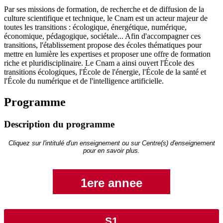
Par ses missions de formation, de recherche et de diffusion de la
culture scientifique et technique, le Cnam est un acteur majeur de
toutes les transitions : écologique, énergétique, numérique,
économique, pédagogique, sociétale... Afin d'accompagner ces
transitions, l'établissement propose des écoles thématiques pour
mettre en lumière les expertises et proposer une offre de formation
riche et pluridisciplinaire. Le Cnam a ainsi ouvert l'École des
transitions écologiques, l'École de l'énergie, l'École de la santé et
l'École du numérique et de l'intelligence artificielle.
Programme
Description du programme
Cliquez sur l'intitulé d'un enseignement ou sur Centre(s) d'enseignement
pour en savoir plus.
1ere annee
S1