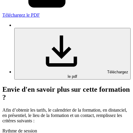
Téléchargez le PDF
Téléchargez
le pdf
Envie d'en savoir plus sur cette formation
?
Afin d’obtenir les tarifs, le calendrier de la formation, en distanciel,
en présentiel, le lieu de la formation et un contact, remplissez les
critères suivants :
Rythme de session