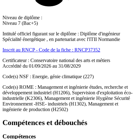
Niveau de diplôme :
Niveau 7 (Bac+5)
Intitulé officiel figurant sur le diplôme : Diplôme d'ingénieur
Spécialité énergétique , en partenariat avec l'ITII Normandie
Inscrit au RNCP - Code de la fiche : RNCP37352
Certificateur : Conservatoire national des arts et métiers
Accrédité du 01/09/2026 au 31/08/2029
Code(s) NSF : Energie, génie climatique (227)
Code(s) ROME : Management et ingénierie études, recherche et
développement industriel (H1206), Supervision d'exploitation éco-
industrielle (K2306), Management et ingénierie Hygiène Sécurité
Environnement -HSE- industriels (H1302), Management et
ingénierie de production (H2502)
Compétences et débouchés
Compétences