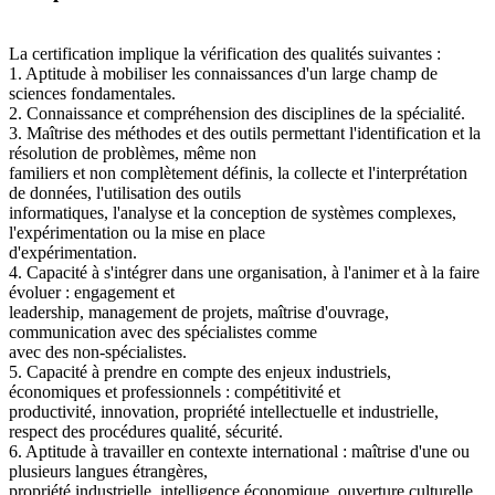
La certification implique la vérification des qualités suivantes :
1. Aptitude à mobiliser les connaissances d'un large champ de
sciences fondamentales.
2. Connaissance et compréhension des disciplines de la spécialité.
3. Maîtrise des méthodes et des outils permettant l'identification et la
résolution de problèmes, même non
familiers et non complètement définis, la collecte et l'interprétation
de données, l'utilisation des outils
informatiques, l'analyse et la conception de systèmes complexes,
l'expérimentation ou la mise en place
d'expérimentation.
4. Capacité à s'intégrer dans une organisation, à l'animer et à la faire
évoluer : engagement et
leadership, management de projets, maîtrise d'ouvrage,
communication avec des spécialistes comme
avec des non-spécialistes.
5. Capacité à prendre en compte des enjeux industriels,
économiques et professionnels : compétitivité et
productivité, innovation, propriété intellectuelle et industrielle,
respect des procédures qualité, sécurité.
6. Aptitude à travailler en contexte international : maîtrise d'une ou
plusieurs langues étrangères,
propriété industrielle, intelligence économique, ouverture culturelle,