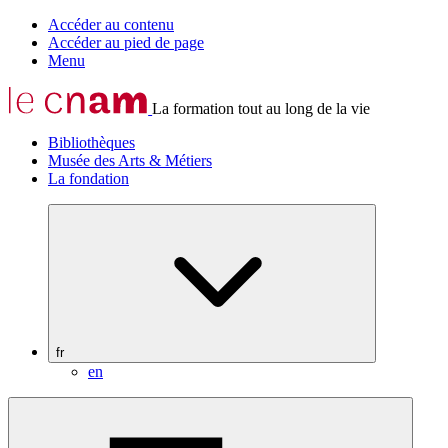
Accéder au contenu
Accéder au pied de page
Menu
La formation tout au long de la vie
Bibliothèques
Musée des Arts & Métiers
La fondation
fr
en