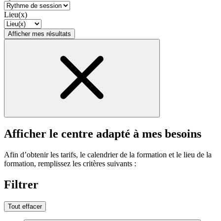
Lieu(x)
Afficher mes résultats
Afficher le centre adapté à mes besoins
Afin d’obtenir les tarifs, le calendrier de la formation et le lieu de la
formation, remplissez les critères suivants :
Filtrer
Tout effacer