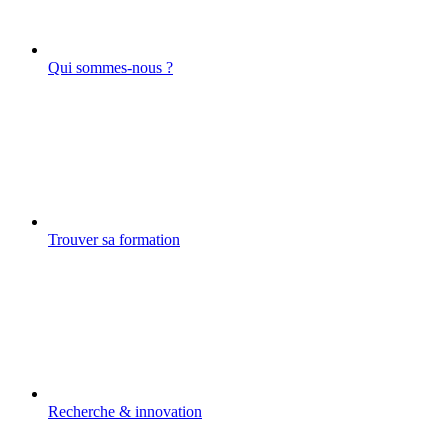
Qui sommes-nous ?
Trouver sa formation
Recherche & innovation