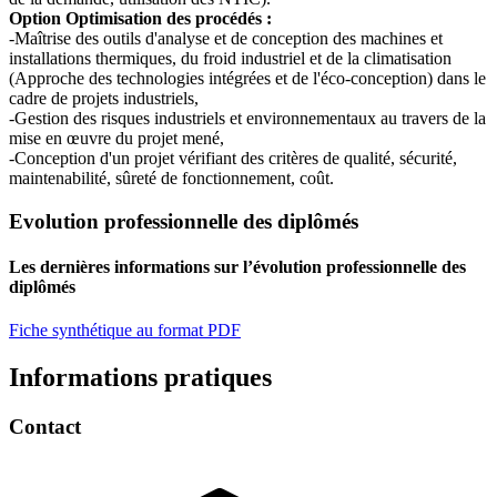
Option Optimisation des procédés :
-Maîtrise des outils d'analyse et de conception des machines et
installations thermiques, du froid industriel et de la climatisation
(Approche des technologies intégrées et de l'éco-conception) dans le
cadre de projets industriels,
-Gestion des risques industriels et environnementaux au travers de la
mise en œuvre du projet mené,
-Conception d'un projet vérifiant des critères de qualité, sécurité,
maintenabilité, sûreté de fonctionnement, coût.
Evolution professionnelle des diplômés
Les dernières informations sur l’évolution professionnelle des
diplômés
Fiche synthétique au format PDF
Informations pratiques
Contact