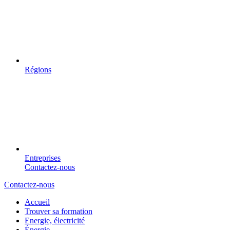
Régions
Entreprises
Contactez-nous
Contactez-nous
Accueil
Trouver sa formation
Energie, électricité
Énergie