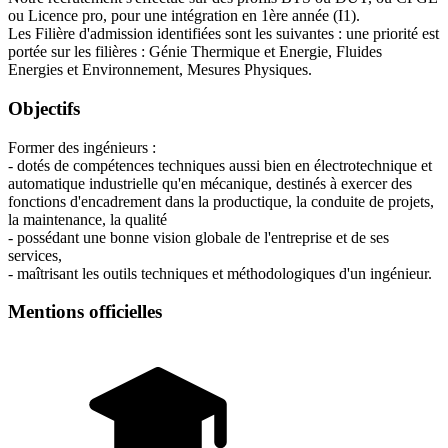
ou Licence pro, pour une intégration en 1ère année (I1).
Les Filière d'admission identifiées sont les suivantes : une priorité est
portée sur les filières : Génie Thermique et Energie, Fluides
Energies et Environnement, Mesures Physiques.
Objectifs
Former des ingénieurs :
- dotés de compétences techniques aussi bien en électrotechnique et
automatique industrielle qu'en mécanique, destinés à exercer des
fonctions d'encadrement dans la productique, la conduite de projets,
la maintenance, la qualité
- possédant une bonne vision globale de l'entreprise et de ses
services,
- maîtrisant les outils techniques et méthodologiques d'un ingénieur.
Mentions officielles