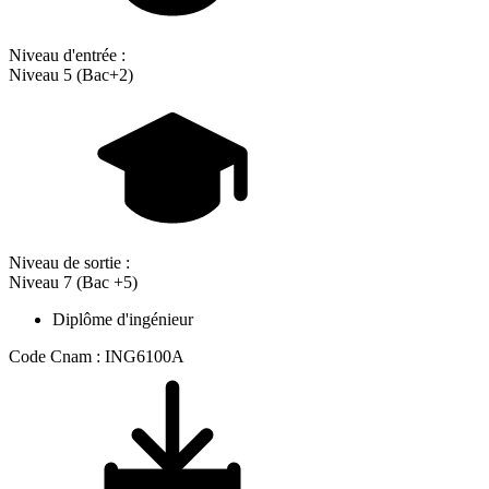
Niveau d'entrée :
Niveau 5 (Bac+2)
Niveau de sortie :
Niveau 7 (Bac +5)
Diplôme d'ingénieur
Code Cnam : ING6100A