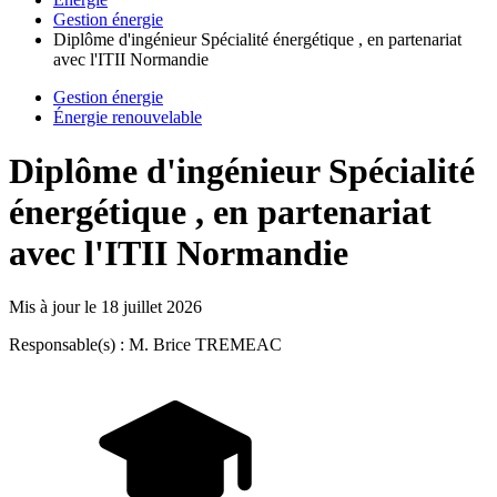
Gestion énergie
Diplôme d'ingénieur Spécialité énergétique , en partenariat
avec l'ITII Normandie
Gestion énergie
Énergie renouvelable
Diplôme d'ingénieur Spécialité
énergétique , en partenariat
avec l'ITII Normandie
Mis à jour le
18 juillet 2026
Responsable(s) : M. Brice TREMEAC