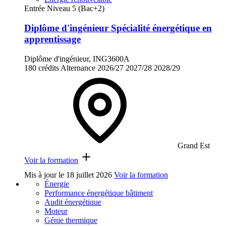
Entrée Niveau 5 (Bac+2)
Diplôme d'ingénieur Spécialité énergétique en
apprentissage
Diplôme d'ingénieur, ING3600A
180 crédits
Alternance
2026/27
2027/28
2028/29
Grand Est
Voir la formation
Mis à jour le
18 juillet 2026
Voir la formation
Énergie
Performance énergétique bâtiment
Audit énergétique
Moteur
Génie thermique