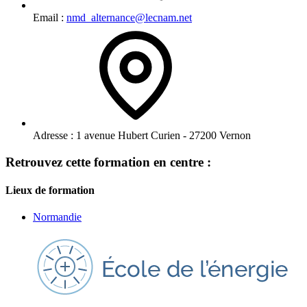
Email :
nmd_alternance@lecnam.net
Adresse :
1 avenue Hubert Curien - 27200 Vernon
Retrouvez cette formation en centre :
Lieux de formation
Normandie