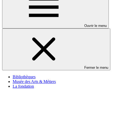
Ouvrir le menu
Fermer le menu
Bibliothèques
Musée des Arts & Métiers
La fondation