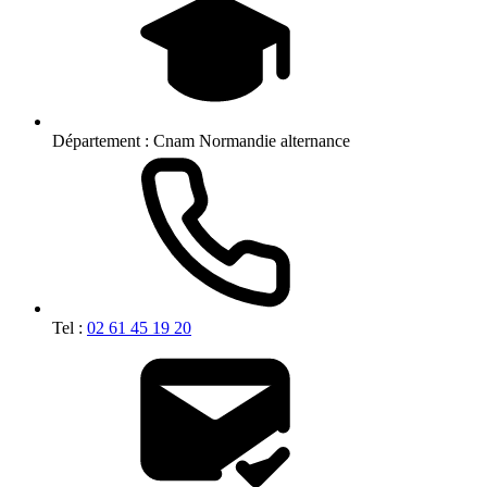
Département :
Cnam Normandie alternance
Tel :
02 61 45 19 20