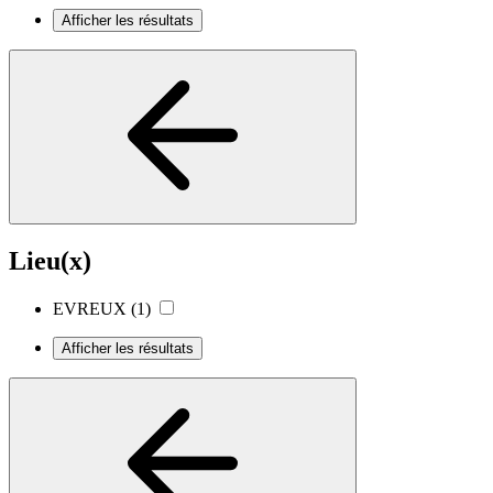
Afficher les résultats
Lieu(x)
EVREUX
(1)
Afficher les résultats