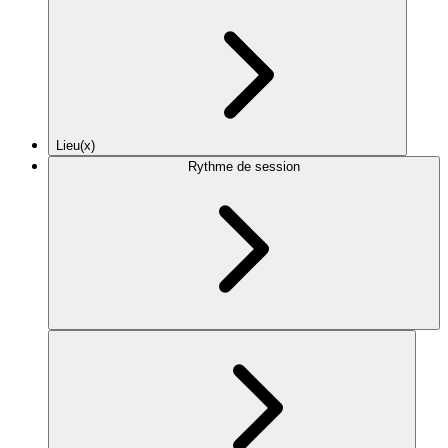
Lieu(x)
Rythme de session