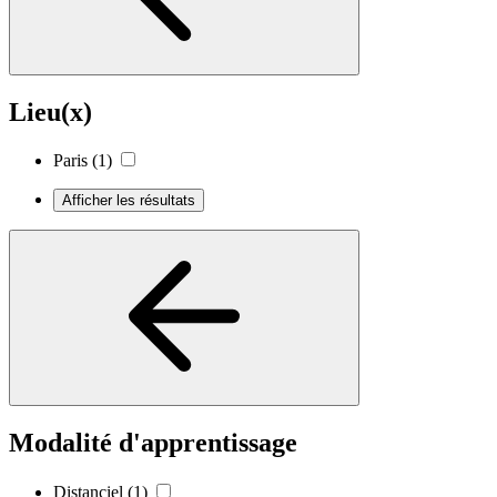
Lieu(x)
Paris
(1)
Afficher les résultats
Modalité d'apprentissage
Distanciel
(1)