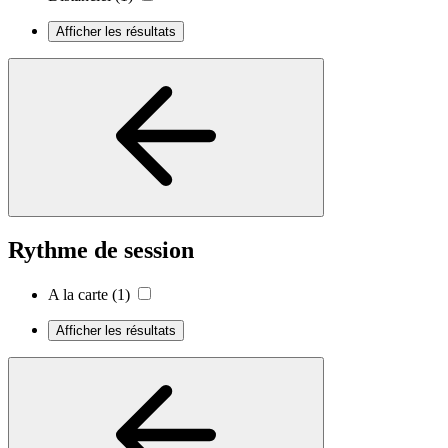
Afficher les résultats
Rythme de session
A la carte
(1)
Afficher les résultats