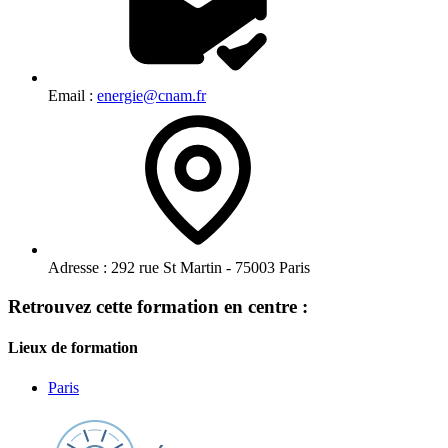
Email :
energie@cnam.fr
Adresse :
292 rue St Martin - 75003 Paris
Retrouvez cette formation en centre :
Lieux de formation
Paris