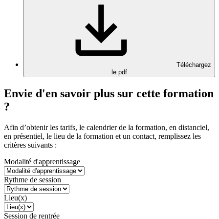
Téléchargez
le pdf
Envie d'en savoir plus sur cette formation
?
Afin d’obtenir les tarifs, le calendrier de la formation, en distanciel,
en présentiel, le lieu de la formation et un contact, remplissez les
critères suivants :
Modalité d'apprentissage
Rythme de session
Lieu(x)
Session de rentrée