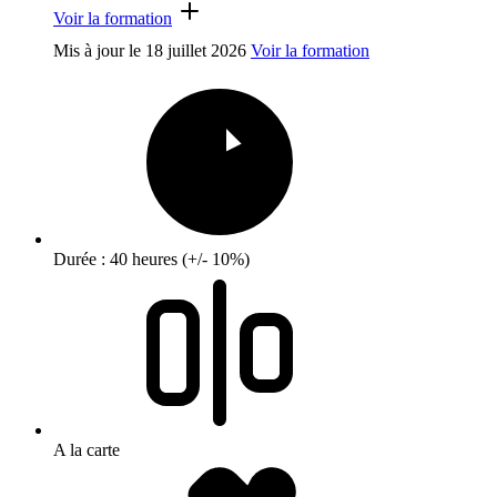
Voir la formation
Mis à jour le
18 juillet 2026
Voir la formation
Durée : 40 heures (+/- 10%)
A la carte