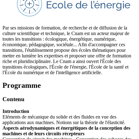
Par ses missions de formation, de recherche et de diffusion de la
culture scientifique et technique, le Cnam est un acteur majeur de
toutes les transitions : écologique, énergétique, numérique,
économique, pédagogique, sociétale... Afin d'accompagner ces
transitions, l'établissement propose des écoles thématiques pour
mettre en lumière les expertises et proposer une offre de formation
riche et pluridisciplinaire. Le Cnam a ainsi ouvert l'École des
transitions écologiques, l'École de l'énergie, l'École de la santé et
l'École du numérique et de l'intelligence artificielle.
Programme
Contenu
Introduction
Eléments de mécanique du solide et des fluides en vue des
applications aux machines. Notions sur la théorie de l'élasticité.
Aspects aérodynamiques et énergétiques de la conception des
machines et de leurs circuits récepteurs