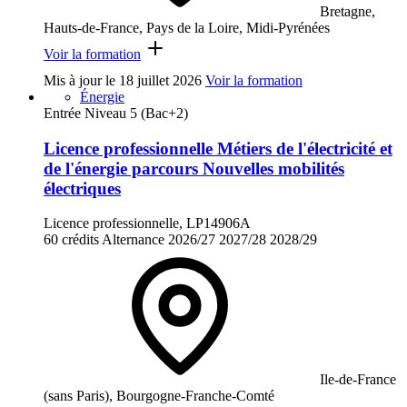
Bretagne,
Hauts-de-France, Pays de la Loire, Midi-Pyrénées
Voir la formation
Mis à jour le
18 juillet 2026
Voir la formation
Énergie
Entrée Niveau 5 (Bac+2)
Licence professionnelle Métiers de l'électricité et
de l'énergie parcours Nouvelles mobilités
électriques
Licence professionnelle, LP14906A
60 crédits
Alternance
2026/27
2027/28
2028/29
Ile-de-France
(sans Paris), Bourgogne-Franche-Comté