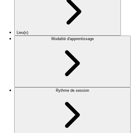
Lieu(x)
Modalité d'apprentissage
Rythme de session