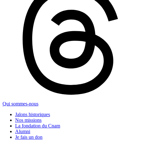
Qui sommes-nous
Jalons historiques
Nos missions
La fondation du Cnam
Alumni
Je fais un don