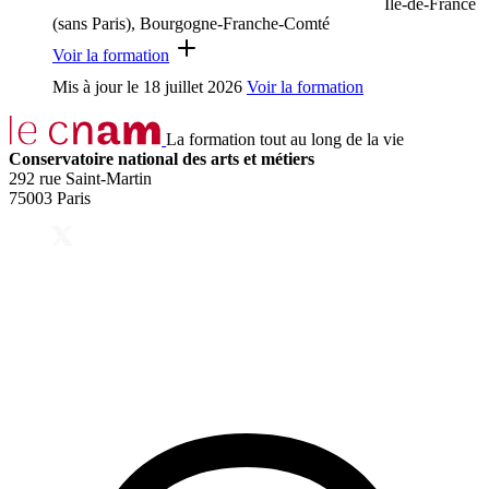
Ile-de-France
(sans Paris), Bourgogne-Franche-Comté
Voir la formation
Mis à jour le
18 juillet 2026
Voir la formation
La formation tout au long de la vie
Conservatoire national des arts et métiers
292 rue Saint-Martin
75003 Paris