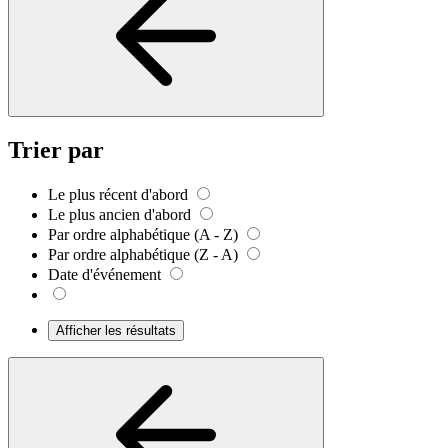
Trier par
Le plus récent d'abord
Le plus ancien d'abord
Par ordre alphabétique (A - Z)
Par ordre alphabétique (Z - A)
Date d'événement
Afficher les résultats