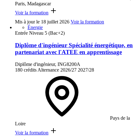
Paris, Madagascar
Voir la formation
Mis à jour le
18 juillet 2026
Voir la formation
Énergie
Entrée Niveau 5 (Bac+2)
Diplôme d'ingénieur Spécialité énergétique, en
partenariat avec l'ATEE en apprentissage
Diplôme d'ingénieur, ING8200A
180 crédits
Alternance
2026/27
2027/28
Pays de la
Loire
Voir la formation