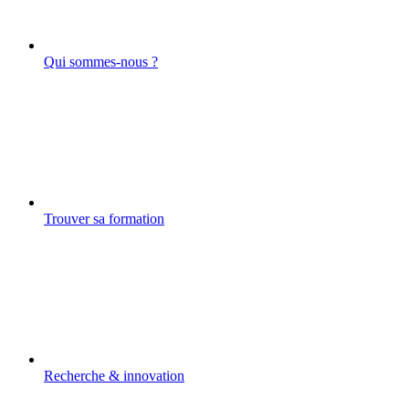
Qui sommes-nous ?
Trouver sa formation
Recherche & innovation