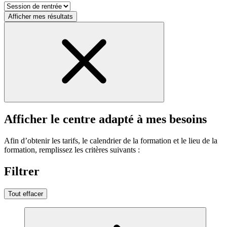
Afficher mes résultats
Afficher le centre adapté à mes besoins
Afin d’obtenir les tarifs, le calendrier de la formation et le lieu de la
formation, remplissez les critères suivants :
Filtrer
Tout effacer