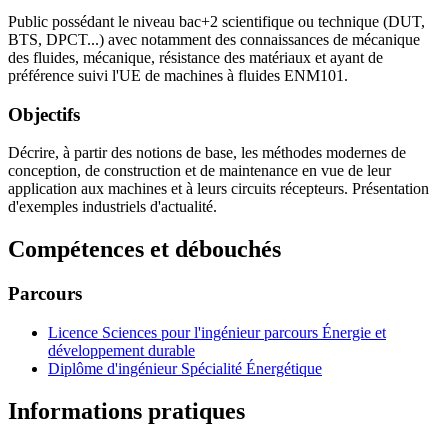
Public possédant le niveau bac+2 scientifique ou technique (DUT,
BTS, DPCT...) avec notamment des connaissances de mécanique
des fluides, mécanique, résistance des matériaux et ayant de
préférence suivi l'UE de machines à fluides ENM101.
Objectifs
Décrire, à partir des notions de base, les méthodes modernes de
conception, de construction et de maintenance en vue de leur
application aux machines et à leurs circuits récepteurs. Présentation
d'exemples industriels d'actualité.
Compétences et débouchés
Parcours
Licence Sciences pour l'ingénieur parcours Énergie et
développement durable
Diplôme d'ingénieur Spécialité Énergétique
Informations pratiques