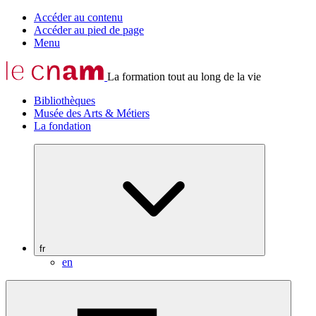
Accéder au contenu
Accéder au pied de page
Menu
La formation tout au long de la vie
Bibliothèques
Musée des Arts & Métiers
La fondation
fr
en