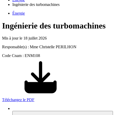
Ingénierie des turbomachines
Énergie
Ingénierie des turbomachines
Mis à jour le
18 juillet 2026
Responsable(s) : Mme Christelle PERILHON
Code Cnam : ENM108
Téléchargez le PDF