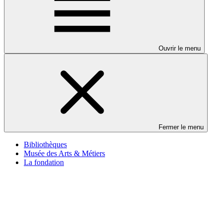
Ouvrir le menu
Fermer le menu
Bibliothèques
Musée des Arts & Métiers
La fondation