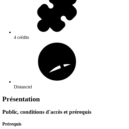
4 crédits
Distanciel
Présentation
Public, conditions d'accès et prérequis
Prérequis