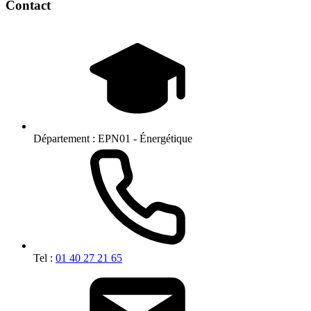
Contact
Département :
EPN01 - Énergétique
Tel :
01 40 27 21 65