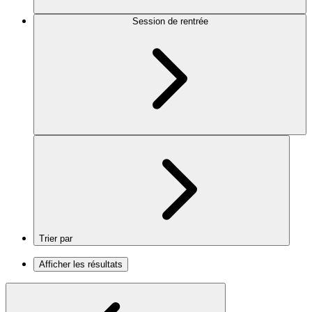
Session de rentrée
Trier par
Afficher les résultats