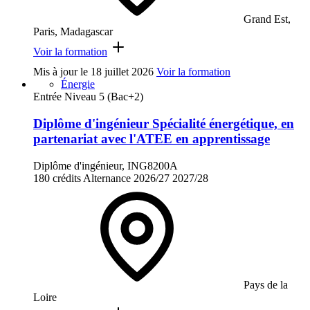
Grand Est,
Paris, Madagascar
Voir la formation
Mis à jour le
18 juillet 2026
Voir la formation
Énergie
Entrée Niveau 5 (Bac+2)
Diplôme d'ingénieur Spécialité énergétique, en
partenariat avec l'ATEE en apprentissage
Diplôme d'ingénieur, ING8200A
180 crédits
Alternance
2026/27
2027/28
Pays de la
Loire