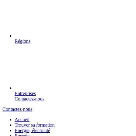
Régions
Entreprises
Contactez-nous
Contactez-nous
Accueil
Trouver sa formation
Energie, électricité
Énergie