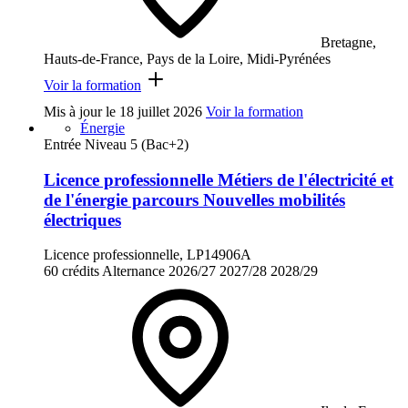
Bretagne,
Hauts-de-France, Pays de la Loire, Midi-Pyrénées
Voir la formation
Mis à jour le
18 juillet 2026
Voir la formation
Énergie
Entrée Niveau 5 (Bac+2)
Licence professionnelle Métiers de l'électricité et
de l'énergie parcours Nouvelles mobilités
électriques
Licence professionnelle, LP14906A
60 crédits
Alternance
2026/27
2027/28
2028/29