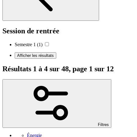
Session de rentrée
Semestre 1
(1)
Afficher les résultats
Résultats 1 à 4 sur 48, page 1 sur 12
Filtres
Énergie