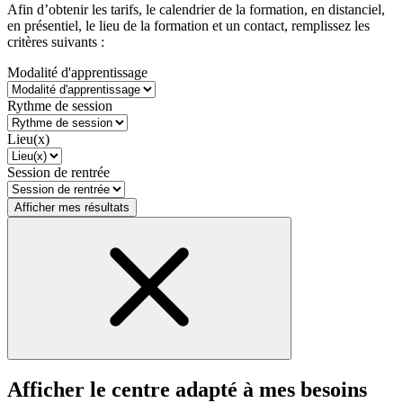
Afin d’obtenir les tarifs, le calendrier de la formation, en distanciel,
en présentiel, le lieu de la formation et un contact, remplissez les
critères suivants :
Modalité d'apprentissage
Rythme de session
Lieu(x)
Session de rentrée
Afficher mes résultats
Afficher le centre adapté à mes besoins