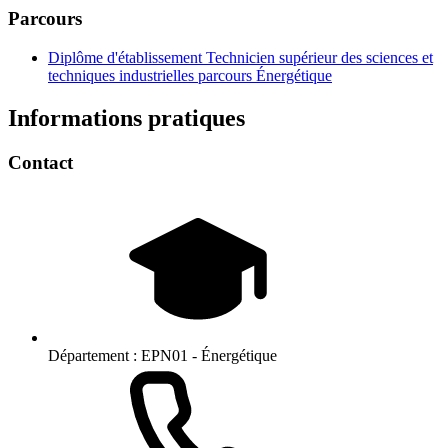
Parcours
Diplôme d'établissement Technicien supérieur des sciences et
techniques industrielles parcours Énergétique
Informations pratiques
Contact
Département :
EPN01 - Énergétique