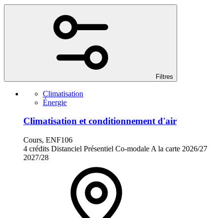
Filtres
Climatisation
Énergie
Climatisation et conditionnement d'air
Cours, ENF106
4 crédits
Distanciel
Présentiel
Co-modale
A la carte
2026/27
2027/28