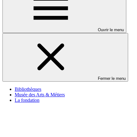
Ouvrir le menu
Fermer le menu
Bibliothèques
Musée des Arts & Métiers
La fondation