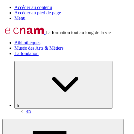
Accéder au contenu
Accéder au pied de page
Menu
La formation tout au long de la vie
Bibliothèques
Musée des Arts & Métiers
La fondation
fr
en