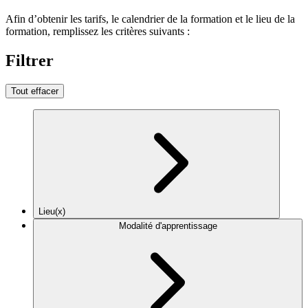
Afin d’obtenir les tarifs, le calendrier de la formation et le lieu de la
formation, remplissez les critères suivants :
Filtrer
Tout effacer
Lieu(x)
Modalité d'apprentissage