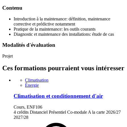
Contenu
Introduction à la maintenance: définition, maintenance
corrective et prédictive notamment
Pratique de la maintenance: les outils courants
Diagnostic et maintenance des installations: étude de cas
Modalités d'évaluation
Projet
Ces formations pourraient vous intéresser
Climatisation
Énergie
Climatisation et conditionnement d'air
Cours, ENF106
4 crédits
Distanciel
Présentiel
Co-modale
A la carte
2026/27
2027/28