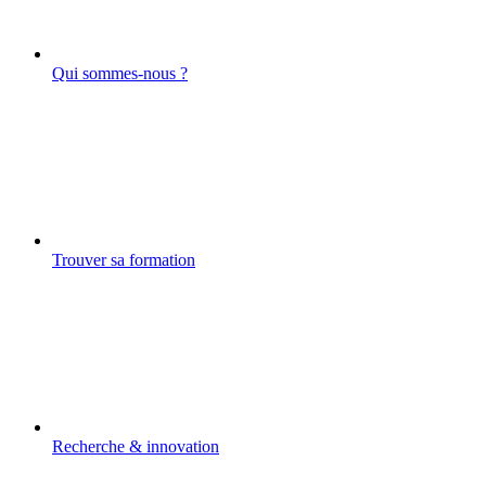
Qui sommes-nous ?
Trouver sa formation
Recherche & innovation