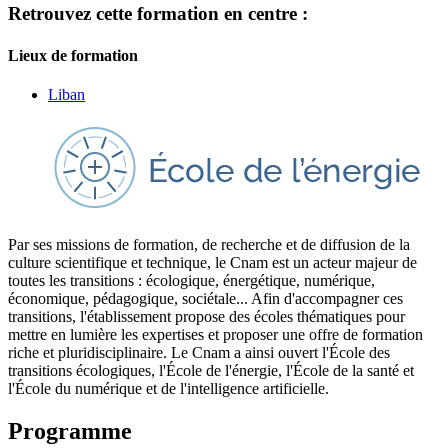
Retrouvez cette formation en centre :
Lieux de formation
Liban
Par ses missions de formation, de recherche et de diffusion de la
culture scientifique et technique, le Cnam est un acteur majeur de
toutes les transitions : écologique, énergétique, numérique,
économique, pédagogique, sociétale... Afin d'accompagner ces
transitions, l'établissement propose des écoles thématiques pour
mettre en lumière les expertises et proposer une offre de formation
riche et pluridisciplinaire. Le Cnam a ainsi ouvert l'École des
transitions écologiques, l'École de l'énergie, l'École de la santé et
l'École du numérique et de l'intelligence artificielle.
Programme