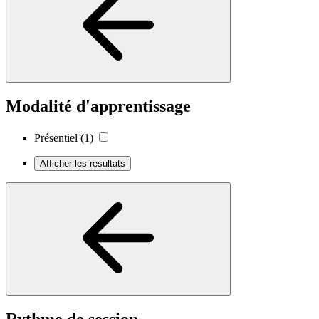
Modalité d'apprentissage
Présentiel
(1)
Afficher les résultats