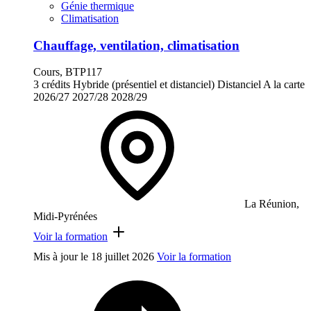
Génie thermique
Climatisation
Chauffage, ventilation, climatisation
Cours, BTP117
3 crédits
Hybride (présentiel et distanciel)
Distanciel
A la carte
2026/27
2027/28
2028/29
La Réunion,
Midi-Pyrénées
Voir la formation
Mis à jour le
18 juillet 2026
Voir la formation