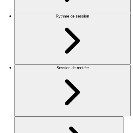
Rythme de session
Session de rentrée