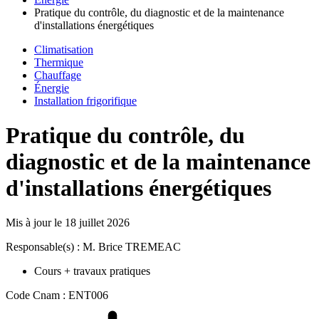
Pratique du contrôle, du diagnostic et de la maintenance
d'installations énergétiques
Climatisation
Thermique
Chauffage
Énergie
Installation frigorifique
Pratique du contrôle, du
diagnostic et de la maintenance
d'installations énergétiques
Mis à jour le
18 juillet 2026
Responsable(s) : M. Brice TREMEAC
Cours + travaux pratiques
Code Cnam : ENT006