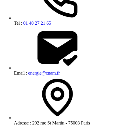
Tel :
01 40 27 21 65
Email :
energie@cnam.fr
Adresse :
292 rue St Martin - 75003 Paris