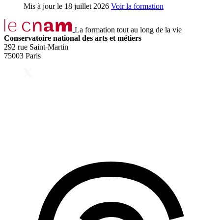
Mis à jour le
18 juillet 2026
Voir la formation
La formation tout au long de la vie
Conservatoire national des arts et métiers
292 rue Saint-Martin
75003 Paris