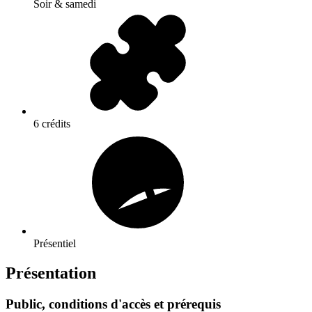
Soir & samedi
6 crédits
Présentiel
Présentation
Public, conditions d'accès et prérequis