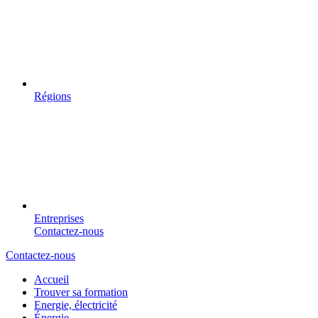
Régions
Entreprises
Contactez-nous
Contactez-nous
Accueil
Trouver sa formation
Energie, électricité
Énergie