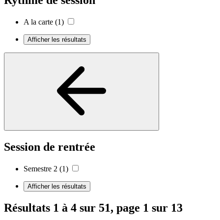
Rythme de session
A la carte
(1)
Afficher les résultats
Session de rentrée
Semestre 2
(1)
Afficher les résultats
Résultats 1 à 4 sur 51, page 1 sur 13