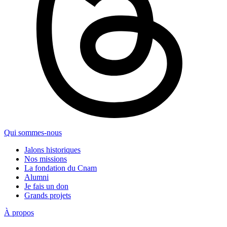
Qui sommes-nous
Jalons historiques
Nos missions
La fondation du Cnam
Alumni
Je fais un don
Grands projets
À propos