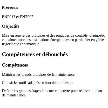
Prérequis
ENF013 et ENT007
Objectifs
Mise en œuvre des principes et des pratiques de contrôle, diagnostic
et maintenance des installations énergétiques en particulier en génie
frigorifique et climatique
Compétences et débouchés
Compétences
Maitriser les grands principes de la maintenance
Choisir les outils adaptés en fonction du besoin
Définir les grandes étapes à mettre en oeuvre pour réaliser un plan
de maintenance