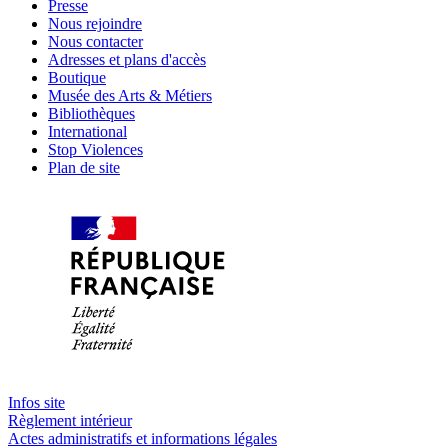
Presse
Nous rejoindre
Nous contacter
Adresses et plans d'accès
Boutique
Musée des Arts & Métiers
Bibliothèques
International
Stop Violences
Plan de site
Infos site
Règlement intérieur
Actes administratifs et informations légales