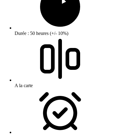
Durée : 50 heures (+/- 10%)
A la carte