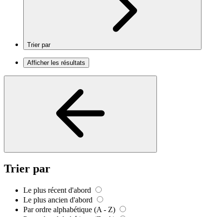
Trier par
Afficher les résultats
Trier par
Le plus récent d'abord
Le plus ancien d'abord
Par ordre alphabétique (A - Z)