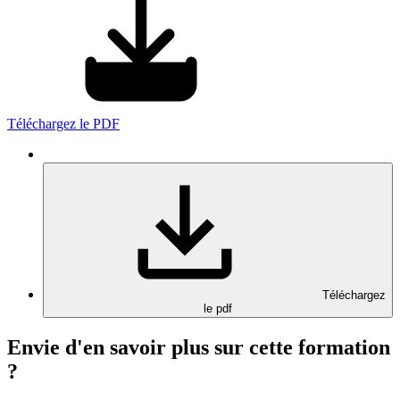
Téléchargez le PDF
Téléchargez
le pdf
Envie d'en savoir plus sur cette formation
?