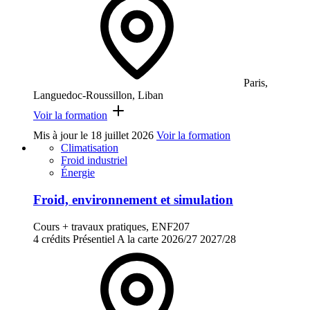
Paris,
Languedoc-Roussillon, Liban
Voir la formation
Mis à jour le
18 juillet 2026
Voir la formation
Climatisation
Froid industriel
Énergie
Froid, environnement et simulation
Cours + travaux pratiques, ENF207
4 crédits
Présentiel
A la carte
2026/27
2027/28