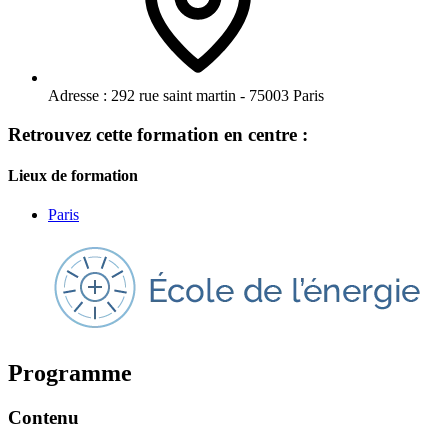
Adresse :
292 rue saint martin - 75003 Paris
Retrouvez cette formation en centre :
Lieux de formation
Paris
Programme
Contenu