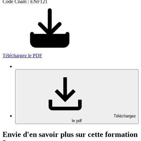
Code Cnam : ENF121
Téléchargez le PDF
Téléchargez
le pdf
Envie d'en savoir plus sur cette formation