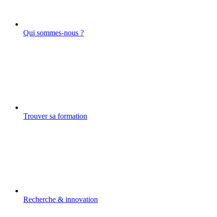
Qui sommes-nous ?
Trouver sa formation
Recherche & innovation