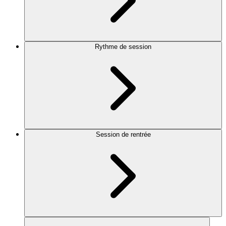
Rythme de session
Session de rentrée