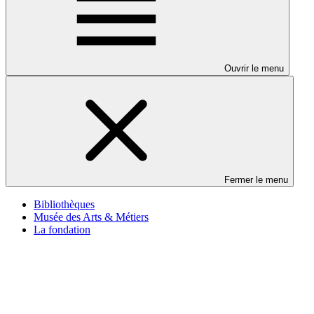
Ouvrir le menu
Fermer le menu
Bibliothèques
Musée des Arts & Métiers
La fondation