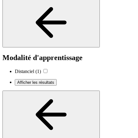
Modalité d'apprentissage
Distanciel
(1)
Afficher les résultats