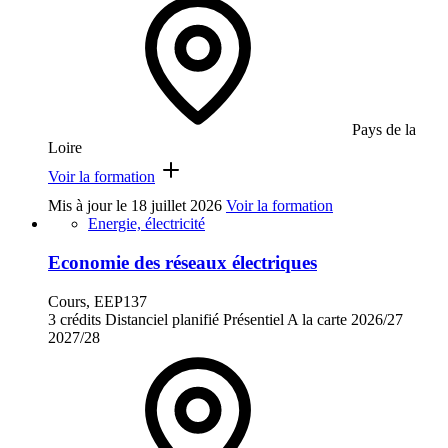
Pays de la
Loire
Voir la formation
Mis à jour le
18 juillet 2026
Voir la formation
Energie, électricité
Economie des réseaux électriques
Cours, EEP137
3 crédits
Distanciel planifié
Présentiel
A la carte
2026/27
2027/28