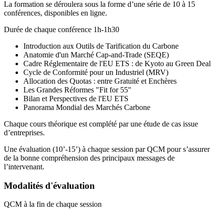
La formation se déroulera sous la forme d’une série de 10 à 15
conférences, disponibles en ligne.
Durée de chaque conférence 1h-1h30
Introduction aux Outils de Tarification du Carbone
Anatomie d'un Marché Cap-and-Trade (SEQE)
Cadre Réglementaire de l'EU ETS : de Kyoto au Green Deal
Cycle de Conformité pour un Industriel (MRV)
Allocation des Quotas : entre Gratuité et Enchères
Les Grandes Réformes "Fit for 55"
Bilan et Perspectives de l'EU ETS
Panorama Mondial des Marchés Carbone
Chaque cours théorique est complété par une étude de cas issue
d’entreprises.
Une évaluation (10’-15’) à chaque session par QCM pour s’assurer
de la bonne compréhension des principaux messages de
l’intervenant.
Modalités d'évaluation
QCM à la fin de chaque session