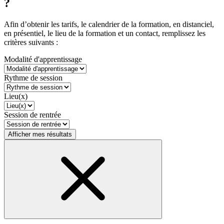
?
Afin d’obtenir les tarifs, le calendrier de la formation, en distanciel,
en présentiel, le lieu de la formation et un contact, remplissez les
critères suivants :
Modalité d'apprentissage
Rythme de session
Lieu(x)
Session de rentrée
Afficher mes résultats