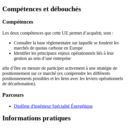
Compétences et débouchés
Compétences
Les deux compétences que cette UE permet d’acquérir, sont :
Connaître la base réglementaire sur laquelle se fondent les
marchés de quotas carbone en Europe
Identifier les principaux enjeux opérationnels liés à leur
gestion au sein d’une entreprise
afin d’être en mesure de participer activement à une stratégie de
positionnement sur ce marché (ex comprendre les différents
positionnements possibles et les liens avec les leviers opérationnels
de décarbonation).
Parcours
Diplôme d'ingénieur Spécialité Énergétique
Informations pratiques