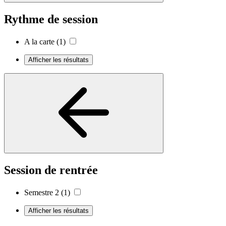
Rythme de session
A la carte
(1)
Afficher les résultats
Session de rentrée
Semestre 2
(1)
Afficher les résultats