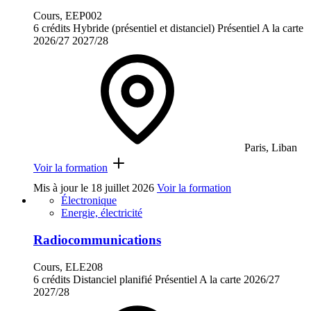
Cours, EEP002
6 crédits
Hybride (présentiel et distanciel)
Présentiel
A la carte
2026/27
2027/28
Paris, Liban
Voir la formation
Mis à jour le
18 juillet 2026
Voir la formation
Électronique
Energie, électricité
Radiocommunications
Cours, ELE208
6 crédits
Distanciel planifié
Présentiel
A la carte
2026/27
2027/28