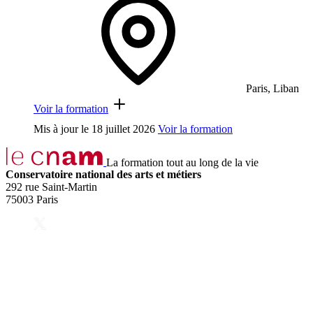
Paris, Liban
Voir la formation
Mis à jour le
18 juillet 2026
Voir la formation
La formation tout au long de la vie
Conservatoire national des arts et métiers
292 rue Saint-Martin
75003 Paris