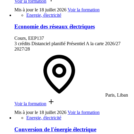
Voir la formation
Mis à jour le
18 juillet 2026
Voir la formation
Energie, électricité
Economie des réseaux électriques
Cours, EEP137
3 crédits
Distanciel planifié
Présentiel
A la carte
2026/27
2027/28
Paris, Liban
Voir la formation
Mis à jour le
18 juillet 2026
Voir la formation
Energie, électricité
Conversion de l'énergie électrique