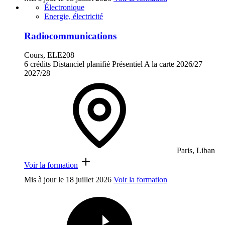
Électronique
Energie, électricité
Radiocommunications
Cours, ELE208
6 crédits
Distanciel planifié
Présentiel
A la carte
2026/27
2027/28
Paris, Liban
Voir la formation
Mis à jour le
18 juillet 2026
Voir la formation