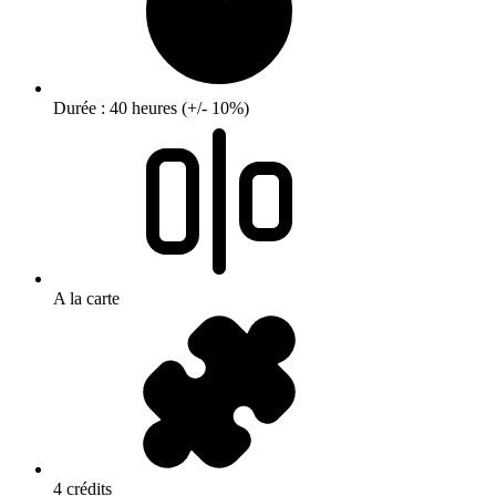
Durée : 40 heures (+/- 10%)
A la carte
4 crédits