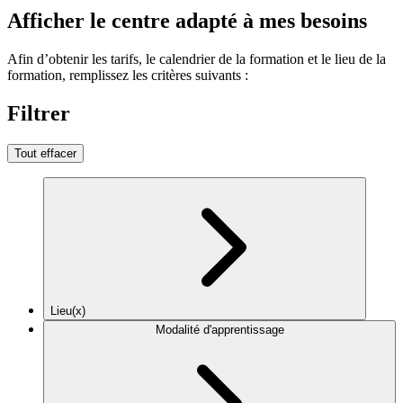
Afficher le centre adapté à mes besoins
Afin d’obtenir les tarifs, le calendrier de la formation et le lieu de la
formation, remplissez les critères suivants :
Filtrer
Tout effacer
Lieu(x)
Modalité d'apprentissage