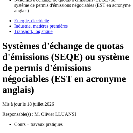
système de permis d'émissions négociables (EST en acronyme
anglais)
Energie, électricité
Industrie, matières premières
Transport, logistique
Systèmes d'échange de quotas
d'émissions (SEQE) ou système
de permis d'émissions
négociables (EST en acronyme
anglais)
Mis à jour le
18 juillet 2026
Responsable(s) : M. Olivier LLUANSI
Cours + travaux pratiques