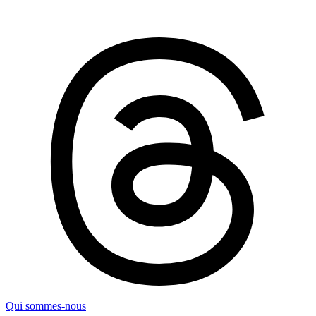
Qui sommes-nous