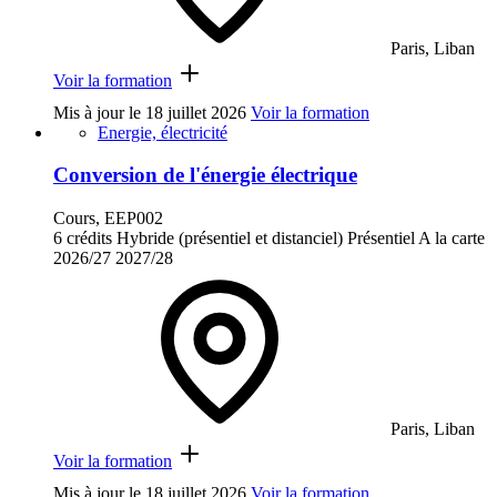
Paris, Liban
Voir la formation
Mis à jour le
18 juillet 2026
Voir la formation
Energie, électricité
Conversion de l'énergie électrique
Cours, EEP002
6 crédits
Hybride (présentiel et distanciel)
Présentiel
A la carte
2026/27
2027/28
Paris, Liban
Voir la formation
Mis à jour le
18 juillet 2026
Voir la formation