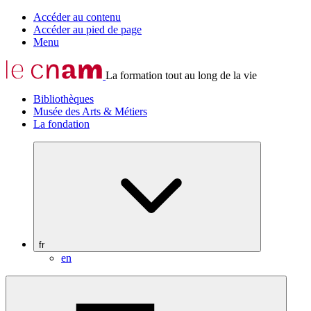
Accéder au contenu
Accéder au pied de page
Menu
La formation tout au long de la vie
Bibliothèques
Musée des Arts & Métiers
La fondation
fr
en