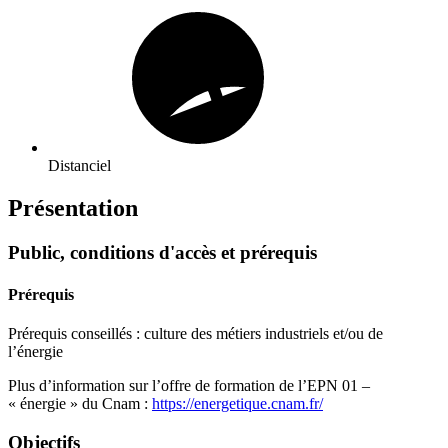
Distanciel
Présentation
Public, conditions d'accès et prérequis
Prérequis
Prérequis conseillés : culture des métiers industriels et/ou de
l’énergie
Plus d’information sur l’offre de formation de l’EPN 01 –
« énergie » du Cnam :
https://energetique.cnam.fr/
Objectifs