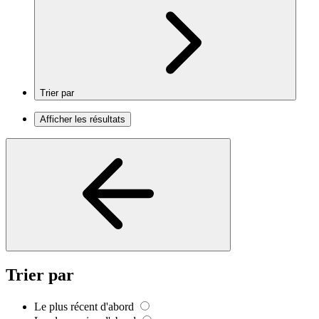
Trier par
Afficher les résultats
Trier par
Le plus récent d'abord