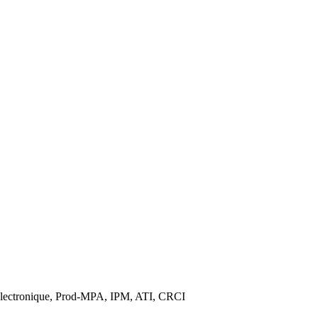
lectronique, Prod-MPA, IPM, ATI, CRCI