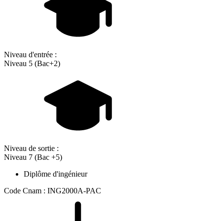
Niveau d'entrée :
Niveau 5 (Bac+2)
Niveau de sortie :
Niveau 7 (Bac +5)
Diplôme d'ingénieur
Code Cnam : ING2000A-PAC