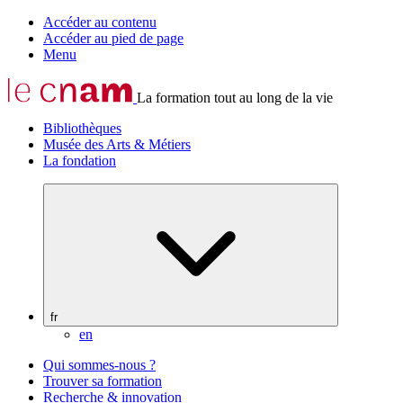
Accéder au contenu
Accéder au pied de page
Menu
La formation tout au long de la vie
Bibliothèques
Musée des Arts & Métiers
La fondation
fr
en
Qui sommes-nous ?
Trouver sa formation
Recherche & innovation