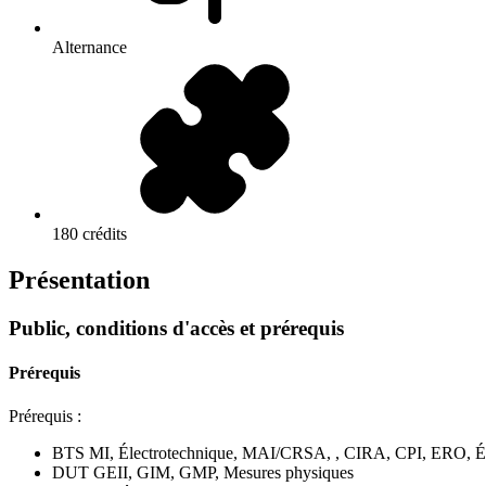
Alternance
180 crédits
Présentation
Public, conditions d'accès et prérequis
Prérequis
Prérequis :
BTS MI, Électrotechnique, MAI/CRSA, , CIRA, CPI, ERO, É
DUT GEII, GIM, GMP, Mesures physiques