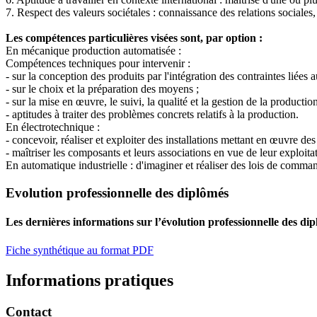
7. Respect des valeurs sociétales : connaissance des relations sociale
Les compétences particulières visées sont, par option :
En mécanique production automatisée :
Compétences techniques pour intervenir :
- sur la conception des produits par l'intégration des contraintes liées
- sur le choix et la préparation des moyens ;
- sur la mise en œuvre, le suivi, la qualité et la gestion de la productio
- aptitudes à traiter des problèmes concrets relatifs à la production.
En électrotechnique :
- concevoir, réaliser et exploiter des installations mettant en œuvre des
- maîtriser les composants et leurs associations en vue de leur exploitat
En automatique industrielle : d'imaginer et réaliser des lois de comma
Evolution professionnelle des diplômés
Les dernières informations sur l’évolution professionnelle des di
Fiche synthétique au format PDF
Informations pratiques
Contact