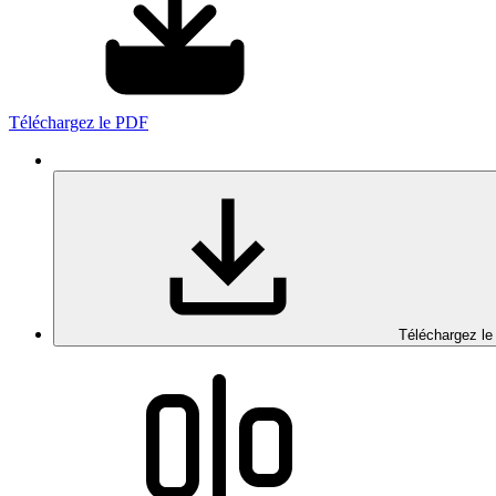
Téléchargez le PDF
Téléchargez le