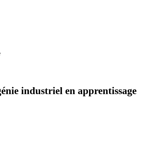
e
énie industriel en apprentissage