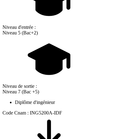
Niveau d'entrée :
Niveau 5 (Bac+2)
Niveau de sortie :
Niveau 7 (Bac +5)
Diplôme d'ingénieur
Code Cnam : ING5200A-IDF