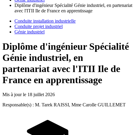
Diplôme d'ingénieur Spécialité Génie industriel, en partenariat
avec l'ITII Ile de France en apprentissage
Conduite installation industrielle
Conduite projet industriel
Génie industriel
Diplôme d'ingénieur Spécialité
Génie industriel, en
partenariat avec l'ITII Ile de
France en apprentissage
Mis à jour le
18 juillet 2026
Responsable(s) : M. Tarek RAISSI, Mme Carolle GUILLEMET