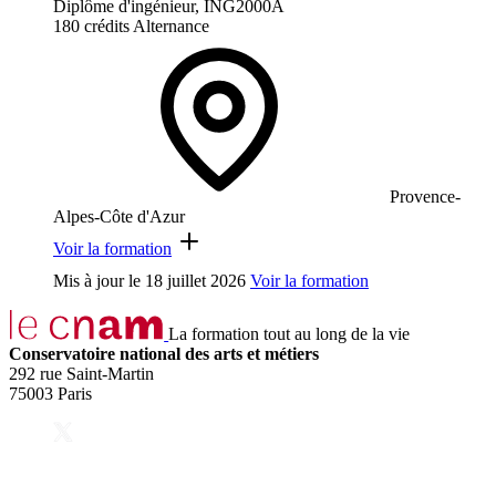
Diplôme d'ingénieur, ING2000A
180 crédits
Alternance
Provence-
Alpes-Côte d'Azur
Voir la formation
Mis à jour le
18 juillet 2026
Voir la formation
La formation tout au long de la vie
Conservatoire national des arts et métiers
292 rue Saint-Martin
75003 Paris