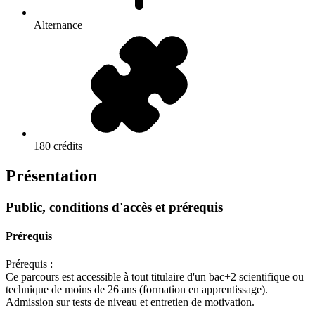
Alternance
180 crédits
Présentation
Public, conditions d'accès et prérequis
Prérequis
Prérequis :
Ce parcours est accessible à tout titulaire d'un bac+2 scientifique ou
technique de moins de 26 ans (formation en apprentissage).
Admission sur tests de niveau et entretien de motivation.