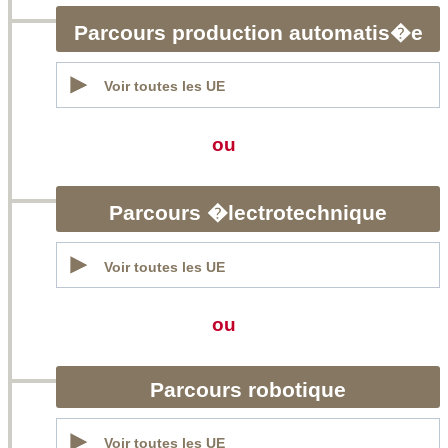
Parcours production automatis�e
Voir toutes les UE
ou
Parcours �lectrotechnique
Voir toutes les UE
ou
Parcours robotique
Voir toutes les UE