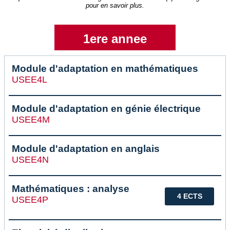
pour en savoir plus.
1ere annee
Module d'adaptation en mathématiques
USEE4L
Module d'adaptation en génie électrique
USEE4M
Module d'adaptation en anglais
USEE4N
Mathématiques : analyse
4 ECTS
USEE4P