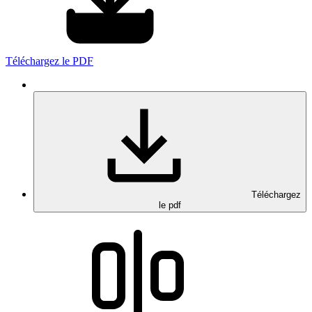
Téléchargez le PDF
Téléchargez
le pdf