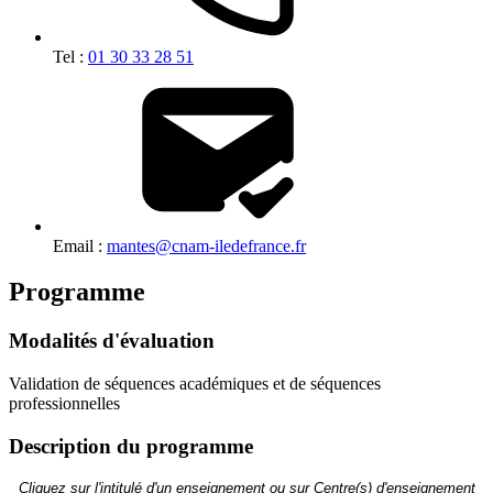
Tel :
01 30 33 28 51
Email :
mantes@cnam-iledefrance.fr
Programme
Modalités d'évaluation
Validation de séquences académiques et de séquences
professionnelles
Description du programme
Cliquez sur l'intitulé d'un enseignement ou sur Centre(s) d'enseignement