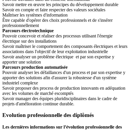
Savoir mettre en œuvre les principes du développement durable
Savoir en compte et faire respecter des valeurs sociétales
Maîtriser les systèmes d'information
Être capable d'opérer des choix professionnels et de s'insérer
professionnellement
Parcours électrotechnique
Pouvoir concevoir et réaliser des processus utilisant l'énergie
électrique sur des installations
Savoir maîtriser le comportement des composants électriques et leurs
associations dans l'objectif de leur exploitation industrielle
Savoir analyser un problème électrique et par son expertise y
apporter une solution
Parcours production automatisée
Pouvoir analyser les défaillances d'un process et par son expertise y
apporter des solutions afin d'assurer la robustesse d'un système
industriel complexe
Savoir proposer des process de production innovants en adéquation
avec les volumes de marché escomptés
Savoir manager des équipes pluridisciplinaires dans le cadre de
projets d'amélioration continue durable.
Evolution professionnelle des diplômés
Les dernières informations sur l’évolution professionnelle des