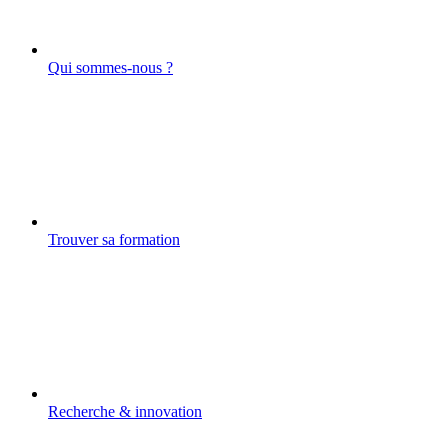
Qui sommes-nous ?
Trouver sa formation
Recherche & innovation