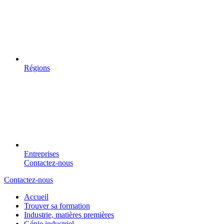
Régions
Entreprises
Contactez-nous
Contactez-nous
Accueil
Trouver sa formation
Industrie, matières premières
Génie industriel