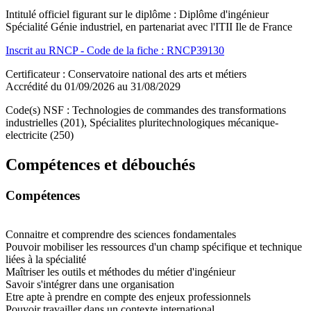
Intitulé officiel figurant sur le diplôme : Diplôme d'ingénieur
Spécialité Génie industriel, en partenariat avec l'ITII Ile de France
Inscrit au RNCP - Code de la fiche : RNCP39130
Certificateur : Conservatoire national des arts et métiers
Accrédité du 01/09/2026 au 31/08/2029
Code(s) NSF : Technologies de commandes des transformations
industrielles (201), Spécialites pluritechnologiques mécanique-
electricite (250)
Compétences et débouchés
Compétences
Connaitre et comprendre des sciences fondamentales
Pouvoir mobiliser les ressources d'un champ spécifique et technique
liées à la spécialité
Maîtriser les outils et méthodes du métier d'ingénieur
Savoir s'intégrer dans une organisation
Etre apte à prendre en compte des enjeux professionnels
Pouvoir travailler dans un contexte international