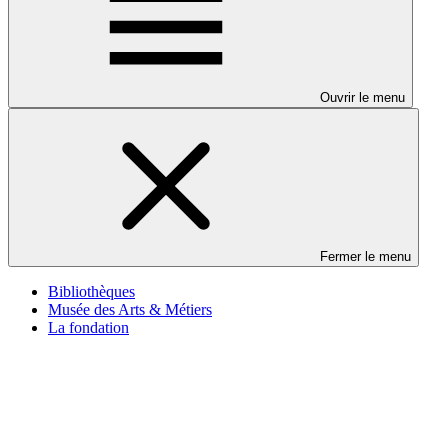
Ouvrir le menu
Fermer le menu
Bibliothèques
Musée des Arts & Métiers
La fondation