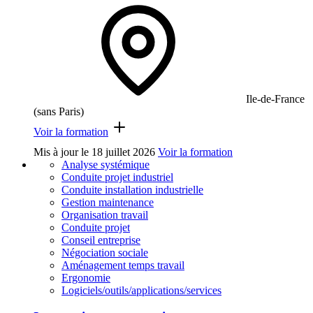
Ile-de-France
(sans Paris)
Voir la formation
Mis à jour le
18 juillet 2026
Voir la formation
Analyse systémique
Conduite projet industriel
Conduite installation industrielle
Gestion maintenance
Organisation travail
Conduite projet
Conseil entreprise
Négociation sociale
Aménagement temps travail
Ergonomie
Logiciels/outils/applications/services