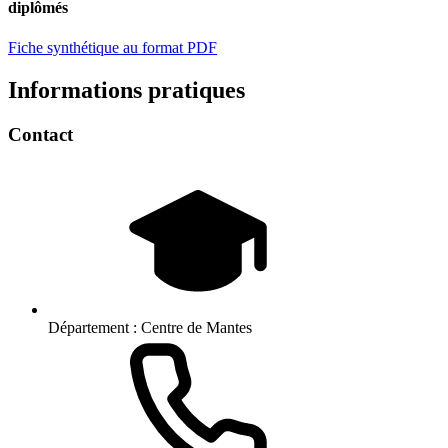
diplômés
Fiche synthétique au format PDF
Informations pratiques
Contact
Département :
Centre de Mantes