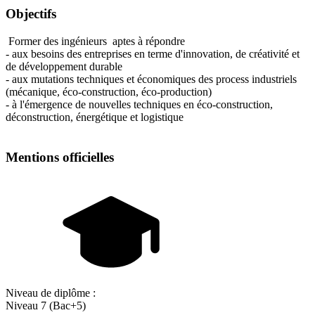
Objectifs
Former des ingénieurs aptes à répondre
- aux besoins des entreprises en terme d'innovation, de créativité et
de développement durable
- aux mutations techniques et économiques des process industriels
(mécanique, éco-construction, éco-production)
- à l'émergence de nouvelles techniques en éco-construction,
déconstruction, énergétique et logistique
Mentions officielles
Niveau de diplôme :
Niveau 7 (Bac+5)