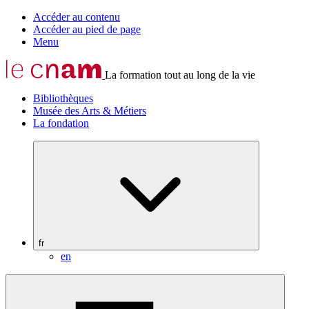
Accéder au contenu
Accéder au pied de page
Menu
La formation tout au long de la vie
Bibliothèques
Musée des Arts & Métiers
La fondation
fr
en