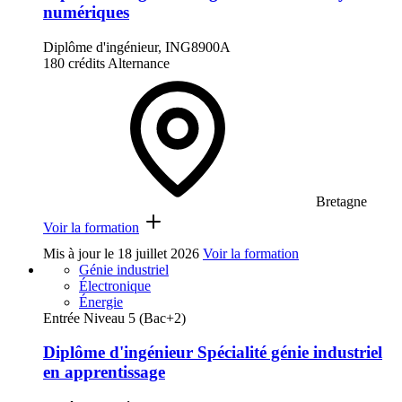
numériques
Diplôme d'ingénieur, ING8900A
180 crédits
Alternance
Bretagne
Voir la formation
Mis à jour le
18 juillet 2026
Voir la formation
Génie industriel
Électronique
Énergie
Entrée Niveau 5 (Bac+2)
Diplôme d'ingénieur Spécialité génie industriel
en apprentissage