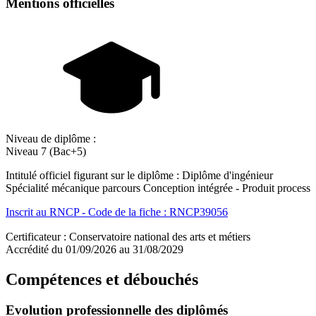
Mentions officielles
Niveau de diplôme :
Niveau 7 (Bac+5)
Intitulé officiel figurant sur le diplôme : Diplôme d'ingénieur
Spécialité mécanique parcours Conception intégrée - Produit process
Inscrit au RNCP - Code de la fiche : RNCP39056
Certificateur : Conservatoire national des arts et métiers
Accrédité du 01/09/2026 au 31/08/2029
Compétences et débouchés
Evolution professionnelle des diplômés