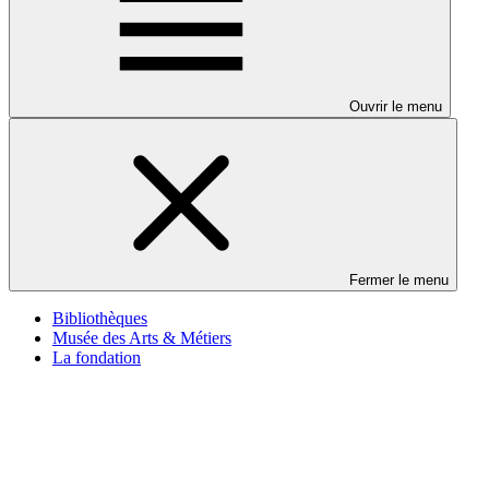
Ouvrir le menu
Fermer le menu
Bibliothèques
Musée des Arts & Métiers
La fondation