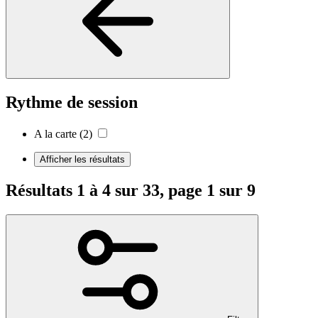
Rythme de session
A la carte
(2)
Afficher les résultats
Résultats 1 à 4 sur 33, page 1 sur 9