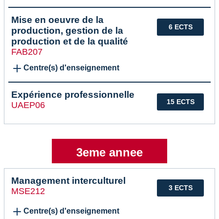
Mise en oeuvre de la
6 ECTS
production, gestion de la
production et de la qualité
FAB207
Centre(s) d'enseignement
Expérience professionnelle
15 ECTS
UAEP06
3eme annee
Management interculturel
3 ECTS
MSE212
Centre(s) d'enseignement