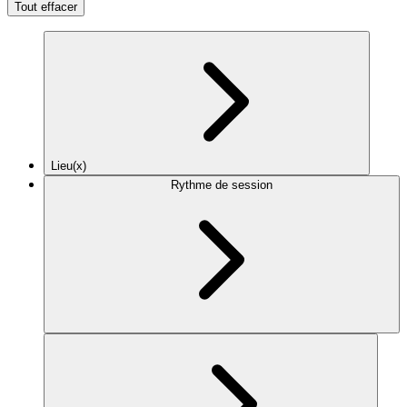
Tout effacer
Lieu(x)
Rythme de session