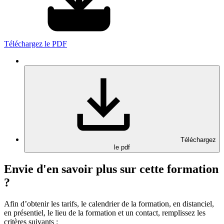
Téléchargez le PDF
Téléchargez
le pdf
Envie d'en savoir plus sur cette formation
?
Afin d’obtenir les tarifs, le calendrier de la formation, en distanciel,
en présentiel, le lieu de la formation et un contact, remplissez les
critères suivants :