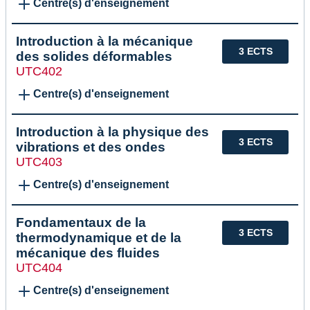
Centre(s) d'enseignement
Introduction à la mécanique
3 ECTS
des solides déformables
UTC402
Centre(s) d'enseignement
Introduction à la physique des
3 ECTS
vibrations et des ondes
UTC403
Centre(s) d'enseignement
Fondamentaux de la
3 ECTS
thermodynamique et de la
mécanique des fluides
UTC404
Centre(s) d'enseignement