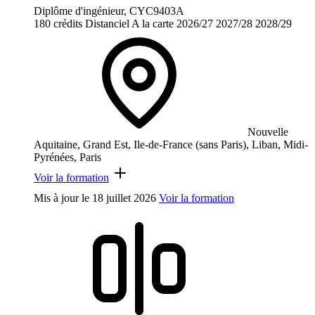
Diplôme d'ingénieur, CYC9403A
180 crédits
Distanciel
A la carte
2026/27
2027/28
2028/29
Nouvelle
Aquitaine, Grand Est, Ile-de-France (sans Paris), Liban, Midi-
Pyrénées, Paris
Voir la formation
Mis à jour le
18 juillet 2026
Voir la formation