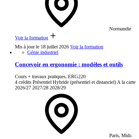
Normandie
Voir la formation
Mis à jour le
18 juillet 2026
Voir la formation
Génie industriel
Concevoir en ergonomie : modèles et outils
Cours + travaux pratiques, ERG220
4 crédits
Présentiel
Hybride (présentiel et distanciel)
A la carte
2026/27
2027/28
2028/29
Paris, Midi-