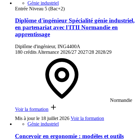
Génie industriel
Entrée Niveau 5 (Bac+2)
Diplôme d'ingénieur Spécialité génie industriel,
en partenariat avec l'ITII Normandie en
apprentissage
Diplôme d'ingénieur, ING4400A
180 crédits
Alternance
2026/27
2027/28
2028/29
Normandie
Voir la formation
Mis à jour le
18 juillet 2026
Voir la formation
Génie industriel
Concevoir en ergonomie : modèles et outils