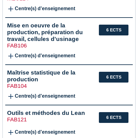
Centre(s) d'enseignement
Mise en oeuvre de la
6 ECTS
production, préparation du
travail, cellules d'usinage
FAB106
Centre(s) d'enseignement
Maîtrise statistique de la
6 ECTS
production
FAB104
Centre(s) d'enseignement
Outils et méthodes du Lean
6 ECTS
FAB121
Centre(s) d'enseignement