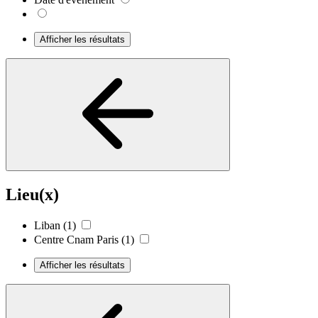
Afficher les résultats
Lieu(x)
Liban
(1)
Centre Cnam Paris
(1)
Afficher les résultats