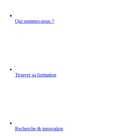
Qui sommes-nous ?
Trouver sa formation
Recherche & innovation