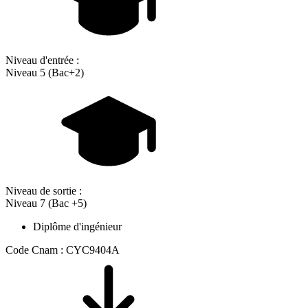
Niveau d'entrée :
Niveau 5 (Bac+2)
Niveau de sortie :
Niveau 7 (Bac +5)
Diplôme d'ingénieur
Code Cnam : CYC9404A