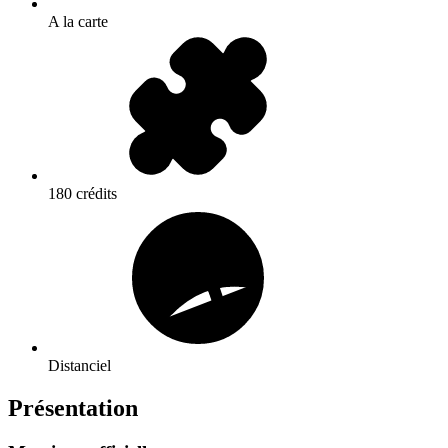
A la carte
180 crédits
Distanciel
Présentation