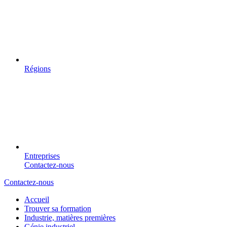
Régions
Entreprises
Contactez-nous
Contactez-nous
Accueil
Trouver sa formation
Industrie, matières premières
Génie industriel