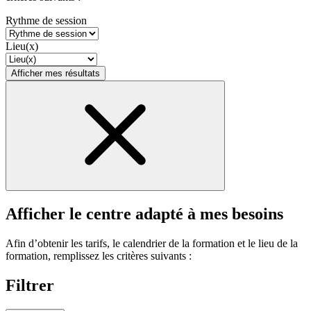
Rythme de session
Lieu(x)
Afficher mes résultats
Afficher le centre adapté à mes besoins
Afin d’obtenir les tarifs, le calendrier de la formation et le lieu de la
formation, remplissez les critères suivants :
Filtrer