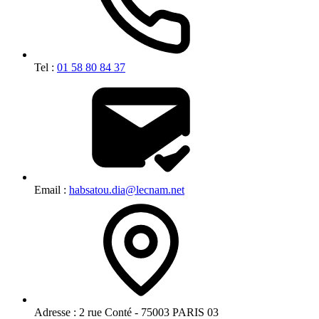
Tel :
01 58 80 84 37
Email :
habsatou.dia@lecnam.net
Adresse :
2 rue Conté - 75003 PARIS 03