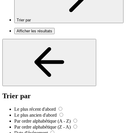
Trier par
Afficher les résultats
Trier par
Le plus récent d'abord
Le plus ancien d'abord
Par ordre alphabétique (A - Z)
Par ordre alphabétique (Z - A)
Date d'événement