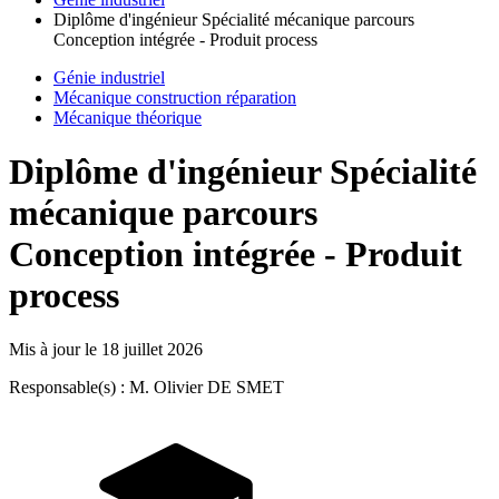
Diplôme d'ingénieur Spécialité mécanique parcours
Conception intégrée - Produit process
Génie industriel
Mécanique construction réparation
Mécanique théorique
Diplôme d'ingénieur Spécialité
mécanique parcours
Conception intégrée - Produit
process
Mis à jour le
18 juillet 2026
Responsable(s) : M. Olivier DE SMET