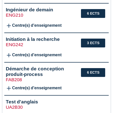
Ingénieur de demain
6 ECTS
ENG210
Centre(s) d'enseignement
Initiation à la recherche
3 ECTS
ENG242
Centre(s) d'enseignement
Démarche de conception
6 ECTS
produit-process
FAB208
Centre(s) d'enseignement
Test d'anglais
UA2B30