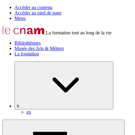
Accéder au contenu
Accéder au pied de page
Menu
La formation tout au long de la vie
Bibliothèques
Musée des Arts & Métiers
La fondation
fr
en