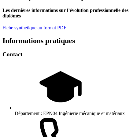
Les dernières informations sur l’évolution professionnelle des
diplômés
Fiche synthétique au format PDF
Informations pratiques
Contact
Département :
EPN04 Ingénierie mécanique et matériaux