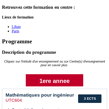
Retrouvez cette formation en centre :
Lieux de formation
Liban
Paris
Programme
Description du programme
Cliquez sur l'intitulé d'un enseignement ou sur Centre(s) d'enseignement
pour en savoir plus.
1ere annee
Mathématiques pour ingénieur
3 ECTS
UTC604