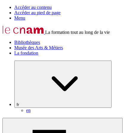
Accéder au contenu
Accéder au pied de page
Menu
La formation tout au long de la vie
Bibliothèques
Musée des Arts & Métiers
La fondation
fr
en