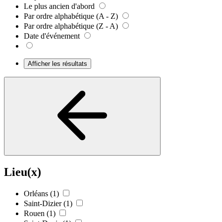
Le plus ancien d'abord
Par ordre alphabétique (A - Z)
Par ordre alphabétique (Z - A)
Date d'événement
Afficher les résultats
Lieu(x)
Orléans
(1)
Saint-Dizier
(1)
Rouen
(1)