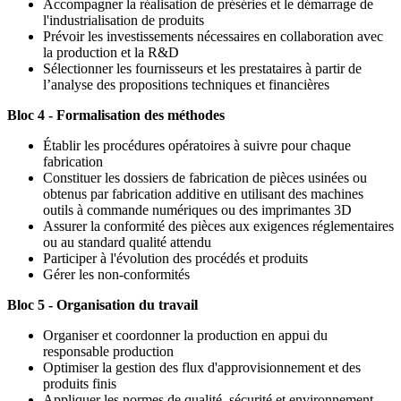
Accompagner la réalisation de préséries et le démarrage de
l'industrialisation de produits
Prévoir les investissements nécessaires en collaboration avec
la production et la R&D
Sélectionner les fournisseurs et les prestataires à partir de
l’analyse des propositions techniques et financières
Bloc 4 - Formalisation des méthodes
Établir les procédures opératoires à suivre pour chaque
fabrication
Constituer les dossiers de fabrication de pièces usinées ou
obtenus par fabrication additive en utilisant des machines
outils à commande numériques ou des imprimantes 3D
Assurer la conformité des pièces aux exigences réglementaires
ou au standard qualité attendu
Participer à l'évolution des procédés et produits
Gérer les non-conformités
Bloc 5 - Organisation du travail
Organiser et coordonner la production en appui du
responsable production
Optimiser la gestion des flux d'approvisionnement et des
produits finis
Appliquer les normes de qualité, sécurité et environnement