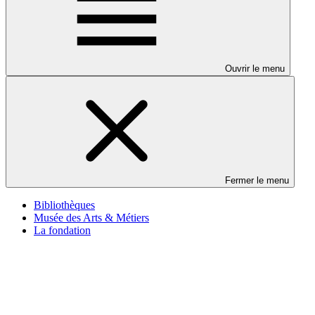
Ouvrir le menu
Fermer le menu
Bibliothèques
Musée des Arts & Métiers
La fondation