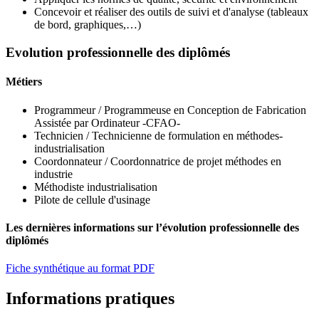
Concevoir et réaliser des outils de suivi et d'analyse (tableaux
de bord, graphiques,…)
Evolution professionnelle des diplômés
Métiers
Programmeur / Programmeuse en Conception de Fabrication
Assistée par Ordinateur -CFAO-
Technicien / Technicienne de formulation en méthodes-
industrialisation
Coordonnateur / Coordonnatrice de projet méthodes en
industrie
Méthodiste industrialisation
Pilote de cellule d'usinage
Les dernières informations sur l’évolution professionnelle des
diplômés
Fiche synthétique au format PDF
Informations pratiques