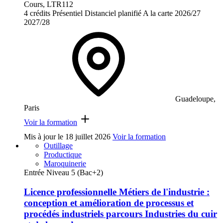
Cours, LTR112
4 crédits
Présentiel
Distanciel planifié
A la carte
2026/27
2027/28
Guadeloupe,
Paris
Voir la formation
Mis à jour le
18 juillet 2026
Voir la formation
Outillage
Productique
Maroquinerie
Entrée Niveau 5 (Bac+2)
Licence professionnelle Métiers de l'industrie :
conception et amélioration de processus et
procédés industriels parcours Industries du cuir