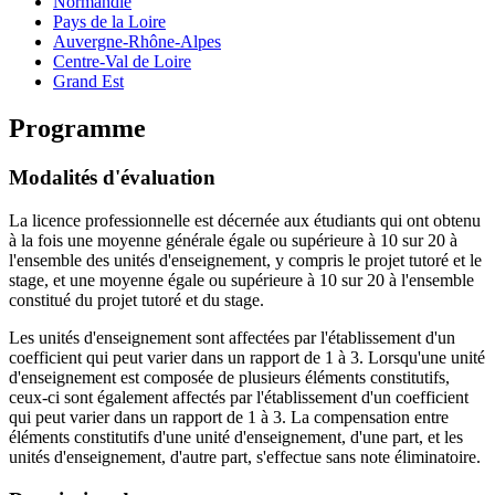
Normandie
Pays de la Loire
Auvergne-Rhône-Alpes
Centre-Val de Loire
Grand Est
Programme
Modalités d'évaluation
La licence professionnelle est décernée aux étudiants qui ont obtenu
à la fois une moyenne générale égale ou supérieure à 10 sur 20 à
l'ensemble des unités d'enseignement, y compris le projet tutoré et le
stage, et une moyenne égale ou supérieure à 10 sur 20 à l'ensemble
constitué du projet tutoré et du stage.
Les unités d'enseignement sont affectées par l'établissement d'un
coefficient qui peut varier dans un rapport de 1 à 3. Lorsqu'une unité
d'enseignement est composée de plusieurs éléments constitutifs,
ceux-ci sont également affectés par l'établissement d'un coefficient
qui peut varier dans un rapport de 1 à 3. La compensation entre
éléments constitutifs d'une unité d'enseignement, d'une part, et les
unités d'enseignement, d'autre part, s'effectue sans note éliminatoire.