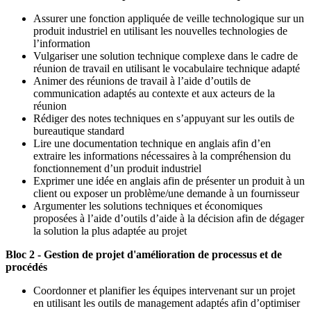
Assurer une fonction appliquée de veille technologique sur un
produit industriel en utilisant les nouvelles technologies de
l’information
Vulgariser une solution technique complexe dans le cadre de
réunion de travail en utilisant le vocabulaire technique adapté
Animer des réunions de travail à l’aide d’outils de
communication adaptés au contexte et aux acteurs de la
réunion
Rédiger des notes techniques en s’appuyant sur les outils de
bureautique standard
Lire une documentation technique en anglais afin d’en
extraire les informations nécessaires à la compréhension du
fonctionnement d’un produit industriel
Exprimer une idée en anglais afin de présenter un produit à un
client ou exposer un problème/une demande à un fournisseur
Argumenter les solutions techniques et économiques
proposées à l’aide d’outils d’aide à la décision afin de dégager
la solution la plus adaptée au projet
Bloc 2 - Gestion de projet d'amélioration de processus et de
procédés
Coordonner et planifier les équipes intervenant sur un projet
en utilisant les outils de management adaptés afin d’optimiser