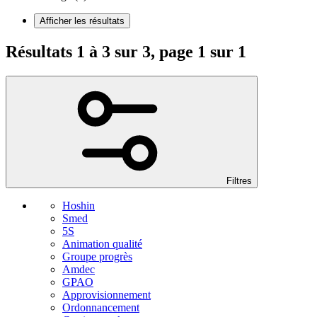
Afficher les résultats
Résultats 1 à 3 sur 3, page 1 sur 1
Filtres
Hoshin
Smed
5S
Animation qualité
Groupe progrès
Amdec
GPAO
Approvisionnement
Ordonnancement