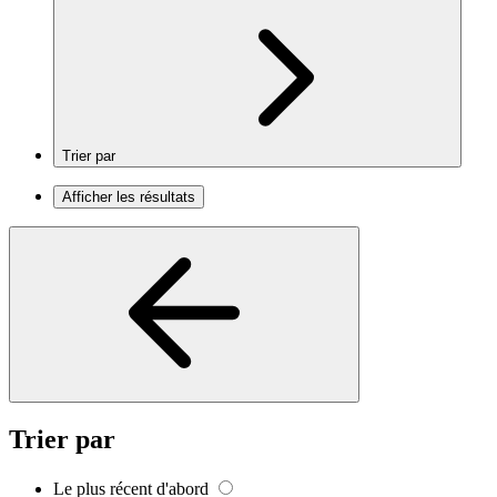
Trier par
Afficher les résultats
Trier par
Le plus récent d'abord