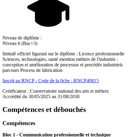
Niveau de diplôme :
Niveau 6 (Bac+3)
Intitulé officiel figurant sur le diplôme : Licence professionnelle
Sciences, technologies, santé mention métiers de l'industrie :
conception et amélioration de processus et procédés industriels
parcours Process de fabrication
Inscrit au RNCP - Code de la fiche : RNCP40815
Certificateur : Conservatoire national des arts et métiers
Accrédité du 30/05/2025 au 31/08/2030
Compétences et débouchés
Compétences
Bloc 1 - Communication professionnelle et technique