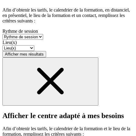
Afin d’obtenir les tarifs, le calendrier de la formation, en distanciel,
en présentiel, le lieu de la formation et un contact, remplissez les
critères suivants :
Rythme de session
Lieu(x)
Afficher mes résultats
Afficher le centre adapté à mes besoins
Afin d’obtenir les tarifs, le calendrier de la formation et le lieu de la
formation, remplissez les critères suivants :