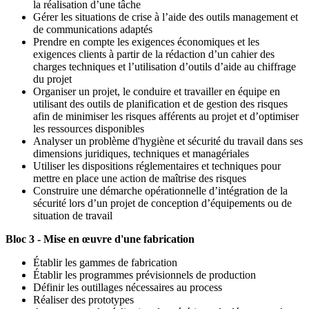
la réalisation d’une tâche
Gérer les situations de crise à l’aide des outils management et
de communications adaptés
Prendre en compte les exigences économiques et les
exigences clients à partir de la rédaction d’un cahier des
charges techniques et l’utilisation d’outils d’aide au chiffrage
du projet
Organiser un projet, le conduire et travailler en équipe en
utilisant des outils de planification et de gestion des risques
afin de minimiser les risques afférents au projet et d’optimiser
les ressources disponibles
Analyser un problème d'hygiène et sécurité du travail dans ses
dimensions juridiques, techniques et managériales
Utiliser les dispositions réglementaires et techniques pour
mettre en place une action de maîtrise des risques
Construire une démarche opérationnelle d’intégration de la
sécurité lors d’un projet de conception d’équipements ou de
situation de travail
Bloc 3 - Mise en œuvre d'une fabrication
Établir les gammes de fabrication
Établir les programmes prévisionnels de production
Définir les outillages nécessaires au process
Réaliser des prototypes