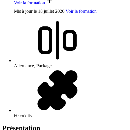
Voir la formation
Mis à jour le
18 juillet 2026
Voir la formation
Alternance, Package
60 crédits
Présentation