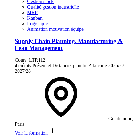
Gestion stock
Qualité gestion industrielle
MRP
Kanban
Logistique
Animation motivation équipe
Supply Chain Planning, Manufacturing &
Lean Management
Cours, LTR112
4 crédits
Présentiel
Distanciel planifié
A la carte
2026/27
2027/28
Guadeloupe,
Paris
Voir la formation