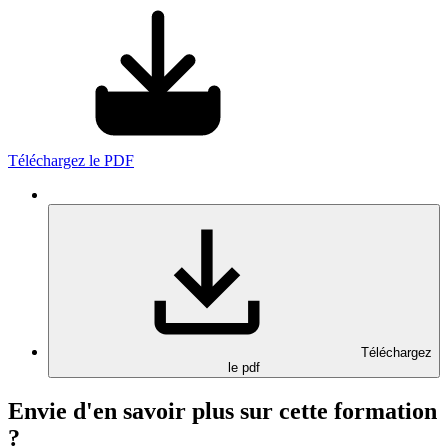
Téléchargez le PDF
Téléchargez
le pdf
Envie d'en savoir plus sur cette formation
?