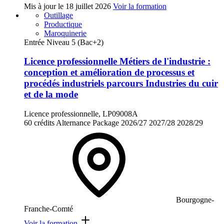
Mis à jour le
18 juillet 2026
Voir la formation
Outillage
Productique
Maroquinerie
Entrée Niveau 5 (Bac+2)
Licence professionnelle Métiers de l'industrie :
conception et amélioration de processus et
procédés industriels parcours Industries du cuir
et de la mode
Licence professionnelle, LP09008A
60 crédits
Alternance
Package
2026/27
2027/28
2028/29
Bourgogne-
Franche-Comté
Voir la formation