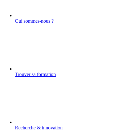
Qui sommes-nous ?
Trouver sa formation
Recherche & innovation