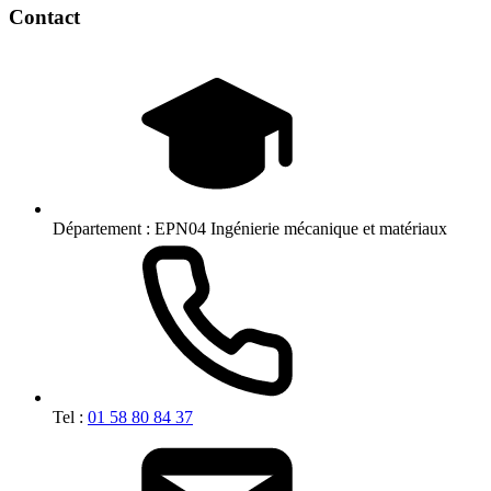
Contact
Département :
EPN04 Ingénierie mécanique et matériaux
Tel :
01 58 80 84 37