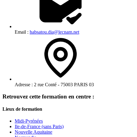
Email :
habsatou.dia@lecnam.net
Adresse :
2 rue Conté - 75003 PARIS 03
Retrouvez cette formation en centre :
Lieux de formation
Midi-Pyrénées
Ile-de-France (sans Paris)
Nouvelle Aquitaine