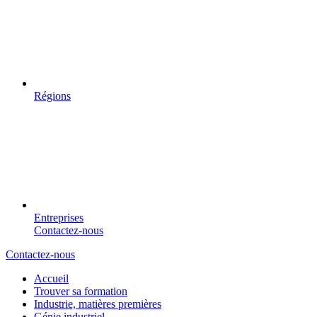
Régions
Entreprises
Contactez-nous
Contactez-nous
Accueil
Trouver sa formation
Industrie, matières premières
Génie industriel