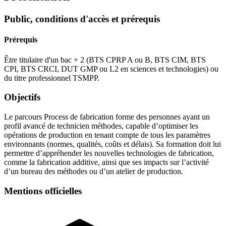
Public, conditions d'accès et prérequis
Prérequis
Être titulaire d'un bac + 2 (BTS CPRP A ou B, BTS CIM, BTS
CPI, BTS CRCI, DUT GMP ou L2 en sciences et technologies) ou
du titre professionnel TSMPP.
Objectifs
Le parcours Process de fabrication forme des personnes ayant un
profil avancé de technicien méthodes, capable d’optimiser les
opérations de production en tenant compte de tous les paramètres
environnants (normes, qualités, coûts et délais). Sa formation doit lui
permettre d’appréhender les nouvelles technologies de fabrication,
comme la fabrication additive, ainsi que ses impacts sur l’activité
d’un bureau des méthodes ou d’un atelier de production.
Mentions officielles