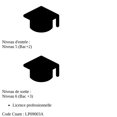
Niveau d'entrée :
Niveau 5 (Bac+2)
Niveau de sortie :
Niveau 6 (Bac +3)
Licence professionnelle
Code Cnam : LP09003A