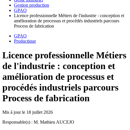
Gestion production
GPAO
Licence professionnelle Métiers de l'industrie : conception et
amélioration de processus et procédés industriels parcours
Process de fabrication
GPAO
Productique
Licence professionnelle Métiers
de l'industrie : conception et
amélioration de processus et
procédés industriels parcours
Process de fabrication
Mis à jour le
18 juillet 2026
Responsable(s) : M. Mathieu AUCEJO