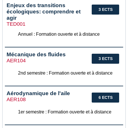
Enjeux des transitions
3 ECTS
écologiques: comprendre et
agir
TED001
Annuel : Formation ouverte et à distance
Mécanique des fluides
3 ECTS
AER104
2nd semestre : Formation ouverte et à distance
Aérodynamique de l'aile
6 ECTS
AER108
1er semestre : Formation ouverte et à distance