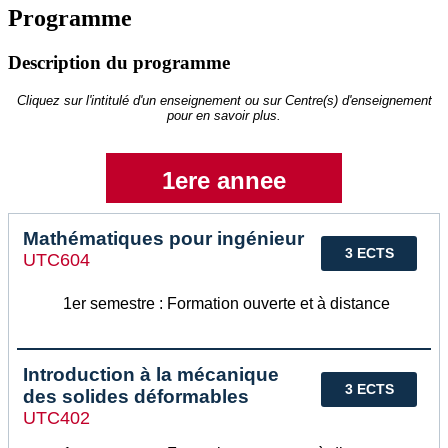
Programme
Description du programme
Cliquez sur l'intitulé d'un enseignement ou sur Centre(s) d'enseignement
pour en savoir plus.
1ere annee
Mathématiques pour ingénieur
3 ECTS
UTC604
1er semestre : Formation ouverte et à distance
Introduction à la mécanique
3 ECTS
des solides déformables
UTC402