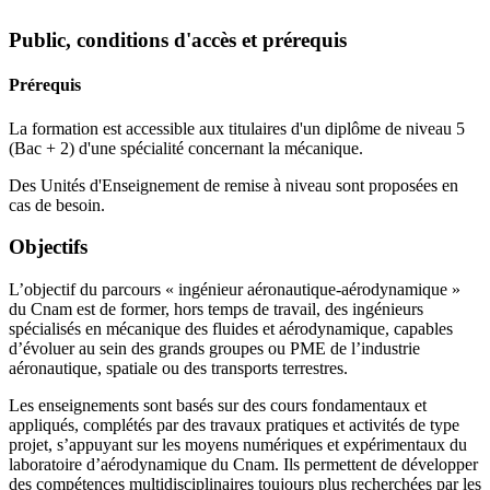
Public, conditions d'accès et prérequis
Prérequis
La formation est accessible aux titulaires d'un diplôme de niveau 5
(Bac + 2) d'une spécialité concernant la mécanique.
Des Unités d'Enseignement de remise à niveau sont proposées en
cas de besoin.
Objectifs
L’objectif du parcours « ingénieur aéronautique-aérodynamique »
du Cnam est de former, hors temps de travail, des ingénieurs
spécialisés en mécanique des fluides et aérodynamique, capables
d’évoluer au sein des grands groupes ou PME de l’industrie
aéronautique, spatiale ou des transports terrestres.
Les enseignements sont basés sur des cours fondamentaux et
appliqués, complétés par des travaux pratiques et activités de type
projet, s’appuyant sur les moyens numériques et expérimentaux du
laboratoire d’aérodynamique du Cnam. Ils permettent de développer
des compétences multidisciplinaires toujours plus recherchées par les