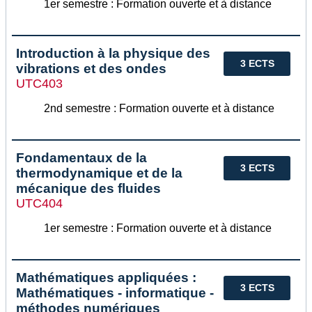
1er semestre : Formation ouverte et à distance
Introduction à la physique des
3 ECTS
vibrations et des ondes
UTC403
2nd semestre : Formation ouverte et à distance
Fondamentaux de la
3 ECTS
thermodynamique et de la
mécanique des fluides
UTC404
1er semestre : Formation ouverte et à distance
Mathématiques appliquées :
3 ECTS
Mathématiques - informatique -
méthodes numériques