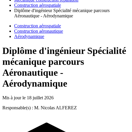
Construction aérospatiale
Diplôme d'ingénieur Spécialité mécanique parcours
Aéronautique - Aérodynamique
Construction aérospatiale
Construction aéronautique
Aérodynamique
Diplôme d'ingénieur Spécialité
mécanique parcours
Aéronautique -
Aérodynamique
Mis à jour le
18 juillet 2026
Responsable(s) : M. Nicolas ALFEREZ