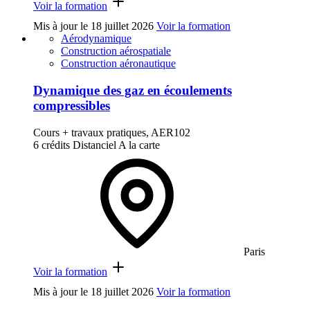
Voir la formation
Mis à jour le
18 juillet 2026
Voir la formation
Aérodynamique
Construction aérospatiale
Construction aéronautique
Dynamique des gaz en écoulements
compressibles
Cours + travaux pratiques, AER102
6 crédits
Distanciel
A la carte
Paris
Voir la formation
Mis à jour le
18 juillet 2026
Voir la formation