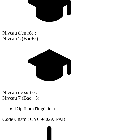
Niveau d'entrée :
Niveau 5 (Bac+2)
Niveau de sortie :
Niveau 7 (Bac +5)
Diplôme d'ingénieur
Code Cnam : CYC9402A-PAR