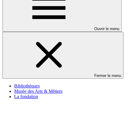
Ouvrir le menu
Fermer le menu
Bibliothèques
Musée des Arts & Métiers
La fondation