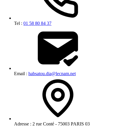
Tel :
01 58 80 84 37
Email :
habsatou.dia@lecnam.net
Adresse :
2 rue Conté - 75003 PARIS 03