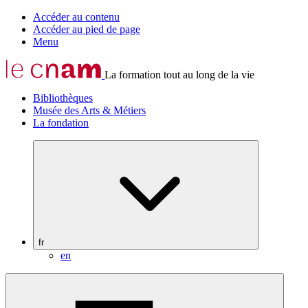
Accéder au contenu
Accéder au pied de page
Menu
La formation tout au long de la vie
Bibliothèques
Musée des Arts & Métiers
La fondation
fr
en