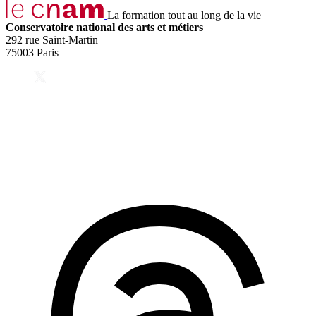
La formation tout au long de la vie
Conservatoire national des arts et métiers
292 rue Saint-Martin
75003 Paris