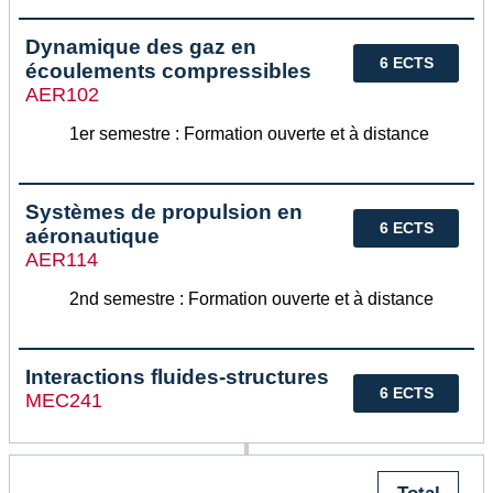
Dynamique des gaz en
6 ECTS
écoulements compressibles
AER102
1er semestre : Formation ouverte et à distance
Systèmes de propulsion en
6 ECTS
aéronautique
AER114
2nd semestre : Formation ouverte et à distance
Interactions fluides-structures
6 ECTS
MEC241