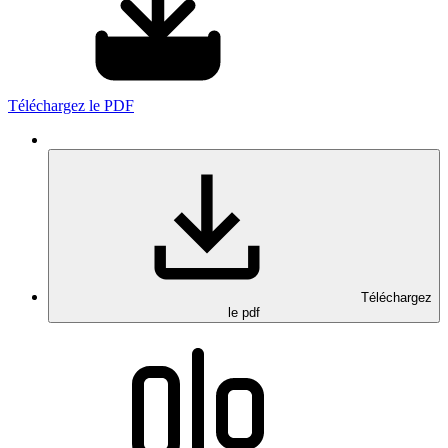
Téléchargez le PDF
Téléchargez
le pdf