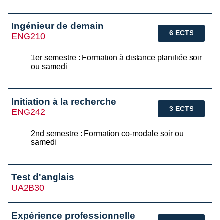
Ingénieur de demain
6 ECTS
ENG210
1er semestre : Formation à distance planifiée soir
ou samedi
Initiation à la recherche
3 ECTS
ENG242
2nd semestre : Formation co-modale soir ou
samedi
Test d'anglais
UA2B30
Expérience professionnelle