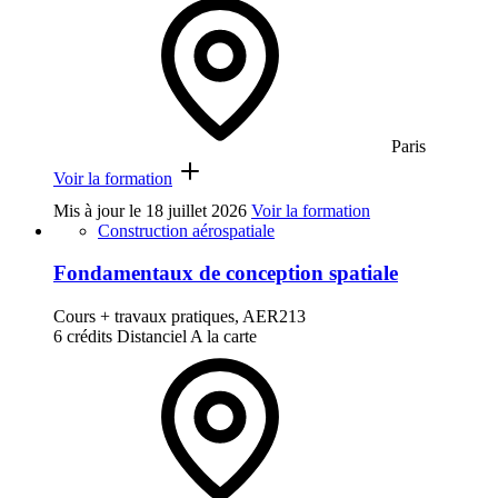
Paris
Voir la formation
Mis à jour le
18 juillet 2026
Voir la formation
Construction aérospatiale
Fondamentaux de conception spatiale
Cours + travaux pratiques, AER213
6 crédits
Distanciel
A la carte