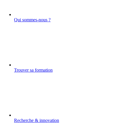
Qui sommes-nous ?
Trouver sa formation
Recherche & innovation