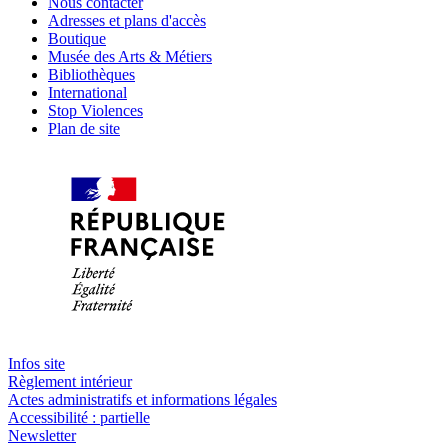
Nous contacter
Adresses et plans d'accès
Boutique
Musée des Arts & Métiers
Bibliothèques
International
Stop Violences
Plan de site
Infos site
Règlement intérieur
Actes administratifs et informations légales
Accessibilité : partielle
Newsletter