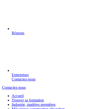
Régions
Entreprises
Contactez-nous
Contactez-nous
Accueil
Trouver sa formation
Industrie, matières premières
Mécanique construction réparation