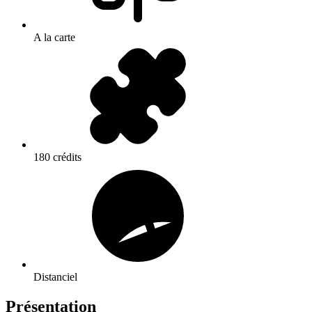
A la carte
180 crédits
Distanciel
Présentation