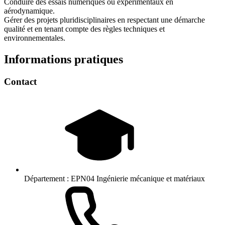
Conduire des essais numériques ou expérimentaux en
aérodynamique.
Gérer des projets pluridisciplinaires en respectant une démarche
qualité et en tenant compte des règles techniques et
environnementales.
Informations pratiques
Contact
Département :
EPN04 Ingénierie mécanique et matériaux