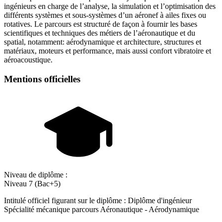
ingénieurs en charge de l’analyse, la simulation et l’optimisation des
différents systèmes et sous-systèmes d’un aéronef à ailes fixes ou
rotatives. Le parcours est structuré de façon à fournir les bases
scientifiques et techniques des métiers de l’aéronautique et du
spatial, notamment: aérodynamique et architecture, structures et
matériaux, moteurs et performance, mais aussi confort vibratoire et
aéroacoustique.
Mentions officielles
Niveau de diplôme :
Niveau 7 (Bac+5)
Intitulé officiel figurant sur le diplôme : Diplôme d'ingénieur
Spécialité mécanique parcours Aéronautique - Aérodynamique