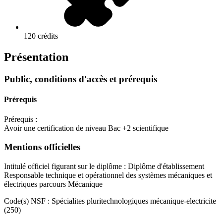
120 crédits
Présentation
Public, conditions d'accès et prérequis
Prérequis
Prérequis :
Avoir une certification de niveau Bac +2 scientifique
Mentions officielles
Intitulé officiel figurant sur le diplôme : Diplôme d'établissement
Responsable technique et opérationnel des systèmes mécaniques et
électriques parcours Mécanique
Code(s) NSF : Spécialites pluritechnologiques mécanique-electricite
(250)