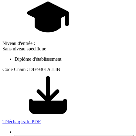
Niveau d'entrée :
Sans niveau spécifique
Diplôme d'établissement
Code Cnam : DIE9301A-LIB
Téléchargez le PDF