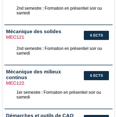
2nd semestre : Formation en présentiel soir ou
samedi
Mécanique des solides
6 ECTS
MEC121
2nd semestre : Formation en présentiel soir ou
samedi
Mécanique des milieux
6 ECTS
continus
MEC122
1er semestre : Formation en présentiel soir ou
samedi
Démarches et outils de CAO