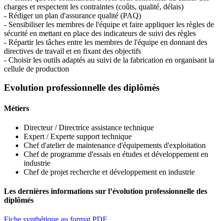
charges et respectent les contraintes (coûts, qualité, délais)
- Rédiger un plan d'assurance qualité (PAQ)
- Sensibiliser les membres de l'équipe et faire appliquer les règles de
sécurité en mettant en place des indicateurs de suivi des règles
- Répartir les tâches entre les membres de l'équipe en donnant des
directives de travail et en fixant des objectifs
- Choisir les outils adaptés au suivi de la fabrication en organisant la
cellule de production
Evolution professionnelle des diplômés
Métiers
Directeur / Directrice assistance technique
Expert / Experte support technique
Chef d'atelier de maintenance d'équipements d'exploitation
Chef de programme d'essais en études et développement en
industrie
Chef de projet recherche et développement en industrie
Les dernières informations sur l’évolution professionnelle des
diplômés
Fiche synthétique au format PDF