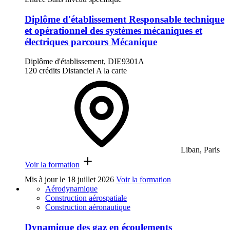
Diplôme d'établissement Responsable technique
et opérationnel des systèmes mécaniques et
électriques parcours Mécanique
Diplôme d'établissement, DIE9301A
120 crédits
Distanciel
A la carte
Liban, Paris
Voir la formation
Mis à jour le
18 juillet 2026
Voir la formation
Aérodynamique
Construction aérospatiale
Construction aéronautique
Dynamique des gaz en écoulements