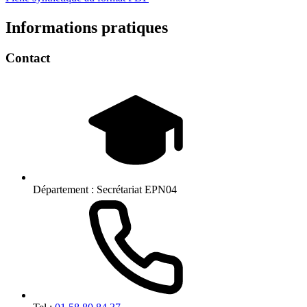
Informations pratiques
Contact
Département :
Secrétariat EPN04