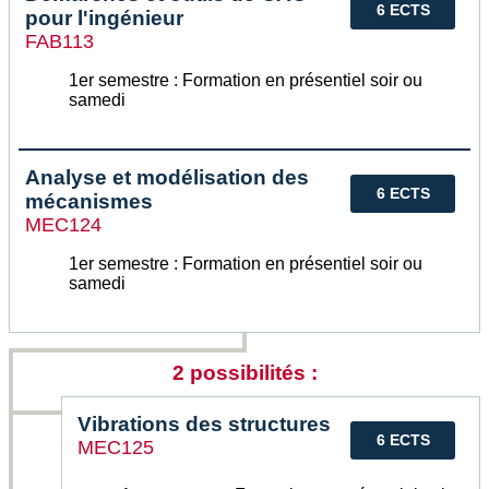
6 ECTS
pour l'ingénieur
FAB113
1er semestre : Formation en présentiel soir ou
samedi
Analyse et modélisation des
6 ECTS
mécanismes
MEC124
1er semestre : Formation en présentiel soir ou
samedi
2 possibilités :
Vibrations des structures
6 ECTS
MEC125