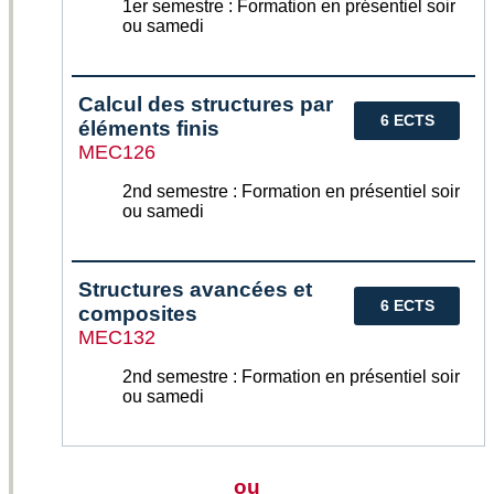
1er semestre : Formation en présentiel soir
ou samedi
Calcul des structures par
6 ECTS
éléments finis
MEC126
2nd semestre : Formation en présentiel soir
ou samedi
Structures avancées et
6 ECTS
composites
MEC132
2nd semestre : Formation en présentiel soir
ou samedi
ou