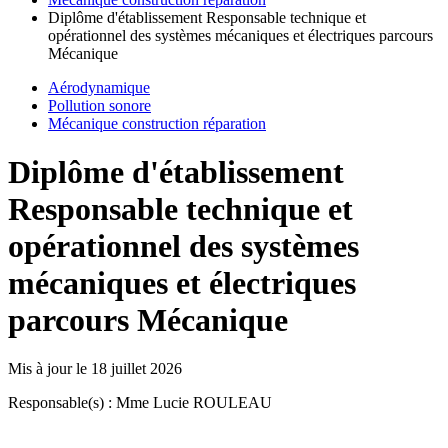
Diplôme d'établissement Responsable technique et
opérationnel des systèmes mécaniques et électriques parcours
Mécanique
Aérodynamique
Pollution sonore
Mécanique construction réparation
Diplôme d'établissement
Responsable technique et
opérationnel des systèmes
mécaniques et électriques
parcours Mécanique
Mis à jour le
18 juillet 2026
Responsable(s) : Mme Lucie ROULEAU