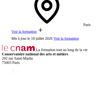
Paris
Voir la formation
Mis à jour le
18 juillet 2026
Voir la formation
La formation tout au long de la vie
Conservatoire national des arts et métiers
292 rue Saint-Martin
75003 Paris