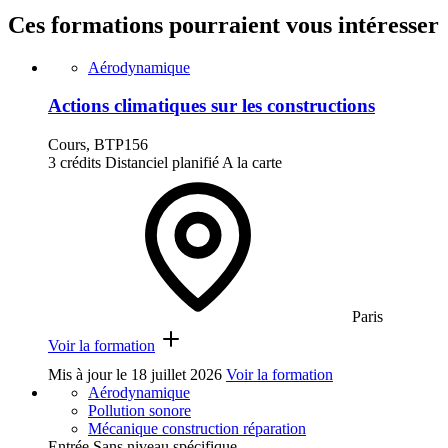
Ces formations pourraient vous intéresser
Aérodynamique
Actions climatiques sur les constructions
Cours, BTP156
3 crédits
Distanciel planifié
A la carte
Paris
Voir la formation
Mis à jour le
18 juillet 2026
Voir la formation
Aérodynamique
Pollution sonore
Mécanique construction réparation
Entrée Sans niveau spécifique