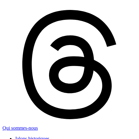
Qui sommes-nous
Jalons historiques