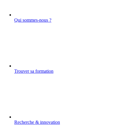
Qui sommes-nous ?
Trouver sa formation
Recherche & innovation