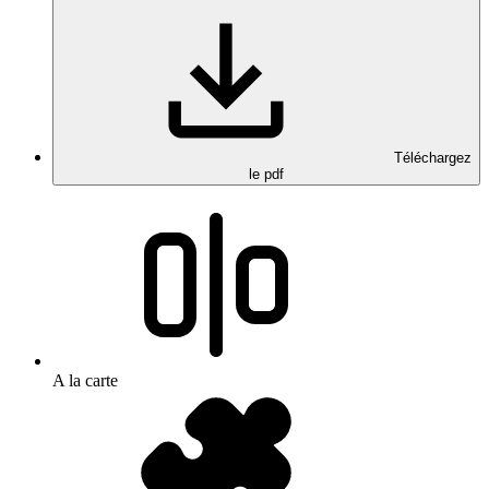
Téléchargez
le pdf
A la carte