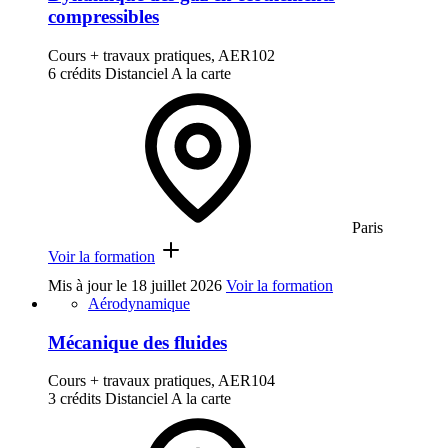
compressibles
Cours + travaux pratiques, AER102
6 crédits
Distanciel
A la carte
Paris
Voir la formation
Mis à jour le
18 juillet 2026
Voir la formation
Aérodynamique
Mécanique des fluides
Cours + travaux pratiques, AER104
3 crédits
Distanciel
A la carte