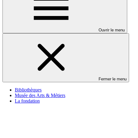
Ouvrir le menu
Fermer le menu
Bibliothèques
Musée des Arts & Métiers
La fondation