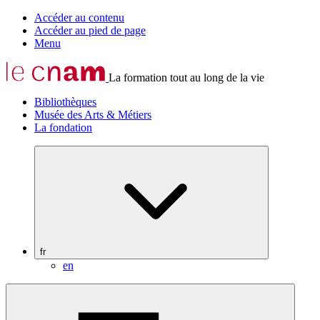
Accéder au contenu
Accéder au pied de page
Menu
La formation tout au long de la vie
Bibliothèques
Musée des Arts & Métiers
La fondation
fr
en