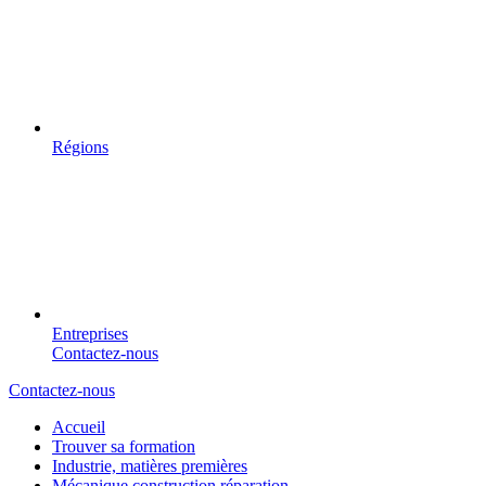
Régions
Entreprises
Contactez-nous
Contactez-nous
Accueil
Trouver sa formation
Industrie, matières premières
Mécanique construction réparation