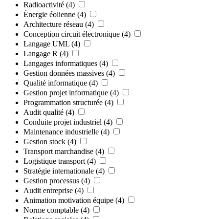
Radioactivité
(4)
Énergie éolienne
(4)
Architecture réseau
(4)
Conception circuit électronique
(4)
Langage UML
(4)
Langage R
(4)
Langages informatiques
(4)
Gestion données massives
(4)
Qualité informatique
(4)
Gestion projet informatique
(4)
Programmation structurée
(4)
Audit qualité
(4)
Conduite projet industriel
(4)
Maintenance industrielle
(4)
Gestion stock
(4)
Transport marchandise
(4)
Logistique transport
(4)
Stratégie internationale
(4)
Gestion processus
(4)
Audit entreprise
(4)
Animation motivation équipe
(4)
Norme comptable
(4)