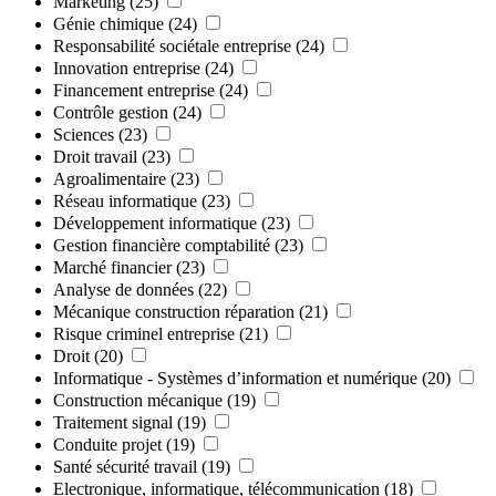
Marketing
(25)
Génie chimique
(24)
Responsabilité sociétale entreprise
(24)
Innovation entreprise
(24)
Financement entreprise
(24)
Contrôle gestion
(24)
Sciences
(23)
Droit travail
(23)
Agroalimentaire
(23)
Réseau informatique
(23)
Développement informatique
(23)
Gestion financière comptabilité
(23)
Marché financier
(23)
Analyse de données
(22)
Mécanique construction réparation
(21)
Risque criminel entreprise
(21)
Droit
(20)
Informatique - Systèmes d’information et numérique
(20)
Construction mécanique
(19)
Traitement signal
(19)
Conduite projet
(19)
Santé sécurité travail
(19)
Electronique, informatique, télécommunication
(18)