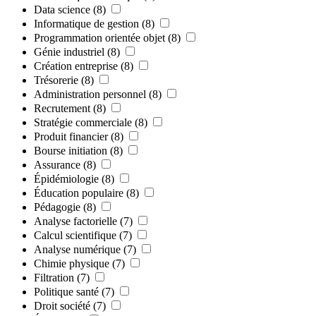
Data science
(8)
Informatique de gestion
(8)
Programmation orientée objet
(8)
Génie industriel
(8)
Création entreprise
(8)
Trésorerie
(8)
Administration personnel
(8)
Recrutement
(8)
Stratégie commerciale
(8)
Produit financier
(8)
Bourse initiation
(8)
Assurance
(8)
Épidémiologie
(8)
Éducation populaire
(8)
Pédagogie
(8)
Analyse factorielle
(7)
Calcul scientifique
(7)
Analyse numérique
(7)
Chimie physique
(7)
Filtration
(7)
Politique santé
(7)
Droit société
(7)