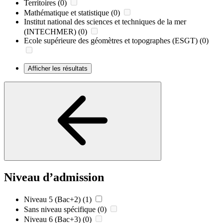
Territoires
(0)
Mathématique et statistique
(0)
Institut national des sciences et techniques de la mer
(INTECHMER)
(0)
Ecole supérieure des géomètres et topographes (ESGT)
(0)
Afficher les résultats
Niveau d’admission
Niveau 5 (Bac+2)
(1)
Sans niveau spécifique
(0)
Niveau 6 (Bac+3)
(0)