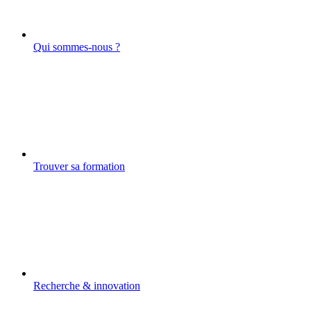
Qui sommes-nous ?
Trouver sa formation
Recherche & innovation