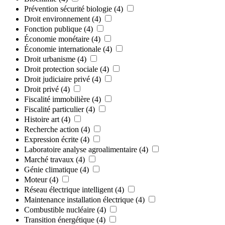
Prévention sécurité biologie
(4)
Droit environnement
(4)
Fonction publique
(4)
Économie monétaire
(4)
Économie internationale
(4)
Droit urbanisme
(4)
Droit protection sociale
(4)
Droit judiciaire privé
(4)
Droit privé
(4)
Fiscalité immobilière
(4)
Fiscalité particulier
(4)
Histoire art
(4)
Recherche action
(4)
Expression écrite
(4)
Laboratoire analyse agroalimentaire
(4)
Marché travaux
(4)
Génie climatique
(4)
Moteur
(4)
Réseau électrique intelligent
(4)
Maintenance installation électrique
(4)
Combustible nucléaire
(4)
Transition énergétique
(4)