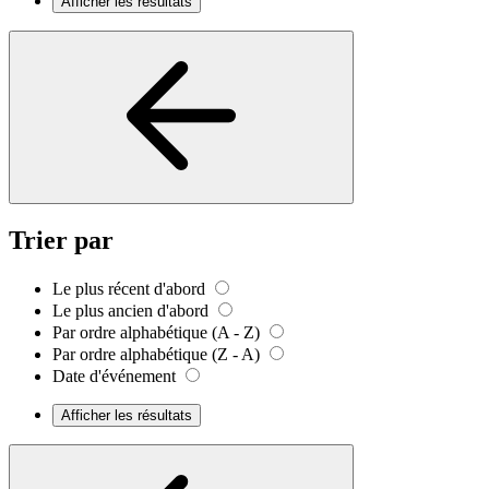
Afficher les résultats
Trier par
Le plus récent d'abord
Le plus ancien d'abord
Par ordre alphabétique (A - Z)
Par ordre alphabétique (Z - A)
Date d'événement
Afficher les résultats