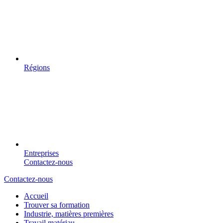
Régions
Entreprises
Contactez-nous
Contactez-nous
Accueil
Trouver sa formation
Industrie, matières premières
Travail matériau