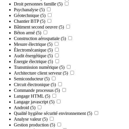
Droit personnes famille
(5)
Psychanalyse
(5)
Géotechnique
(5)
Chantier BTP
(5)
Bâtiment second oeuvre
(5)
Béton armé
(5)
Construction aérospatiale
(5)
Mesure électrique
(5)
Électromécanique
(5)
Audit énergétique
(5)
Énergie électrique
(5)
Transmission numérique
(5)
Architecture client serveur
(5)
Semiconducteur
(5)
Circuit électronique
(5)
Commande processus
(5)
Langage HTML
(5)
Langage javascript
(5)
Android
(5)
Qualité hygiène sécurité environnement
(5)
Analyse valeur
(5)
Gestion production
(5)