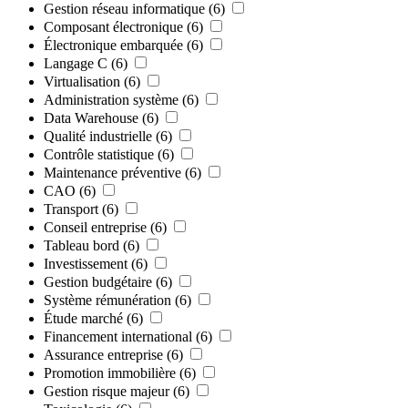
Gestion réseau informatique
(6)
Composant électronique
(6)
Électronique embarquée
(6)
Langage C
(6)
Virtualisation
(6)
Administration système
(6)
Data Warehouse
(6)
Qualité industrielle
(6)
Contrôle statistique
(6)
Maintenance préventive
(6)
CAO
(6)
Transport
(6)
Conseil entreprise
(6)
Tableau bord
(6)
Investissement
(6)
Gestion budgétaire
(6)
Système rémunération
(6)
Étude marché
(6)
Financement international
(6)
Assurance entreprise
(6)
Promotion immobilière
(6)
Gestion risque majeur
(6)