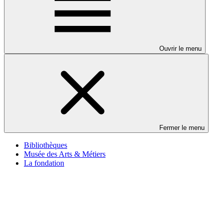
Ouvrir le menu
Fermer le menu
Bibliothèques
Musée des Arts & Métiers
La fondation