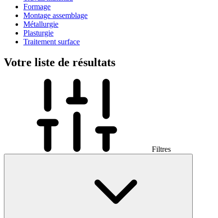
Formage
Montage assemblage
Métallurgie
Plasturgie
Traitement surface
Votre liste de résultats
Filtres