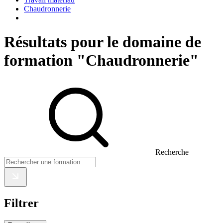
Chaudronnerie
Résultats pour le domaine de
formation "Chaudronnerie"
Recherche
Filtrer