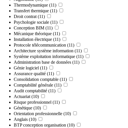
Thermodynamique
(11)
Transfert thermique
(11)
Droit contrat
(11)
Psychologie sociale
(11)
Conception BIM
(11)
Mécanique théorique
(11)
Installation électrique
(11)
Protocole télécommunication
(11)
Architecture système information
(11)
Système exploitation informatique
(11)
Administration base de données
(11)
Génie logiciel
(11)
Assurance qualité
(11)
Consolidation comptable
(11)
Comptabilité générale
(11)
Audit comptabilité
(11)
Actuariat
(10)
Risque professionnel
(11)
Génétique
(10)
Orientation professionnelle
(10)
Anglais
(10)
BTP conception organisation
(10)