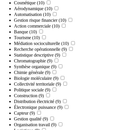
Cosmétique
(10)
Aérodynamique
(10)
Automatisation
(10)
Gestion risque financier
(10)
Action commerciale
(10)
Banque
(10)
Tourisme
(10)
Médiation socioculturelle
(10)
Recherche opérationnelle
(9)
Statistique descriptive
(9)
Chromatographie
(9)
Synthèse organique
(9)
Chimie générale
(9)
Biologie moléculaire
(9)
Collectivité territoriale
(9)
Politique sociale
(9)
Construction
(9)
Distribution électricité
(9)
Électronique puissance
(9)
Capteur
(9)
Gestion qualité
(9)
Organisation travail
(9)