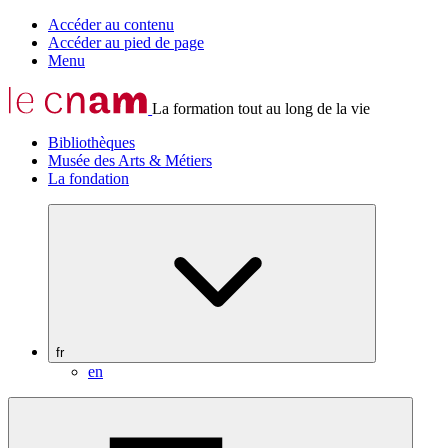
Accéder au contenu
Accéder au pied de page
Menu
La formation tout au long de la vie
Bibliothèques
Musée des Arts & Métiers
La fondation
fr
en