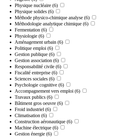
Physique nucléaire
(6)
Physique solides
(6)
Méthode physico-chimique analyse
(6)
Méthodologie analytique chimique
(6)
Fermentation
(6)
Physiologie
(6)
Aménagement urbain
(6)
Politique emploi
(6)
Gestion publique
(6)
Gestion association
(6)
Responsabilité civile
(6)
Fiscalité entreprise
(6)
Sciences sociales
(6)
Psychologie cognitive
(6)
Accompagnement vers emploi
(6)
Travaux publics
(6)
Bâtiment gros oeuvre
(6)
Froid industriel
(6)
Climatisation
(6)
Construction aéronautique
(6)
Machine électrique
(6)
Gestion énergie
(6)