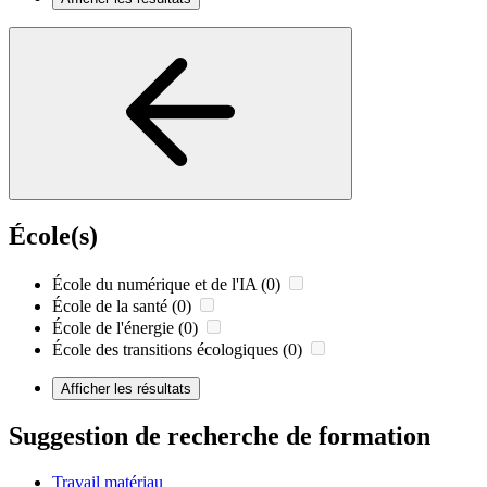
École(s)
École du numérique et de l'IA
(0)
École de la santé
(0)
École de l'énergie
(0)
École des transitions écologiques
(0)
Afficher les résultats
Suggestion de recherche de formation
Travail matériau