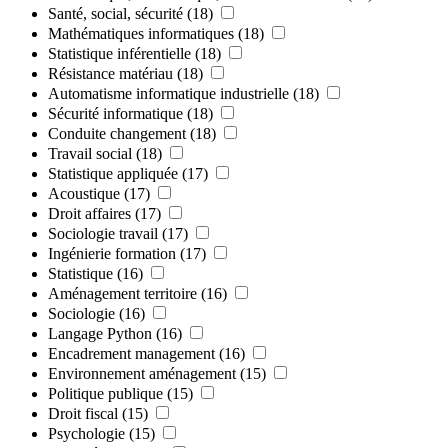
Santé, social, sécurité
(18)
Mathématiques informatiques
(18)
Statistique inférentielle
(18)
Résistance matériau
(18)
Automatisme informatique industrielle
(18)
Sécurité informatique
(18)
Conduite changement
(18)
Travail social
(18)
Statistique appliquée
(17)
Acoustique
(17)
Droit affaires
(17)
Sociologie travail
(17)
Ingénierie formation
(17)
Statistique
(16)
Aménagement territoire
(16)
Sociologie
(16)
Langage Python
(16)
Encadrement management
(16)
Environnement aménagement
(15)
Politique publique
(15)
Droit fiscal
(15)
Psychologie
(15)