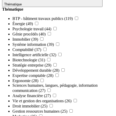
Thématique
Thématique
BTP - bâtiment travaux publics
(119)
Énergie
(49)
Psychologie travail
(44)
Génie procédés
(40)
Immobilier
(39)
Système information
(39)
Comptabilité
(37)
Intelligence artificielle
(32)
Biotechnologie
(31)
Stratégie entreprise
(29)
Développement durable
(28)
Expertise comptable
(28)
Ergonomie
(28)
Sciences humaines, langues, pédagogie, information
communication
(27)
Analyse financière
(27)
Vie et gestion des organisations
(26)
Droit immobilier
(25)
Gestion ressources humaines
(25)