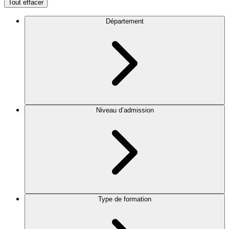
Tout effacer
Département
Niveau d’admission
Type de formation