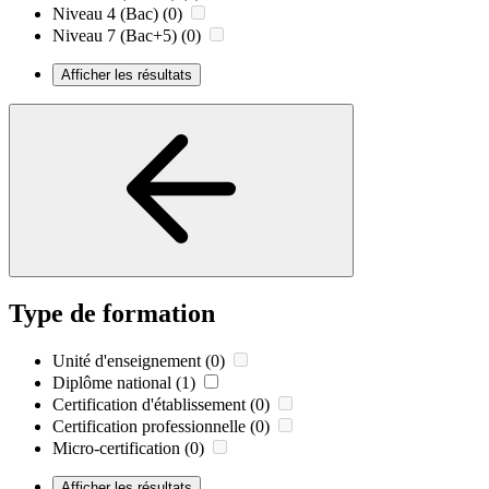
Niveau 4 (Bac)
(0)
Niveau 7 (Bac+5)
(0)
Afficher les résultats
Type de formation
Unité d'enseignement
(0)
Diplôme national
(1)
Certification d'établissement
(0)
Certification professionnelle
(0)
Micro-certification
(0)
Afficher les résultats