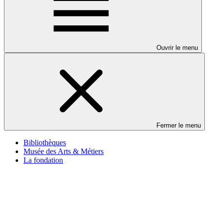
Ouvrir le menu
Fermer le menu
Bibliothèques
Musée des Arts & Métiers
La fondation