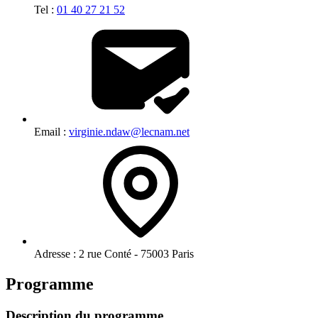
Tel :
01 40 27 21 52
Email :
virginie.ndaw@lecnam.net
Adresse :
2 rue Conté - 75003 Paris
Programme
Description du programme