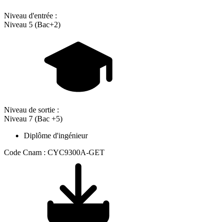
Niveau d'entrée :
Niveau 5 (Bac+2)
Niveau de sortie :
Niveau 7 (Bac +5)
Diplôme d'ingénieur
Code Cnam : CYC9300A-GET