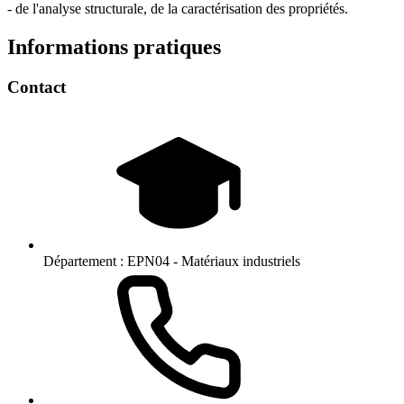
- de l'analyse structurale, de la caractérisation des propriétés.
Informations pratiques
Contact
Département :
EPN04 - Matériaux industriels