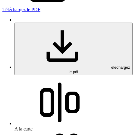
Téléchargez le PDF
Téléchargez
le pdf
A la carte