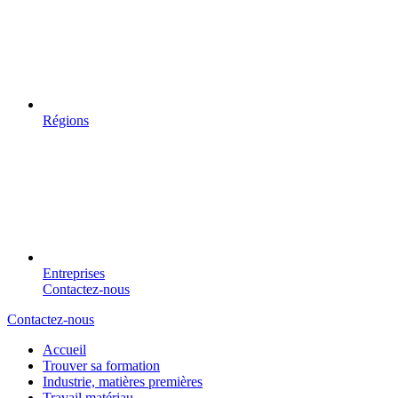
Régions
Entreprises
Contactez-nous
Contactez-nous
Accueil
Trouver sa formation
Industrie, matières premières
Travail matériau