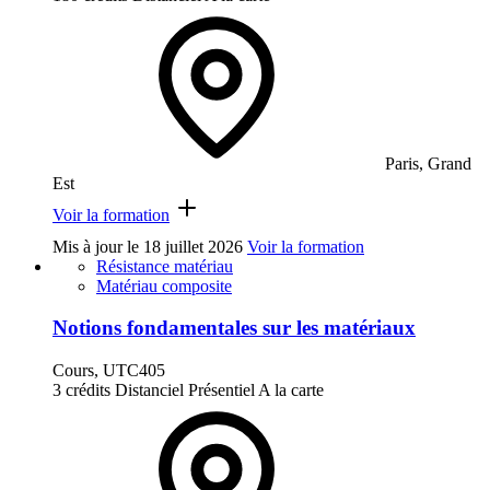
Paris, Grand
Est
Voir la formation
Mis à jour le
18 juillet 2026
Voir la formation
Résistance matériau
Matériau composite
Notions fondamentales sur les matériaux
Cours, UTC405
3 crédits
Distanciel
Présentiel
A la carte