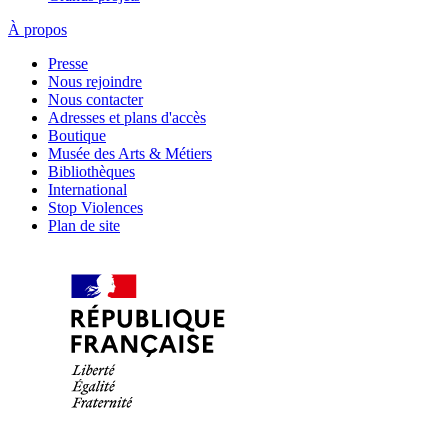
À propos
Presse
Nous rejoindre
Nous contacter
Adresses et plans d'accès
Boutique
Musée des Arts & Métiers
Bibliothèques
International
Stop Violences
Plan de site