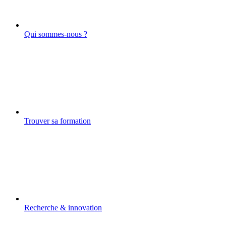
Qui sommes-nous ?
Trouver sa formation
Recherche & innovation