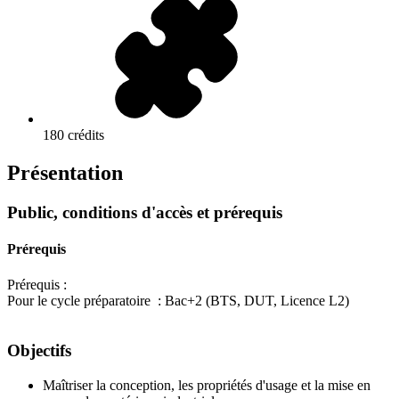
180 crédits
Présentation
Public, conditions d'accès et prérequis
Prérequis
Prérequis :
Pour le cycle préparatoire : Bac+2 (BTS, DUT, Licence L2)
Objectifs
Maîtriser la conception, les propriétés d'usage et la mise en