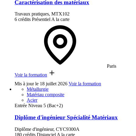
Caractérisation des matériaux
Travaux pratiques, MTX102
6 crédits
Présentiel
A la carte
Paris
Voir la formation
Mis à jour le
18 juillet 2026
Voir la formation
Métallurgie
Matériau composite
Acier
Entrée Niveau 5 (Bac+2)
Diplôme d'ingénieur Spécialité Matériaux
Diplôme d'ingénieur, CYC9300A
180 crédits
Distanciel
A la carte