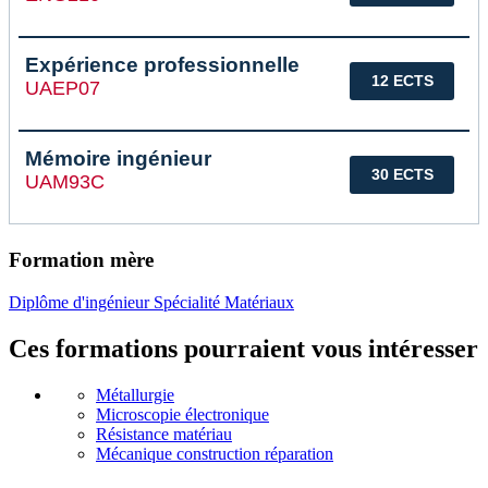
Expérience professionnelle
12 ECTS
UAEP07
Mémoire ingénieur
30 ECTS
UAM93C
Formation mère
Diplôme d'ingénieur Spécialité Matériaux
Ces formations pourraient vous intéresser
Métallurgie
Microscopie électronique
Résistance matériau
Mécanique construction réparation