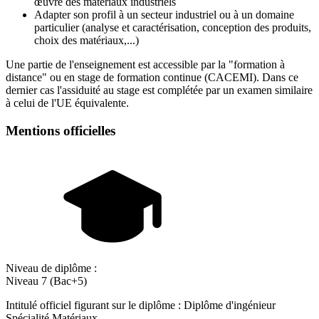
œuvre des matériaux industriels
Adapter son profil à un secteur industriel ou à un domaine
particulier (analyse et caractérisation, conception des produits,
choix des matériaux,...)
Une partie de l'enseignement est accessible par la "formation à
distance" ou en stage de formation continue (CACEMI). Dans ce
dernier cas l'assiduité au stage est complétée par un examen similaire
à celui de l'UE équivalente.
Mentions officielles
Niveau de diplôme :
Niveau 7 (Bac+5)
Intitulé officiel figurant sur le diplôme : Diplôme d'ingénieur
Spécialité Matériaux