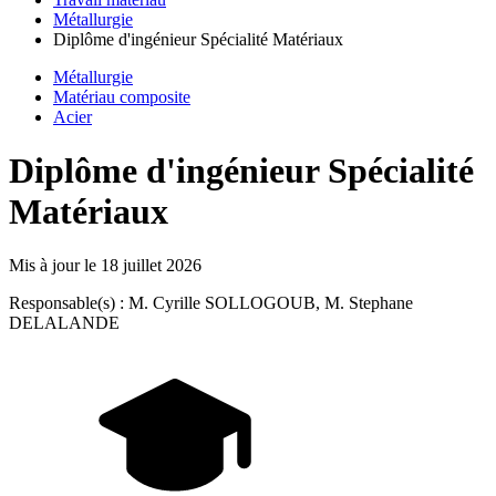
Métallurgie
Diplôme d'ingénieur Spécialité Matériaux
Métallurgie
Matériau composite
Acier
Diplôme d'ingénieur Spécialité
Matériaux
Mis à jour le
18 juillet 2026
Responsable(s) : M. Cyrille SOLLOGOUB, M. Stephane
DELALANDE