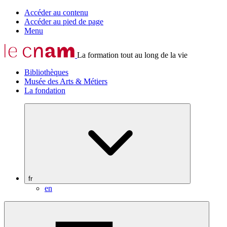
Accéder au contenu
Accéder au pied de page
Menu
La formation tout au long de la vie
Bibliothèques
Musée des Arts & Métiers
La fondation
fr
en