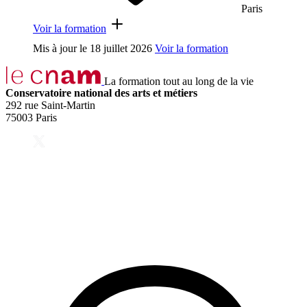
Paris
Voir la formation
Mis à jour le
18 juillet 2026
Voir la formation
La formation tout au long de la vie
Conservatoire national des arts et métiers
292 rue Saint-Martin
75003 Paris