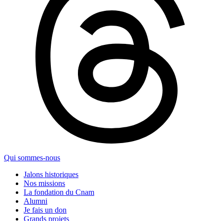
Qui sommes-nous
Jalons historiques
Nos missions
La fondation du Cnam
Alumni
Je fais un don
Grands projets