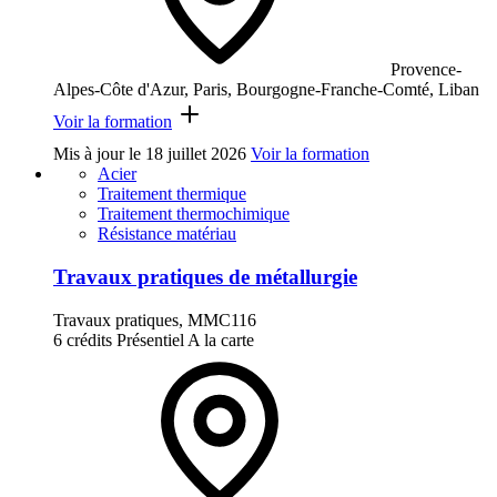
Provence-
Alpes-Côte d'Azur, Paris, Bourgogne-Franche-Comté, Liban
Voir la formation
Mis à jour le
18 juillet 2026
Voir la formation
Acier
Traitement thermique
Traitement thermochimique
Résistance matériau
Travaux pratiques de métallurgie
Travaux pratiques, MMC116
6 crédits
Présentiel
A la carte