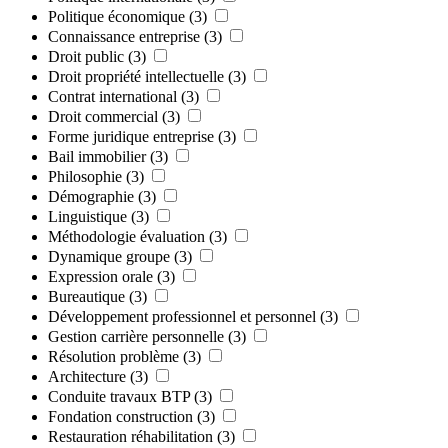
Politique économique
(3)
Connaissance entreprise
(3)
Droit public
(3)
Droit propriété intellectuelle
(3)
Contrat international
(3)
Droit commercial
(3)
Forme juridique entreprise
(3)
Bail immobilier
(3)
Philosophie
(3)
Démographie
(3)
Linguistique
(3)
Méthodologie évaluation
(3)
Dynamique groupe
(3)
Expression orale
(3)
Bureautique
(3)
Développement professionnel et personnel
(3)
Gestion carrière personnelle
(3)
Résolution problème
(3)
Architecture
(3)
Conduite travaux BTP
(3)
Fondation construction
(3)
Restauration réhabilitation
(3)