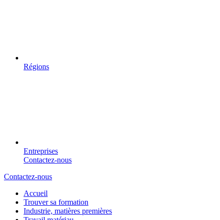
Régions
Entreprises
Contactez-nous
Contactez-nous
Accueil
Trouver sa formation
Industrie, matières premières
Travail matériau