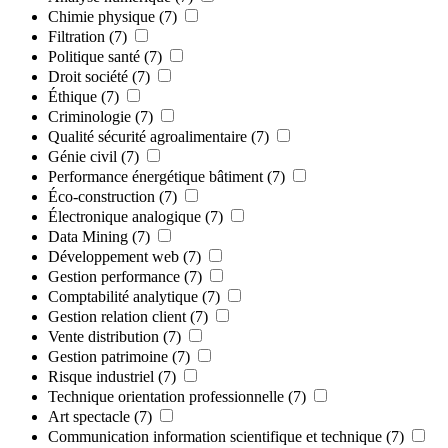
Chimie physique
(7)
Filtration
(7)
Politique santé
(7)
Droit société
(7)
Éthique
(7)
Criminologie
(7)
Qualité sécurité agroalimentaire
(7)
Génie civil
(7)
Performance énergétique bâtiment
(7)
Éco-construction
(7)
Électronique analogique
(7)
Data Mining
(7)
Développement web
(7)
Gestion performance
(7)
Comptabilité analytique
(7)
Gestion relation client
(7)
Vente distribution
(7)
Gestion patrimoine
(7)
Risque industriel
(7)
Technique orientation professionnelle
(7)
Art spectacle
(7)
Communication information scientifique et technique
(7)