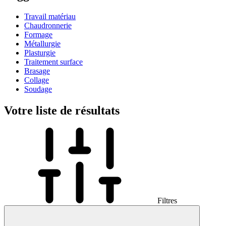
Travail matériau
Chaudronnerie
Formage
Métallurgie
Plasturgie
Traitement surface
Brasage
Collage
Soudage
Votre liste de résultats
Filtres