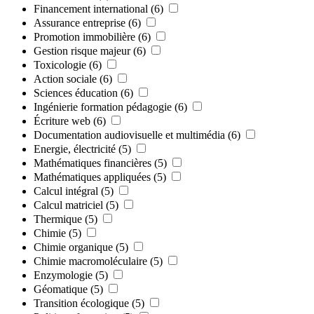
Financement international
(6)
Assurance entreprise
(6)
Promotion immobilière
(6)
Gestion risque majeur
(6)
Toxicologie
(6)
Action sociale
(6)
Sciences éducation
(6)
Ingénierie formation pédagogie
(6)
Écriture web
(6)
Documentation audiovisuelle et multimédia
(6)
Energie, électricité
(5)
Mathématiques financières
(5)
Mathématiques appliquées
(5)
Calcul intégral
(5)
Calcul matriciel
(5)
Thermique
(5)
Chimie
(5)
Chimie organique
(5)
Chimie macromoléculaire
(5)
Enzymologie
(5)
Géomatique
(5)
Transition écologique
(5)