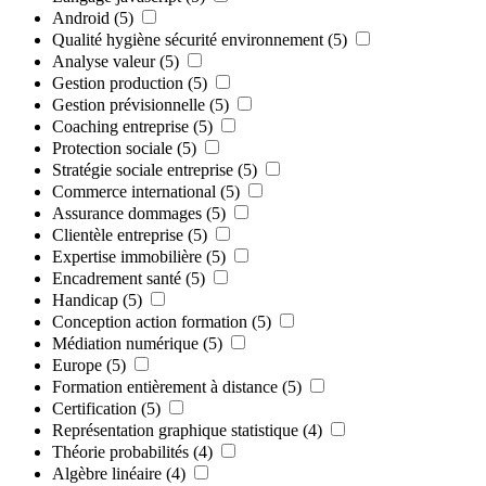
Android
(5)
Qualité hygiène sécurité environnement
(5)
Analyse valeur
(5)
Gestion production
(5)
Gestion prévisionnelle
(5)
Coaching entreprise
(5)
Protection sociale
(5)
Stratégie sociale entreprise
(5)
Commerce international
(5)
Assurance dommages
(5)
Clientèle entreprise
(5)
Expertise immobilière
(5)
Encadrement santé
(5)
Handicap
(5)
Conception action formation
(5)
Médiation numérique
(5)
Europe
(5)
Formation entièrement à distance
(5)
Certification
(5)
Représentation graphique statistique
(4)
Théorie probabilités
(4)
Algèbre linéaire
(4)