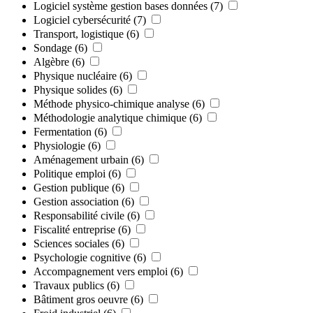
Logiciel système gestion bases données
(7)
Logiciel cybersécurité
(7)
Transport, logistique
(6)
Sondage
(6)
Algèbre
(6)
Physique nucléaire
(6)
Physique solides
(6)
Méthode physico-chimique analyse
(6)
Méthodologie analytique chimique
(6)
Fermentation
(6)
Physiologie
(6)
Aménagement urbain
(6)
Politique emploi
(6)
Gestion publique
(6)
Gestion association
(6)
Responsabilité civile
(6)
Fiscalité entreprise
(6)
Sciences sociales
(6)
Psychologie cognitive
(6)
Accompagnement vers emploi
(6)
Travaux publics
(6)
Bâtiment gros oeuvre
(6)