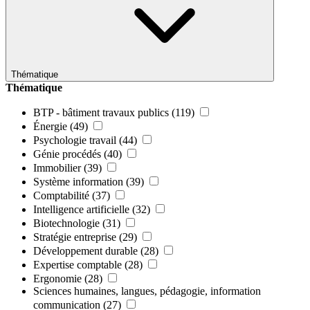
Thématique
Thématique
BTP - bâtiment travaux publics
(119)
Énergie
(49)
Psychologie travail
(44)
Génie procédés
(40)
Immobilier
(39)
Système information
(39)
Comptabilité
(37)
Intelligence artificielle
(32)
Biotechnologie
(31)
Stratégie entreprise
(29)
Développement durable
(28)
Expertise comptable
(28)
Ergonomie
(28)
Sciences humaines, langues, pédagogie, information
communication
(27)