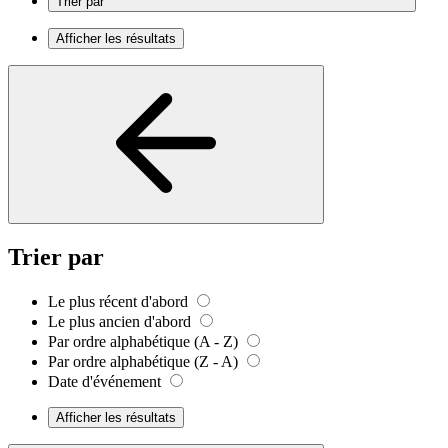
Trier par
Afficher les résultats
Trier par
Le plus récent d'abord
Le plus ancien d'abord
Par ordre alphabétique (A - Z)
Par ordre alphabétique (Z - A)
Date d'événement
Afficher les résultats