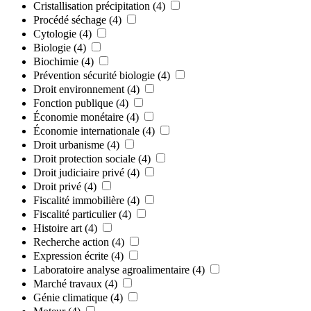
Cristallisation précipitation
(4)
Procédé séchage
(4)
Cytologie
(4)
Biologie
(4)
Biochimie
(4)
Prévention sécurité biologie
(4)
Droit environnement
(4)
Fonction publique
(4)
Économie monétaire
(4)
Économie internationale
(4)
Droit urbanisme
(4)
Droit protection sociale
(4)
Droit judiciaire privé
(4)
Droit privé
(4)
Fiscalité immobilière
(4)
Fiscalité particulier
(4)
Histoire art
(4)
Recherche action
(4)
Expression écrite
(4)
Laboratoire analyse agroalimentaire
(4)
Marché travaux
(4)
Génie climatique
(4)