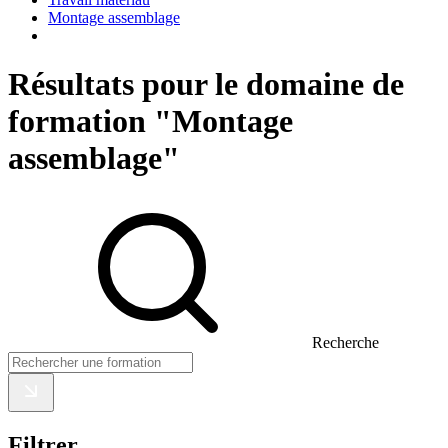
Montage assemblage
Résultats pour le domaine de
formation "Montage
assemblage"
Recherche
Filtrer