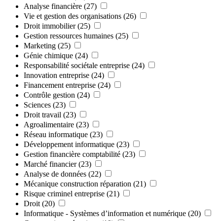
Analyse financière
(27)
Vie et gestion des organisations
(26)
Droit immobilier
(25)
Gestion ressources humaines
(25)
Marketing
(25)
Génie chimique
(24)
Responsabilité sociétale entreprise
(24)
Innovation entreprise
(24)
Financement entreprise
(24)
Contrôle gestion
(24)
Sciences
(23)
Droit travail
(23)
Agroalimentaire
(23)
Réseau informatique
(23)
Développement informatique
(23)
Gestion financière comptabilité
(23)
Marché financier
(23)
Analyse de données
(22)
Mécanique construction réparation
(21)
Risque criminel entreprise
(21)
Droit
(20)
Informatique - Systèmes d’information et numérique
(20)