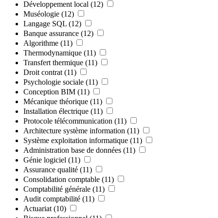
Développement local
(12)
Muséologie
(12)
Langage SQL
(12)
Banque assurance
(12)
Algorithme
(11)
Thermodynamique
(11)
Transfert thermique
(11)
Droit contrat
(11)
Psychologie sociale
(11)
Conception BIM
(11)
Mécanique théorique
(11)
Installation électrique
(11)
Protocole télécommunication
(11)
Architecture système information
(11)
Système exploitation informatique
(11)
Administration base de données
(11)
Génie logiciel
(11)
Assurance qualité
(11)
Consolidation comptable
(11)
Comptabilité générale
(11)
Audit comptabilité
(11)
Actuariat
(10)