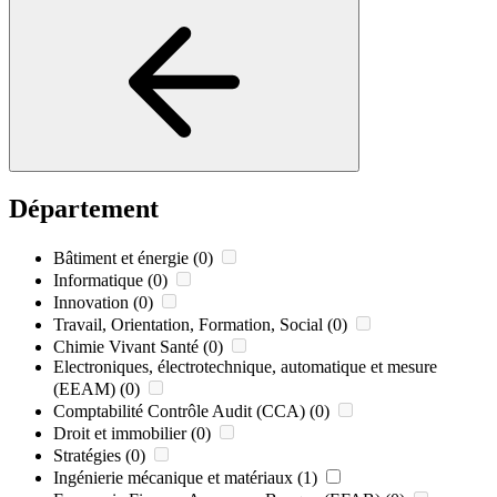
Département
Bâtiment et énergie
(0)
Informatique
(0)
Innovation
(0)
Travail, Orientation, Formation, Social
(0)
Chimie Vivant Santé
(0)
Electroniques, électrotechnique, automatique et mesure
(EEAM)
(0)
Comptabilité Contrôle Audit (CCA)
(0)
Droit et immobilier
(0)
Stratégies
(0)
Ingénierie mécanique et matériaux
(1)