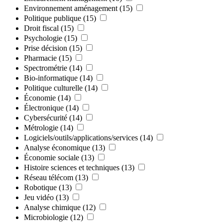
Environnement aménagement
(15)
Politique publique
(15)
Droit fiscal
(15)
Psychologie
(15)
Prise décision
(15)
Pharmacie
(15)
Spectrométrie
(14)
Bio-informatique
(14)
Politique culturelle
(14)
Économie
(14)
Électronique
(14)
Cybersécurité
(14)
Métrologie
(14)
Logiciels/outils/applications/services
(14)
Analyse économique
(13)
Économie sociale
(13)
Histoire sciences et techniques
(13)
Réseau télécom
(13)
Robotique
(13)
Jeu vidéo
(13)
Analyse chimique
(12)
Microbiologie
(12)