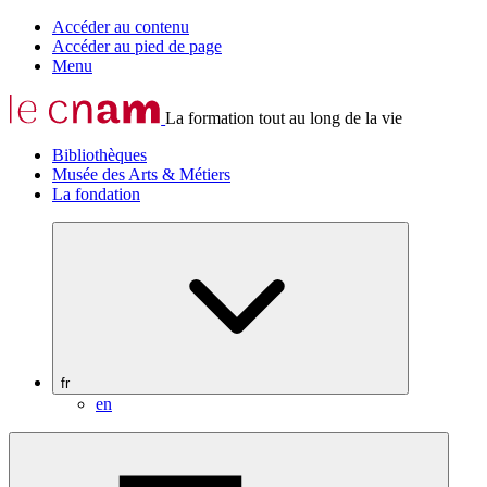
Accéder au contenu
Accéder au pied de page
Menu
La formation tout au long de la vie
Bibliothèques
Musée des Arts & Métiers
La fondation
fr
en