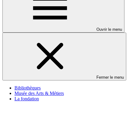
Ouvrir le menu
Fermer le menu
Bibliothèques
Musée des Arts & Métiers
La fondation