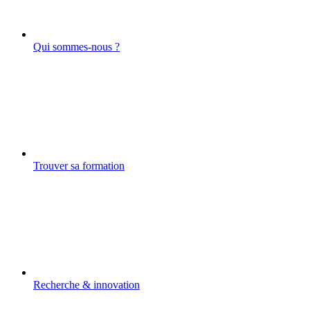
Qui sommes-nous ?
Trouver sa formation
Recherche & innovation