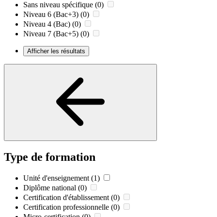
Sans niveau spécifique
(0)
Niveau 6 (Bac+3)
(0)
Niveau 4 (Bac)
(0)
Niveau 7 (Bac+5)
(0)
Afficher les résultats
Type de formation
Unité d'enseignement
(1)
Diplôme national
(0)
Certification d'établissement
(0)
Certification professionnelle
(0)
Micro-certification
(0)