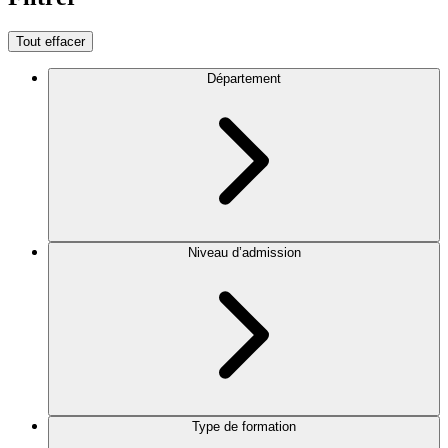
Tout effacer
Département
Niveau d’admission
Type de formation