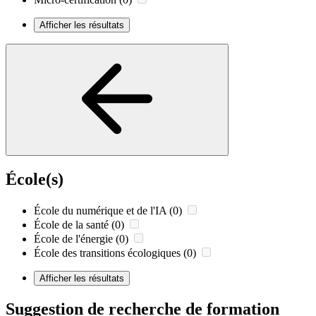
Afficher les résultats
École(s)
École du numérique et de l'IA
(0)
École de la santé
(0)
École de l'énergie
(0)
École des transitions écologiques
(0)
Afficher les résultats
Suggestion de recherche de formation