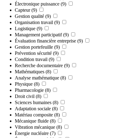
Électronique puissance
(9)
Capteur
(9)
Gestion qualité
(9)
Organisation travail
(9)
Logistique
(9)
Management participatif
(9)
Évaluation financière entreprise
(9)
Gestion portefeuille
(9)
Prévention sécurité
(9)
Condition travail
(9)
Recherche documentaire
(9)
Mathématiques
(8)
Analyse mathématique
(8)
Physique
(8)
Pharmacologie
(8)
Droit civil
(8)
Sciences humaines
(8)
Adaptation sociale
(8)
Matériau composite
(8)
Mécanique fluide
(8)
Vibration mécanique
(8)
Énergie nucléaire
(7)