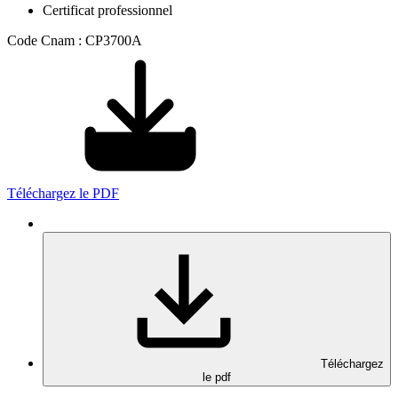
Certificat professionnel
Code Cnam : CP3700A
Téléchargez le PDF
Téléchargez
le pdf