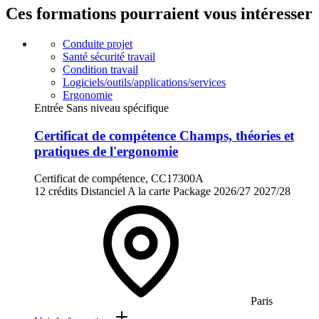
Ces formations pourraient vous intéresser
Conduite projet
Santé sécurité travail
Condition travail
Logiciels/outils/applications/services
Ergonomie
Entrée Sans niveau spécifique
Certificat de compétence Champs, théories et
pratiques de l'ergonomie
Certificat de compétence, CC17300A
12 crédits
Distanciel
A la carte
Package
2026/27
2027/28
Paris