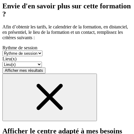
Envie d'en savoir plus sur cette formation
?
Afin d’obtenir les tarifs, le calendrier de la formation, en distanciel,
en présentiel, le lieu de la formation et un contact, remplissez les
critères suivants :
Rythme de session
Lieu(x)
Afficher mes résultats
Afficher le centre adapté à mes besoins