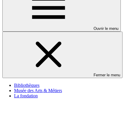
Ouvrir le menu
Fermer le menu
Bibliothèques
Musée des Arts & Métiers
La fondation