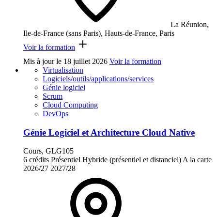
La Réunion,
Ile-de-France (sans Paris), Hauts-de-France, Paris
Voir la formation
Mis à jour le
18 juillet 2026
Voir la formation
Virtualisation
Logiciels/outils/applications/services
Génie logiciel
Scrum
Cloud Computing
DevOps
Génie Logiciel et Architecture Cloud Native
Cours, GLG105
6 crédits
Présentiel
Hybride (présentiel et distanciel)
A la carte
2026/27
2027/28