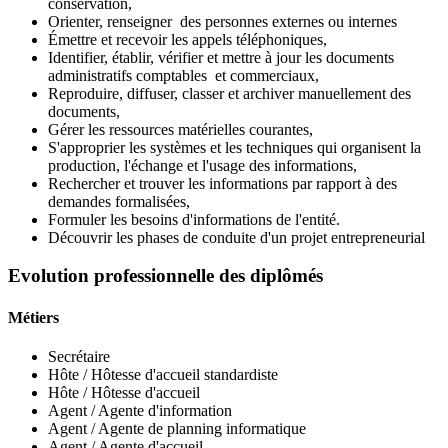
conservation,
Orienter, renseigner des personnes externes ou internes
Émettre et recevoir les appels téléphoniques,
Identifier, établir, vérifier et mettre à jour les documents
administratifs comptables et commerciaux,
Reproduire, diffuser, classer et archiver manuellement des
documents,
Gérer les ressources matérielles courantes,
S'approprier les systèmes et les techniques qui organisent la
production, l'échange et l'usage des informations,
Rechercher et trouver les informations par rapport à des
demandes formalisées,
Formuler les besoins d'informations de l'entité.
Découvrir les phases de conduite d'un projet entrepreneurial
Evolution professionnelle des diplômés
Métiers
Secrétaire
Hôte / Hôtesse d'accueil standardiste
Hôte / Hôtesse d'accueil
Agent / Agente d'information
Agent / Agente de planning informatique
Agent / Agente d'accueil