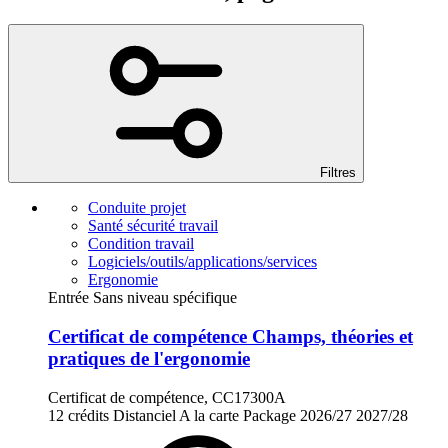
Filtres
Conduite projet
Santé sécurité travail
Condition travail
Logiciels/outils/applications/services
Ergonomie
Entrée Sans niveau spécifique
Certificat de compétence Champs, théories et
pratiques de l'ergonomie
Certificat de compétence, CC17300A
12 crédits
Distanciel
A la carte
Package
2026/27
2027/28