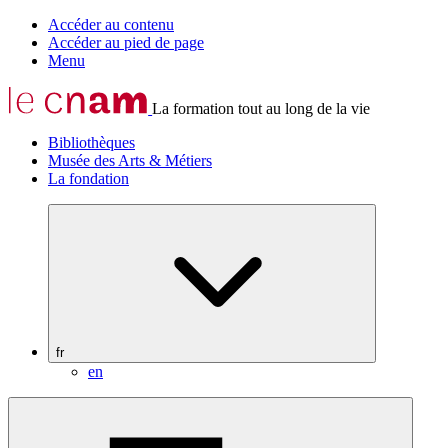
Accéder au contenu
Accéder au pied de page
Menu
La formation tout au long de la vie
Bibliothèques
Musée des Arts & Métiers
La fondation
fr
en