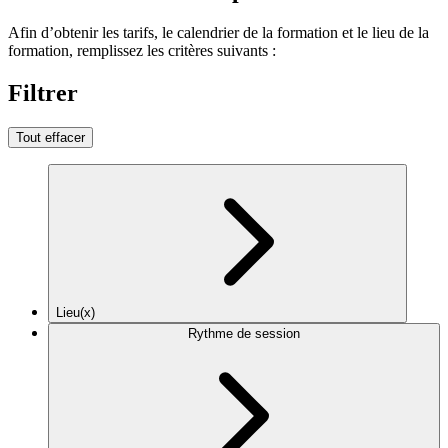
Afin d’obtenir les tarifs, le calendrier de la formation et le lieu de la
formation, remplissez les critères suivants :
Filtrer
Tout effacer
Lieu(x)
Rythme de session