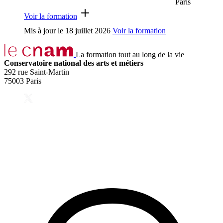
Paris
Voir la formation
Mis à jour le
18 juillet 2026
Voir la formation
La formation tout au long de la vie
Conservatoire national des arts et métiers
292 rue Saint-Martin
75003 Paris