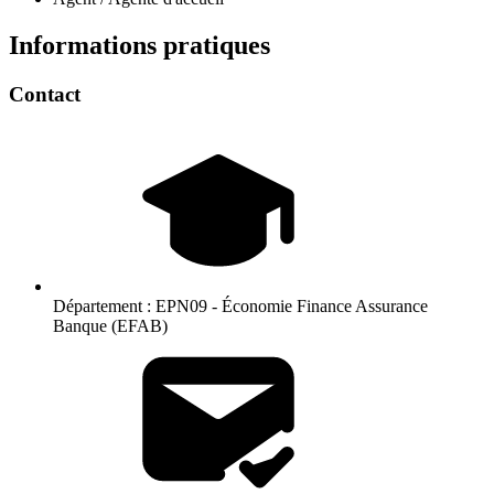
Informations pratiques
Contact
Département :
EPN09 - Économie Finance Assurance
Banque (EFAB)