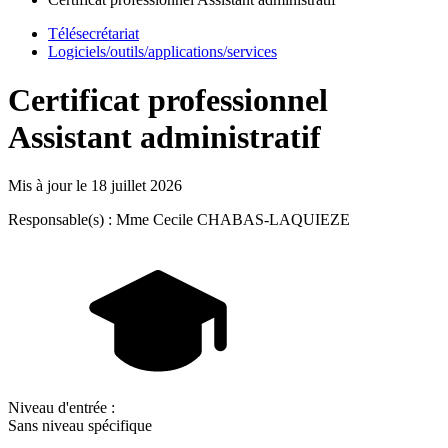
Télésecrétariat
Logiciels/outils/applications/services
Certificat professionnel
Assistant administratif
Mis à jour le
18 juillet 2026
Responsable(s) : Mme Cecile CHABAS-LAQUIEZE
Niveau d'entrée :
Sans niveau spécifique