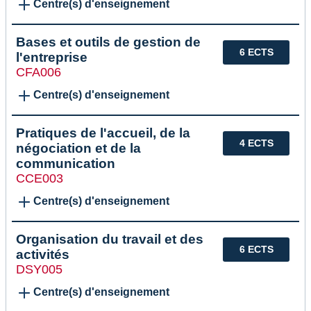
Centre(s) d'enseignement
Bases et outils de gestion de
6 ECTS
l'entreprise
CFA006
Centre(s) d'enseignement
Pratiques de l'accueil, de la
4 ECTS
négociation et de la
communication
CCE003
Centre(s) d'enseignement
Organisation du travail et des
6 ECTS
activités
DSY005
Centre(s) d'enseignement