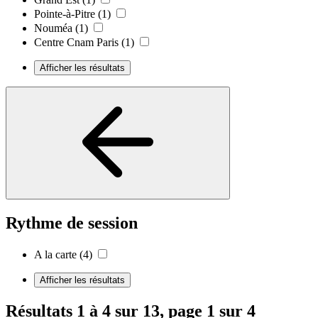
Pointe-à-Pitre
(1)
Nouméa
(1)
Centre Cnam Paris
(1)
Afficher les résultats
Rythme de session
A la carte
(4)
Afficher les résultats
Résultats 1 à 4 sur 13, page 1 sur 4