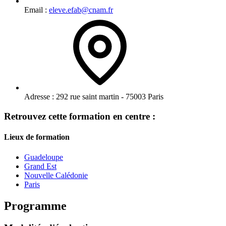
Email :
eleve.efab@cnam.fr
Adresse :
292 rue saint martin - 75003 Paris
Retrouvez cette formation en centre :
Lieux de formation
Guadeloupe
Grand Est
Nouvelle Calédonie
Paris
Programme