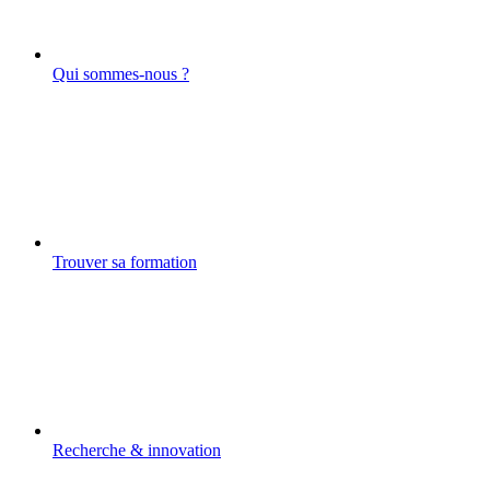
Qui sommes-nous ?
Trouver sa formation
Recherche & innovation