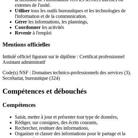
externes de l'unité.
Utiliser
tous les outils bureautiques et les technologies de
l'information et de la communication.
Gérer
les informations, les plannings,
Coordonner
les activités
Revenir
à l'emploi
Mentions officielles
Intitulé officiel figurant sur le diplôme : Certificat professionnel
Assistant administratif
Code(s) NSF : Domaines technico-professionnels des services (3),
Secrétariat, bureautique (324)
Compétences et débouchés
Compétences
Saisir, mettre à jour et présenter tout type de données,
Rédiger, sur consignes, des écrits courants,
Rechercher, restituer des informations,
Organiser et classer des informations pour le partage et la