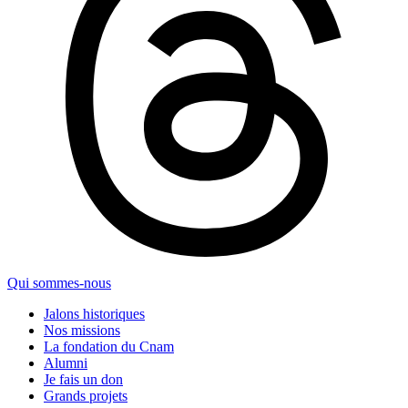
Qui sommes-nous
Jalons historiques
Nos missions
La fondation du Cnam
Alumni
Je fais un don
Grands projets