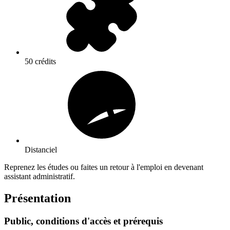
50 crédits
Distanciel
Reprenez les études ou faites un retour à l'emploi en devenant
assistant administratif.
Présentation
Public, conditions d'accès et prérequis