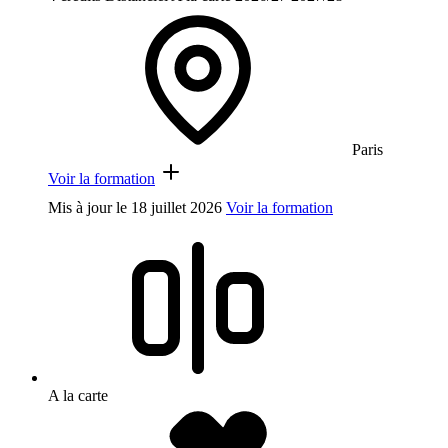
Paris
Voir la formation
Mis à jour le
18 juillet 2026
Voir la formation
A la carte