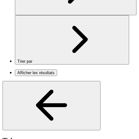
Trier par
Afficher les résultats