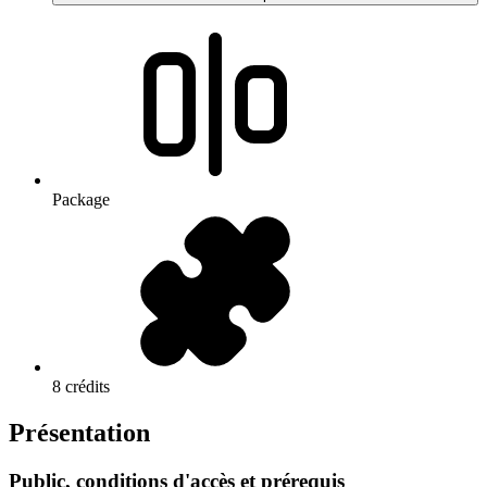
Package
8 crédits
Présentation
Public, conditions d'accès et prérequis