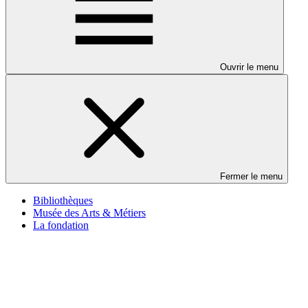
Ouvrir le menu
Fermer le menu
Bibliothèques
Musée des Arts & Métiers
La fondation