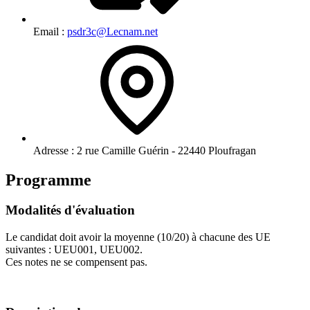
Email :
psdr3c@Lecnam.net
Adresse :
2 rue Camille Guérin - 22440 Ploufragan
Programme
Modalités d'évaluation
Le candidat doit avoir la moyenne (10/20) à chacune des UE
suivantes : UEU001, UEU002.
Ces notes ne se compensent pas.