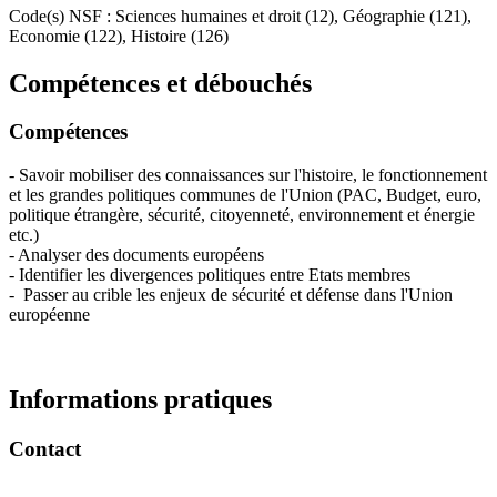
Code(s) NSF : Sciences humaines et droit (12), Géographie (121),
Economie (122), Histoire (126)
Compétences et débouchés
Compétences
- Savoir mobiliser des connaissances sur l'histoire, le fonctionnement
et les grandes politiques communes de l'Union (PAC, Budget, euro,
politique étrangère, sécurité, citoyenneté, environnement et énergie
etc.)
- Analyser des documents européens
- Identifier les divergences politiques entre Etats membres
- Passer au crible les enjeux de sécurité et défense dans l'Union
européenne
Informations pratiques
Contact