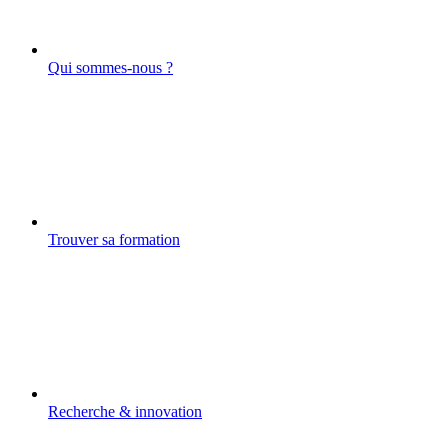
Qui sommes-nous ?
Trouver sa formation
Recherche & innovation