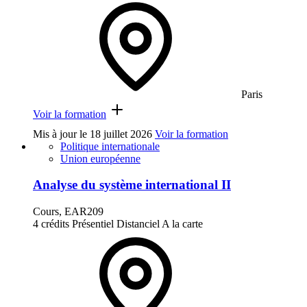
Paris
Voir la formation
Mis à jour le
18 juillet 2026
Voir la formation
Politique internationale
Union européenne
Analyse du système international II
Cours, EAR209
4 crédits
Présentiel
Distanciel
A la carte