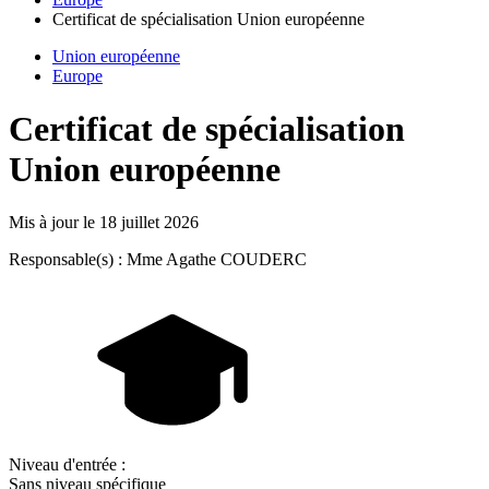
Certificat de spécialisation Union européenne
Union européenne
Europe
Certificat de spécialisation
Union européenne
Mis à jour le
18 juillet 2026
Responsable(s) : Mme Agathe COUDERC
Niveau d'entrée :
Sans niveau spécifique