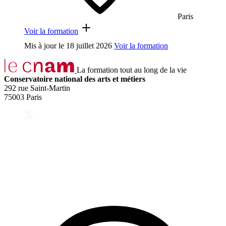
Paris
Voir la formation
Mis à jour le
18 juillet 2026
Voir la formation
La formation tout au long de la vie
Conservatoire national des arts et métiers
292 rue Saint-Martin
75003 Paris