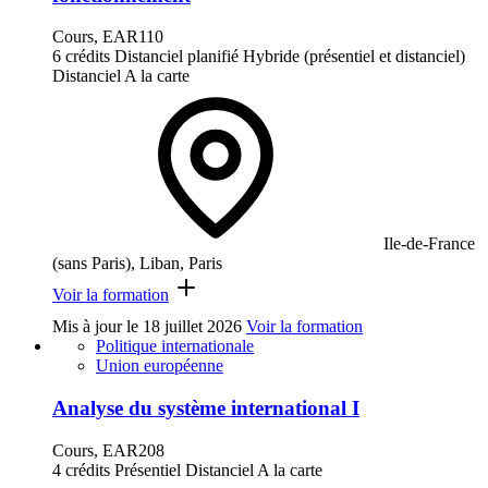
Cours, EAR110
6 crédits
Distanciel planifié
Hybride (présentiel et distanciel)
Distanciel
A la carte
Ile-de-France
(sans Paris), Liban, Paris
Voir la formation
Mis à jour le
18 juillet 2026
Voir la formation
Politique internationale
Union européenne
Analyse du système international I
Cours, EAR208
4 crédits
Présentiel
Distanciel
A la carte