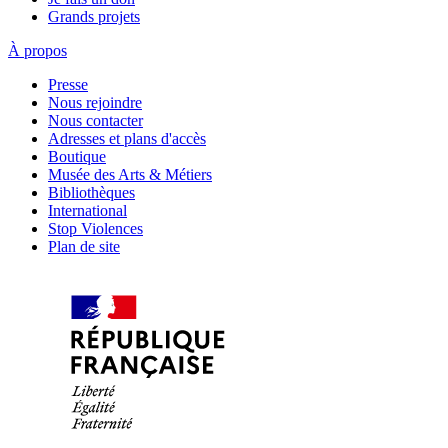
Grands projets
À propos
Presse
Nous rejoindre
Nous contacter
Adresses et plans d'accès
Boutique
Musée des Arts & Métiers
Bibliothèques
International
Stop Violences
Plan de site