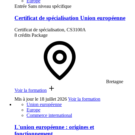
Europe
Entrée Sans niveau spécifique
Certificat de spécialisation Union européenne
Certificat de spécialisation, CS3100A
8 crédits
Package
Bretagne
Voir la formation
Mis à jour le
18 juillet 2026
Voir la formation
Union européenne
Europe
Commerce international
L'union européenne : origines et
fonctionnement