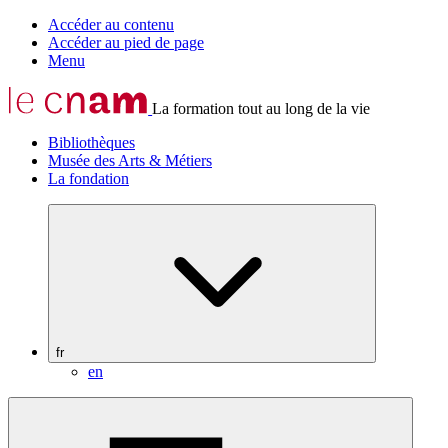
Accéder au contenu
Accéder au pied de page
Menu
La formation tout au long de la vie
Bibliothèques
Musée des Arts & Métiers
La fondation
fr
en