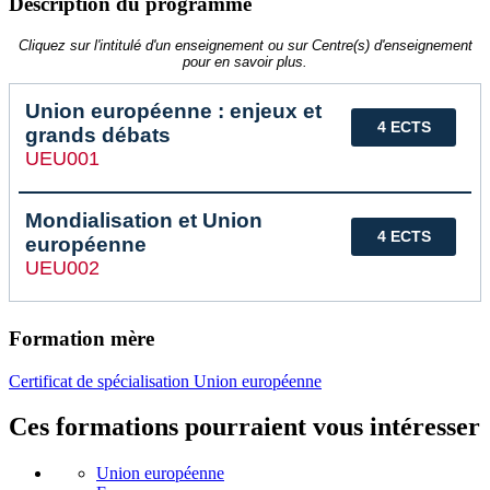
Description du programme
Cliquez sur l'intitulé d'un enseignement ou sur Centre(s) d'enseignement
pour en savoir plus.
Union européenne : enjeux et
4 ECTS
grands débats
UEU001
Mondialisation et Union
4 ECTS
européenne
UEU002
Formation mère
Certificat de spécialisation Union européenne
Ces formations pourraient vous intéresser
Union européenne