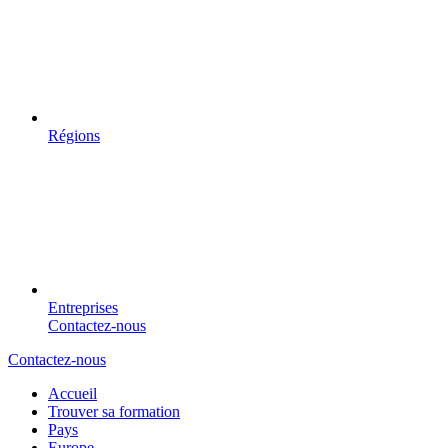
Régions
Entreprises
Contactez-nous
Contactez-nous
Accueil
Trouver sa formation
Pays
Europe