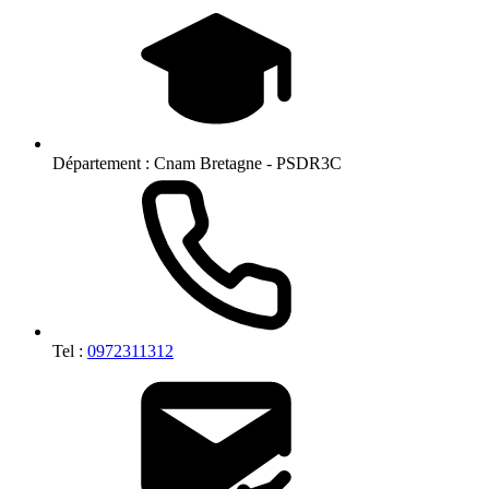
Département :
Cnam Bretagne - PSDR3C
Tel :
0972311312