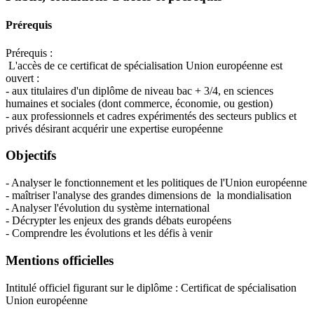
Prérequis
Prérequis :
L'accès de ce certificat de spécialisation Union européenne est
ouvert :
- aux titulaires d'un diplôme de niveau bac + 3/4, en sciences
humaines et sociales (dont commerce, économie, ou gestion)
- aux professionnels et cadres expérimentés des secteurs publics et
privés désirant acquérir une expertise européenne
Objectifs
- Analyser le fonctionnement et les politiques de l'Union européenne
- maîtriser l'analyse des grandes dimensions de la mondialisation
- Analyser l'évolution du système international
- Décrypter les enjeux des grands débats européens
- Comprendre les évolutions et les défis à venir
Mentions officielles
Intitulé officiel figurant sur le diplôme : Certificat de spécialisation
Union européenne