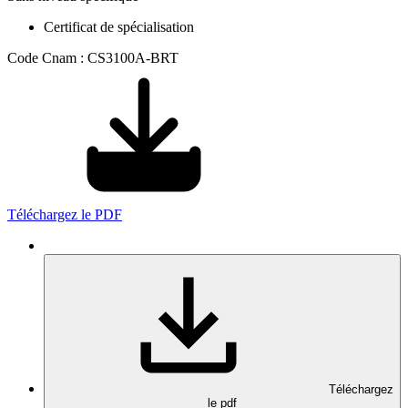
Certificat de spécialisation
Code Cnam : CS3100A-BRT
Téléchargez le PDF
Téléchargez
le pdf