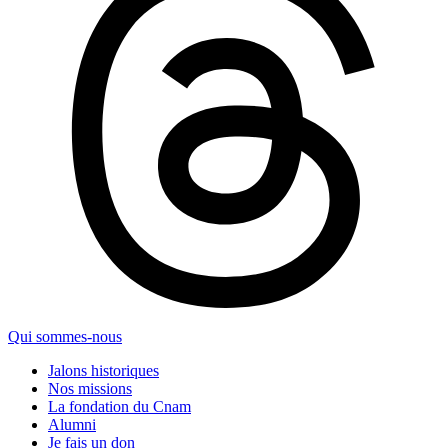
Qui sommes-nous
Jalons historiques
Nos missions
La fondation du Cnam
Alumni
Je fais un don