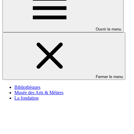
Ouvrir le menu
Fermer le menu
Bibliothèques
Musée des Arts & Métiers
La fondation