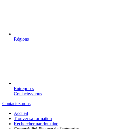
Régions
Entreprises
Contactez-nous
Contactez-nous
Accueil
Trouver sa formation
Rechercher par domaine
Comptabilité-Finance de l'entreprise