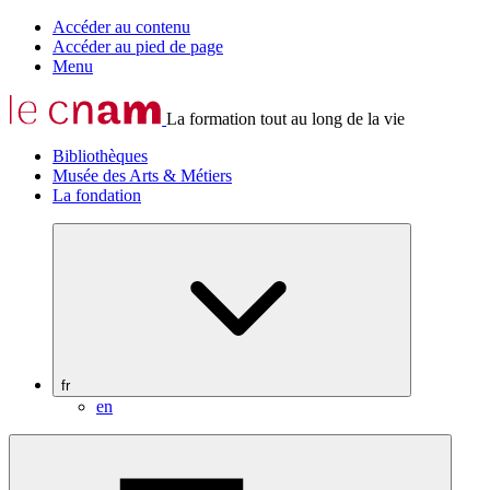
Accéder au contenu
Accéder au pied de page
Menu
La formation tout au long de la vie
Bibliothèques
Musée des Arts & Métiers
La fondation
fr
en