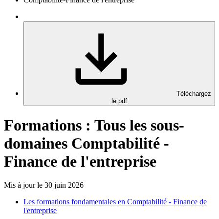
Téléchargez
le pdf
Formations : Tous les sous-
domaines Comptabilité -
Finance de l'entreprise
Mis à jour le 30 juin 2026
Les formations fondamentales en Comptabilité - Finance de
l'entreprise