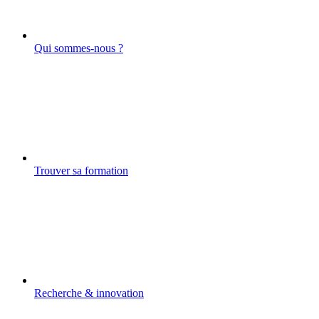
Qui sommes-nous ?
Trouver sa formation
Recherche & innovation