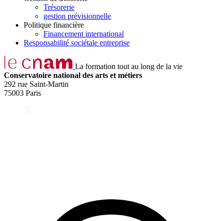
Trésorerie
gestion prévisionnelle
Politique financière
Financement international
Responsabilité sociétale entreprise
La formation tout au long de la vie
Conservatoire national des arts et métiers
292 rue Saint-Martin
75003 Paris