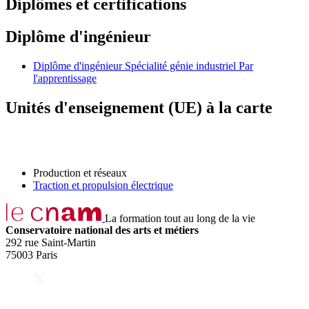
Diplômes et certifications
Diplôme d'ingénieur
Diplôme d'ingénieur Spécialité génie industriel Par
l'apprentissage
Unités d'enseignement (UE) à la carte
Production et réseaux
Traction et propulsion électrique
La formation tout au long de la vie
Conservatoire national des arts et métiers
292 rue Saint-Martin
75003 Paris