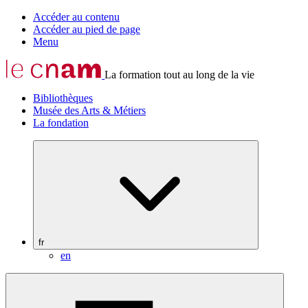
Accéder au contenu
Accéder au pied de page
Menu
La formation tout au long de la vie
Bibliothèques
Musée des Arts & Métiers
La fondation
fr
en