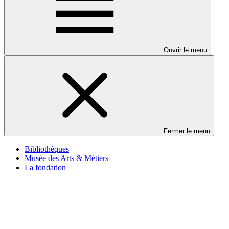
Ouvrir le menu
Fermer le menu
Bibliothèques
Musée des Arts & Métiers
La fondation