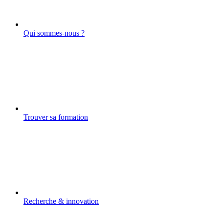
Qui sommes-nous ?
Trouver sa formation
Recherche & innovation