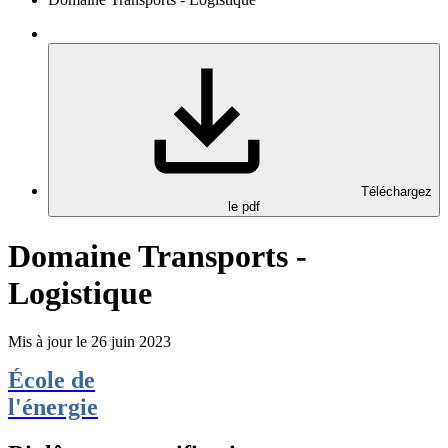
Téléchargez
le pdf
Domaine Transports -
Logistique
Mis à jour le 26 juin 2023
École de
l'énergie