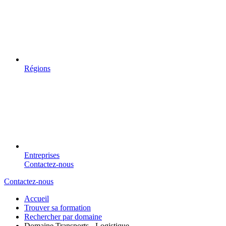
Régions
Entreprises
Contactez-nous
Contactez-nous
Accueil
Trouver sa formation
Rechercher par domaine
Domaine Transports - Logistique