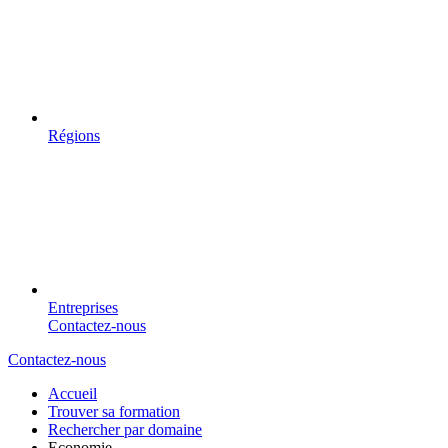
Régions
Entreprises
Contactez-nous
Contactez-nous
Accueil
Trouver sa formation
Rechercher par domaine
Economie