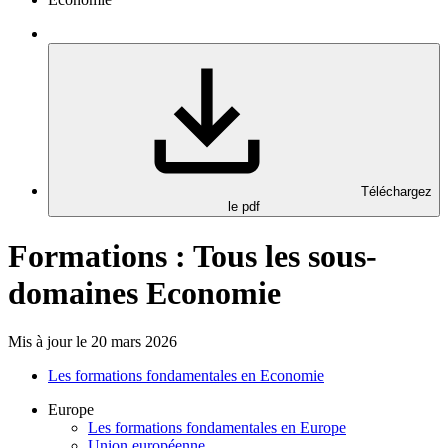
Téléchargez
le pdf
Formations : Tous les sous-
domaines Economie
Mis à jour le 20 mars 2026
Les formations fondamentales en Economie
Europe
Les formations fondamentales en Europe
Union européenne