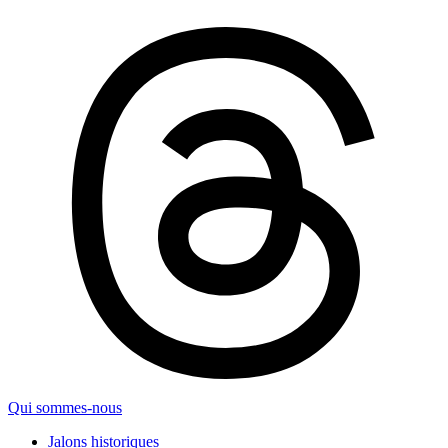
Qui sommes-nous
Jalons historiques