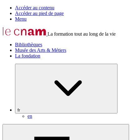
Accéder au contenu
Accéder au pied de page
Menu
La formation tout au long de la vie
Bibliothèques
Musée des Arts & Métiers
La fondation
fr
en