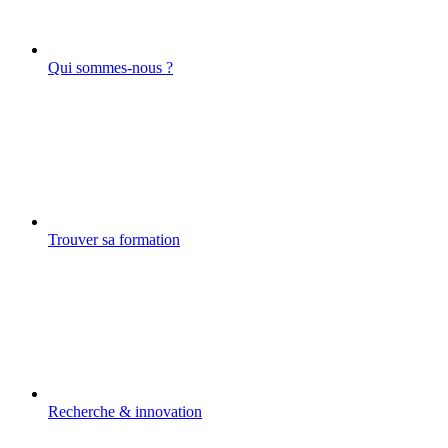
Qui sommes-nous ?
Trouver sa formation
Recherche & innovation