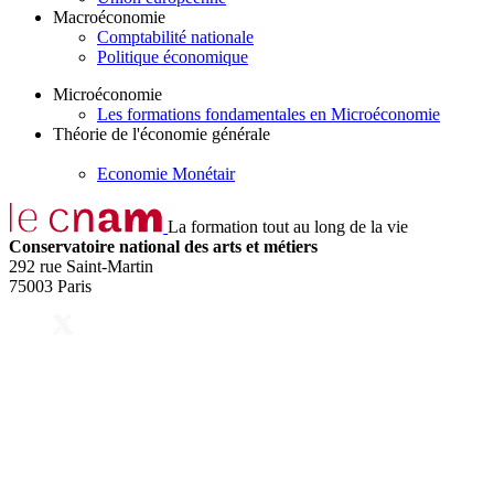
Macroéconomie
Comptabilité nationale
Politique économique
Microéconomie
Les formations fondamentales en Microéconomie
Théorie de l'économie générale
Economie Monétair
La formation tout au long de la vie
Conservatoire national des arts et métiers
292 rue Saint-Martin
75003 Paris