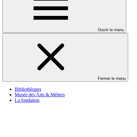
Ouvrir le menu
Fermer le menu
Bibliothèques
Musée des Arts & Métiers
La fondation