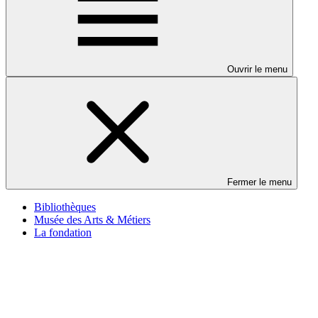
Ouvrir le menu
Fermer le menu
Bibliothèques
Musée des Arts & Métiers
La fondation