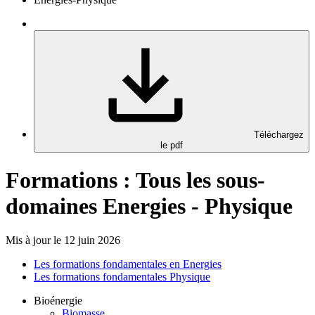
Téléchargez
le pdf
Formations : Tous les sous-
domaines Energies - Physique
Mis à jour le 12 juin 2026
Les formations fondamentales en Energies
Les formations fondamentales Physique
Bioénergie
Biomasse