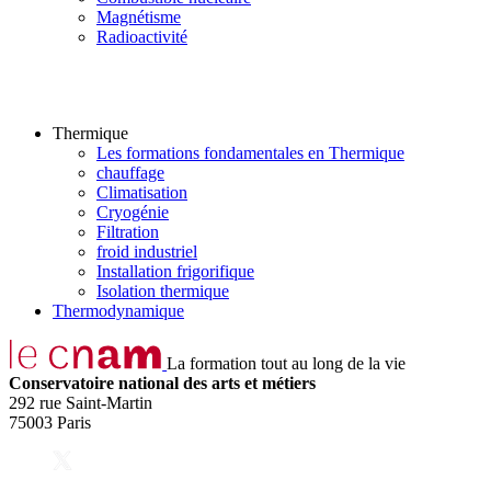
Magnétisme
Radioactivité
Thermique
Les formations fondamentales en Thermique
chauffage
Climatisation
Cryogénie
Filtration
froid industriel
Installation frigorifique
Isolation thermique
Thermodynamique
La formation tout au long de la vie
Conservatoire national des arts et métiers
292 rue Saint-Martin
75003 Paris