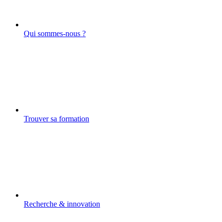
Qui sommes-nous ?
Trouver sa formation
Recherche & innovation