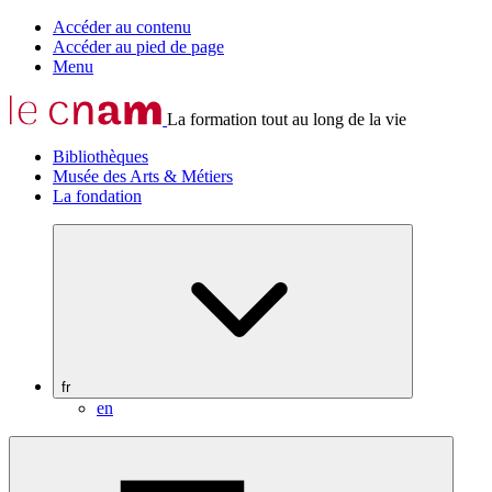
Accéder au contenu
Accéder au pied de page
Menu
La formation tout au long de la vie
Bibliothèques
Musée des Arts & Métiers
La fondation
fr
en