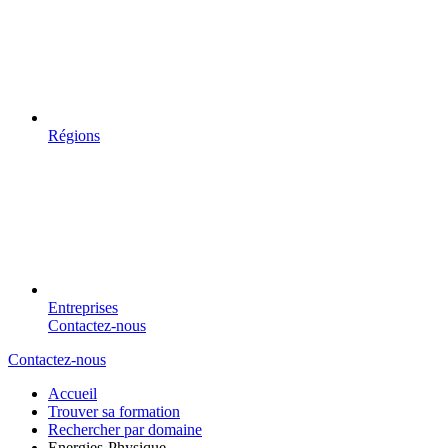
Régions
Entreprises
Contactez-nous
Contactez-nous
Accueil
Trouver sa formation
Rechercher par domaine
Energies-Physique