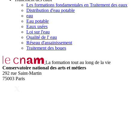
Les formations fondamentales en Traitement des eaux
Distribution d'eau potable
eau
Eau potable
Eaux usées
Loi sur l'eau
Qualité de l' eau
Réseau d'assainissement
Traitement des boues
La formation tout au long de la vie
Conservatoire national des arts et métiers
292 rue Saint-Martin
75003 Paris