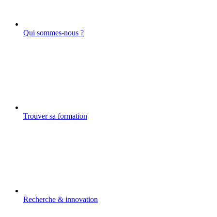
Qui sommes-nous ?
Trouver sa formation
Recherche & innovation