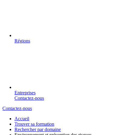
Régions
Entreprises
Contactez-nous
Contactez-nous
Accueil
Trouver sa formation
Rechercher par domaine
Environnement et prévention des risques