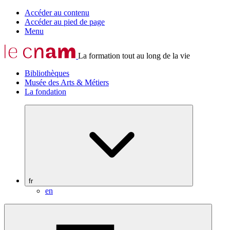
Accéder au contenu
Accéder au pied de page
Menu
La formation tout au long de la vie
Bibliothèques
Musée des Arts & Métiers
La fondation
fr
en