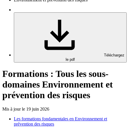
Téléchargez
le pdf
Formations : Tous les sous-
domaines Environnement et
prévention des risques
Mis à jour le 19 juin 2026
Les formations fondamentales en Environnement et
prévention des risques