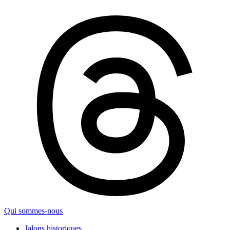
Qui sommes-nous
Jalons historiques