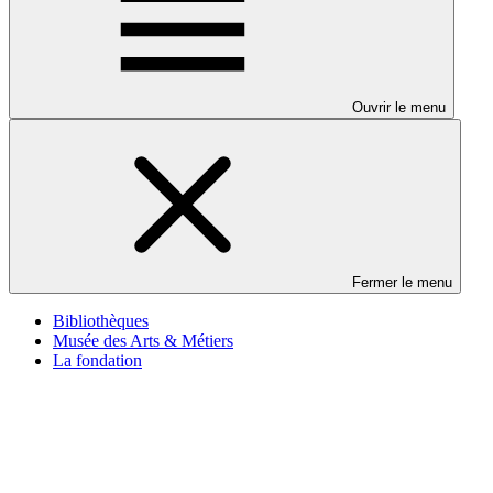
Ouvrir le menu
Fermer le menu
Bibliothèques
Musée des Arts & Métiers
La fondation