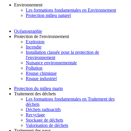
Environnement
Les formations fondamentales en Environnement
Protection milieu naturel
Océanographie
Protection de l'environnement
Explosion
Incendie
Installation classée pour la protection de
l'environnement
Nuisance environnementale
Pollution
Risque chimique
Risque industriel
Protection du milieu marin
Traitement des déchets
Les formations fondamentales en Traitement des
déchets
Déchets radioactifs
Recyclage
Stockage de déchets
Valorisation de déchets
Traitement des eaux