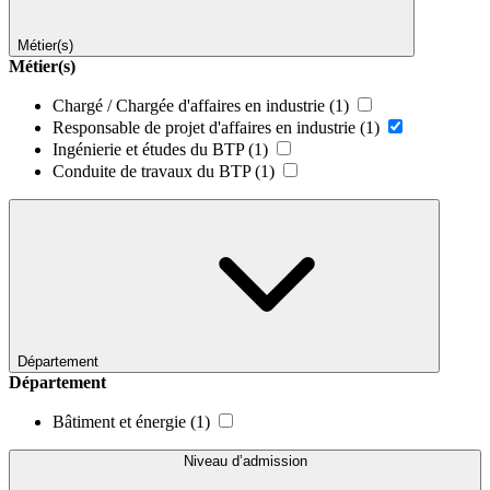
Métier(s)
Métier(s)
Chargé / Chargée d'affaires en industrie
(1)
Responsable de projet d'affaires en industrie
(1)
Ingénierie et études du BTP
(1)
Conduite de travaux du BTP
(1)
Département
Département
Bâtiment et énergie
(1)
Niveau d’admission