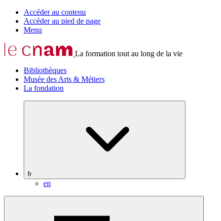
Accéder au contenu
Accéder au pied de page
Menu
La formation tout au long de la vie
Bibliothèques
Musée des Arts & Métiers
La fondation
fr
en