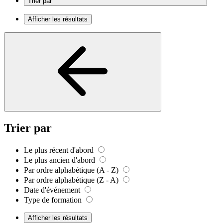
Trier par
Afficher les résultats
Trier par
Le plus récent d'abord
Le plus ancien d'abord
Par ordre alphabétique (A - Z)
Par ordre alphabétique (Z - A)
Date d'événement
Type de formation
Afficher les résultats