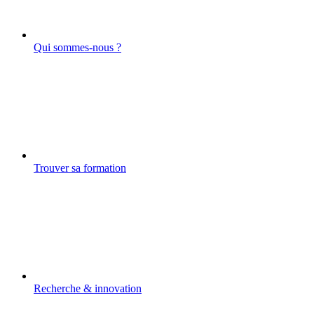
Qui sommes-nous ?
Trouver sa formation
Recherche & innovation