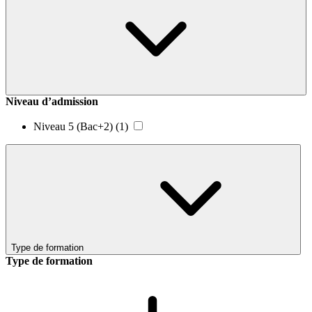
Niveau d’admission
Niveau 5 (Bac+2)
(1)
Type de formation
Type de formation