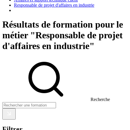
Responsable de projet d'affaires en industrie
Résultats de formation pour le
métier "Responsable de projet
d'affaires en industrie"
Recherche
Filtrer