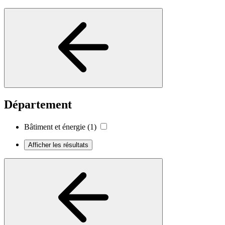
Département
Bâtiment et énergie
(1)
Afficher les résultats