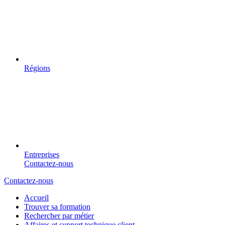
Régions
Entreprises
Contactez-nous
Contactez-nous
Accueil
Trouver sa formation
Rechercher par métier
Affaires et support technique client