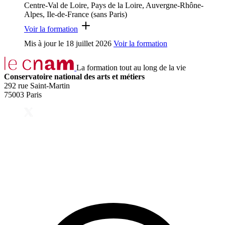
Centre-Val de Loire, Pays de la Loire, Auvergne-Rhône-
Alpes, Ile-de-France (sans Paris)
Voir la formation
Mis à jour le
18 juillet 2026
Voir la formation
La formation tout au long de la vie
Conservatoire national des arts et métiers
292 rue Saint-Martin
75003 Paris