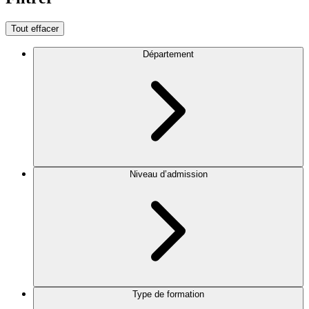
Tout effacer
Département
Niveau d’admission
Type de formation