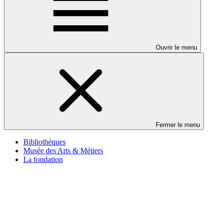
Ouvrir le menu
Fermer le menu
Bibliothèques
Musée des Arts & Métiers
La fondation