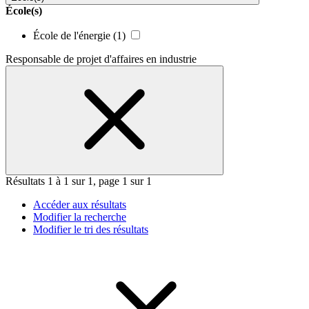
École(s)
École de l'énergie
(1)
Responsable de projet d'affaires en industrie
Résultats 1 à 1 sur 1, page 1 sur 1
Accéder aux résultats
Modifier la recherche
Modifier le tri des résultats