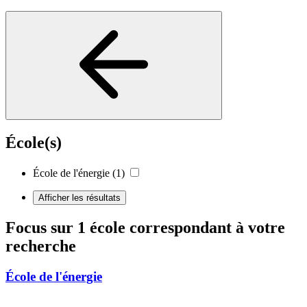
École(s)
École de l'énergie
(1)
Afficher les résultats
Focus sur 1 école correspondant à votre
recherche
École de l'énergie