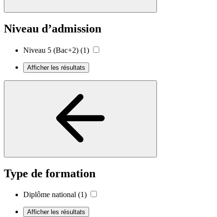
Niveau d’admission
Niveau 5 (Bac+2)
(1)
Afficher les résultats
Type de formation
Diplôme national
(1)
Afficher les résultats