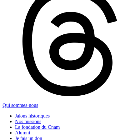
Qui sommes-nous
Jalons historiques
Nos missions
La fondation du Cnam
Alumni
Je fais un don