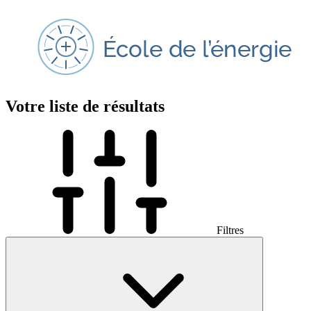
Votre liste de résultats
Filtres