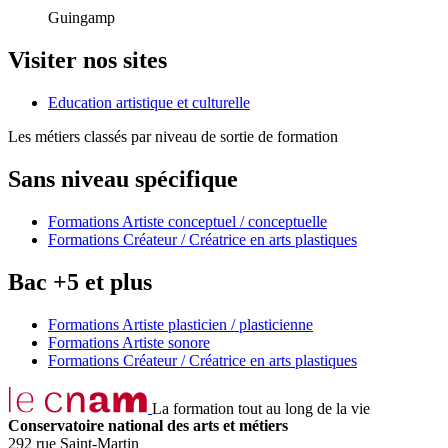
Guingamp
Visiter nos sites
Education artistique et culturelle
Les métiers classés par niveau de sortie de formation
Sans niveau spécifique
Formations Artiste conceptuel / conceptuelle
Formations Créateur / Créatrice en arts plastiques
Bac +5 et plus
Formations Artiste plasticien / plasticienne
Formations Artiste sonore
Formations Créateur / Créatrice en arts plastiques
La formation tout au long de la vie
Conservatoire national des arts et métiers
292 rue Saint-Martin