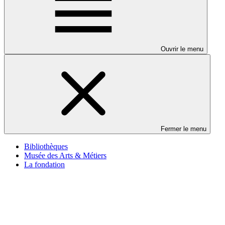
Ouvrir le menu
Fermer le menu
Bibliothèques
Musée des Arts & Métiers
La fondation