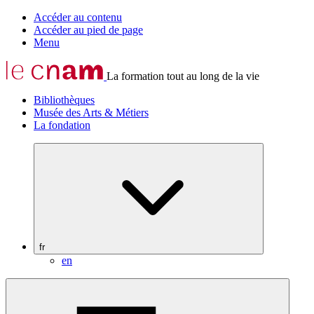
Accéder au contenu
Accéder au pied de page
Menu
La formation tout au long de la vie
Bibliothèques
Musée des Arts & Métiers
La fondation
fr
en