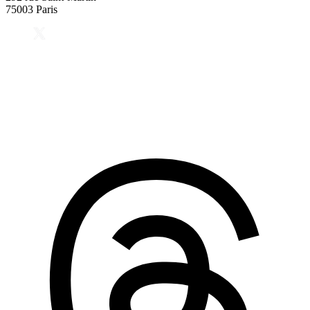
75003 Paris