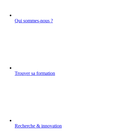
Qui sommes-nous ?
Trouver sa formation
Recherche & innovation