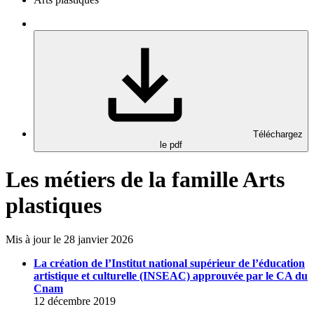
Téléchargez
le pdf
Les métiers de la famille Arts
plastiques
Mis à jour le 28 janvier 2026
La création de l’Institut national supérieur de l’éducation
artistique et culturelle (INSEAC) approuvée par le CA du
Cnam
12 décembre 2019