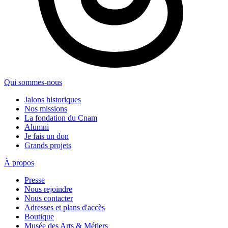
Qui sommes-nous
Jalons historiques
Nos missions
La fondation du Cnam
Alumni
Je fais un don
Grands projets
À propos
Presse
Nous rejoindre
Nous contacter
Adresses et plans d'accès
Boutique
Musée des Arts & Métiers