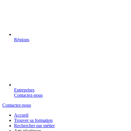
Régions
Entreprises
Contactez-nous
Contactez-nous
Accueil
Trouver sa formation
Rechercher par métier
Arts plastiques