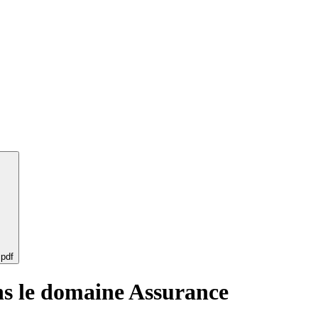
 pdf
ans le domaine Assurance