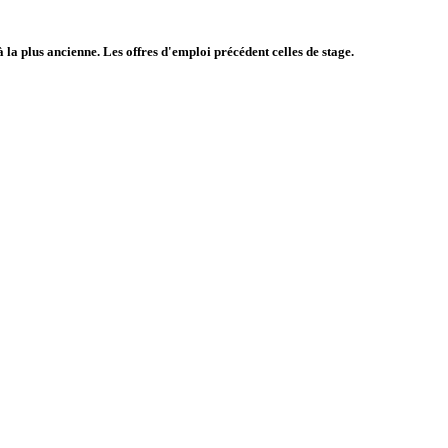
à la plus ancienne. Les offres d'emploi précédent celles de stage.