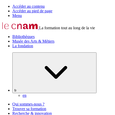
Accéder au contenu
Accéder au pied de page
Menu
La formation tout au long de la vie
Bibliothèques
Musée des Arts & Métiers
La fondation
fr
en
Qui sommes-nous ?
Trouver sa formation
Recherche & innovation