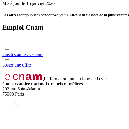
Mis à jour le 16 janvier 2026
Les offres sont publiées pendant 45 jours. Elles sont classées de la plus récente 
Emploi Cnam
tous les autres secteurs
poster une offre
La formation tout au long de la vie
Conservatoire national des arts et métiers
292 rue Saint-Martin
75003 Paris