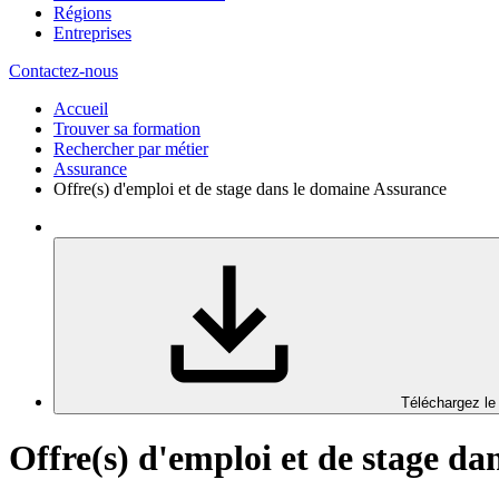
Régions
Entreprises
Contactez-nous
Accueil
Trouver sa formation
Rechercher par métier
Assurance
Offre(s) d'emploi et de stage dans le domaine Assurance
Téléchargez le
Offre(s) d'emploi et de stage d