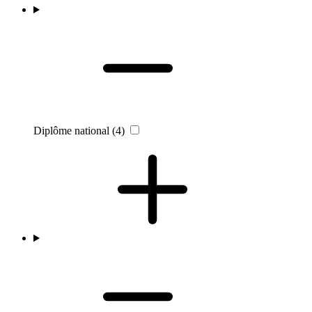
Diplôme national
(4)