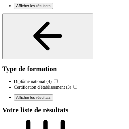
Afficher les résultats
Type de formation
Diplôme national
(4)
Certification d'établissement
(3)
Afficher les résultats
Votre liste de résultats