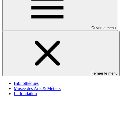
Ouvrir le menu
Fermer le menu
Bibliothèques
Musée des Arts & Métiers
La fondation