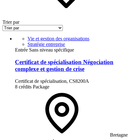
Trier par
Vie et gestion des organisations
Stratégie entreprise
Entrée Sans niveau spécifique
Certificat de spécialisation Négociation
complexe et gestion de crise
Certificat de spécialisation, CS8200A
8 crédits
Package
Bretagne