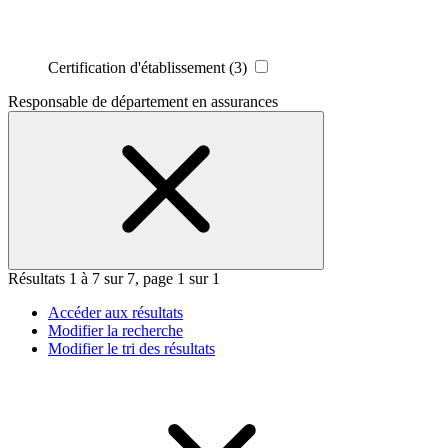
Certification d'établissement
(3)
Responsable de département en assurances
Résultats 1 à 7 sur 7, page 1 sur 1
Accéder aux résultats
Modifier la recherche
Modifier le tri des résultats