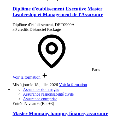
Diplôme d'établissement Executive Master
Leadership et Management de l'Assurance
Diplôme d'établissement, DET0900A
30 crédits
Distanciel
Package
Paris
Voir la formation
Mis à jour le
18 juillet 2026
Voir la formation
Assurance dommages
Assurance responsabilité civile
Assurance entreprise
Entrée Niveau 6 (Bac+3)
Master Monnaie, banque, finance, assurance