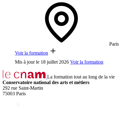
Paris
Voir la formation
Mis à jour le
18 juillet 2026
Voir la formation
La formation tout au long de la vie
Conservatoire national des arts et métiers
292 rue Saint-Martin
75003 Paris