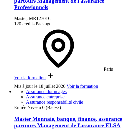
parcours Management de l'assurance
Professionnels
Master, MR12701C
120 crédits
Package
Paris
Voir la formation
Mis à jour le
18 juillet 2026
Voir la formation
Assurance dommages
Assurance entreprise
Assurance responsabilité civile
Entrée Niveau 6 (Bac+3)
Master Monnaie, banque, finance, assurance
parcours Management de l'assurance ELSA