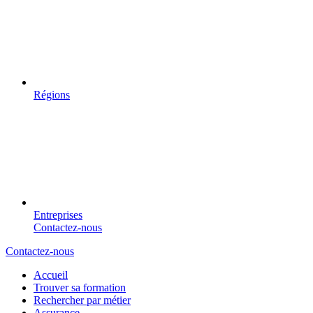
Régions
Entreprises
Contactez-nous
Contactez-nous
Accueil
Trouver sa formation
Rechercher par métier
Assurance