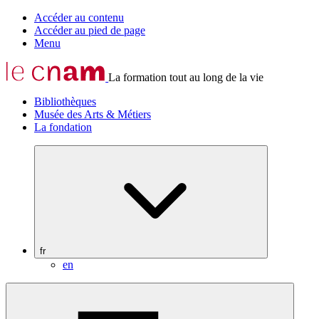
Accéder au contenu
Accéder au pied de page
Menu
La formation tout au long de la vie
Bibliothèques
Musée des Arts & Métiers
La fondation
fr
en