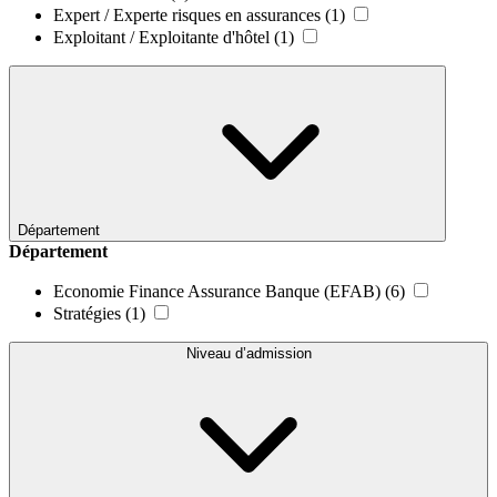
Expert / Experte risques en assurances
(1)
Exploitant / Exploitante d'hôtel
(1)
Département
Département
Economie Finance Assurance Banque (EFAB)
(6)
Stratégies
(1)
Niveau d’admission