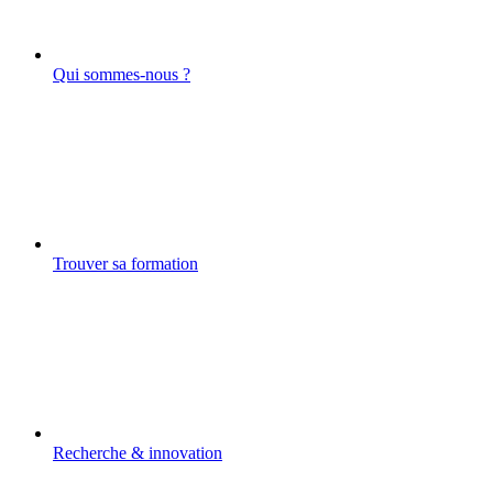
Qui sommes-nous ?
Trouver sa formation
Recherche & innovation