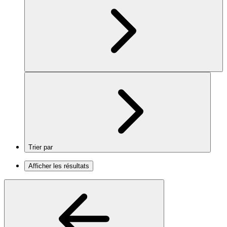
Trier par
Afficher les résultats