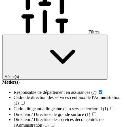
Filtres
Métier(s)
Métier(s)
Responsable de département en assurances
(7)
Cadre de direction des services centraux de l'Administration
(1)
Cadre dirigeant / dirigeante d'un service territorial
(1)
Directeur / Directrice de grande surface
(1)
Directeur / Directrice des services déconcentrés de
l'Administration
(1)