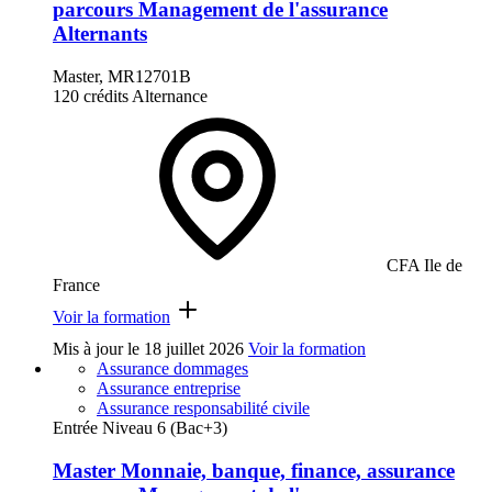
parcours Management de l'assurance
Alternants
Master, MR12701B
120 crédits
Alternance
CFA Ile de
France
Voir la formation
Mis à jour le
18 juillet 2026
Voir la formation
Assurance dommages
Assurance entreprise
Assurance responsabilité civile
Entrée Niveau 6 (Bac+3)
Master Monnaie, banque, finance, assurance