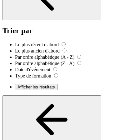
Trier par
Le plus récent d'abord
Le plus ancien d'abord
Par ordre alphabétique (A - Z)
Par ordre alphabétique (Z - A)
Date d'événement
Type de formation
Afficher les résultats