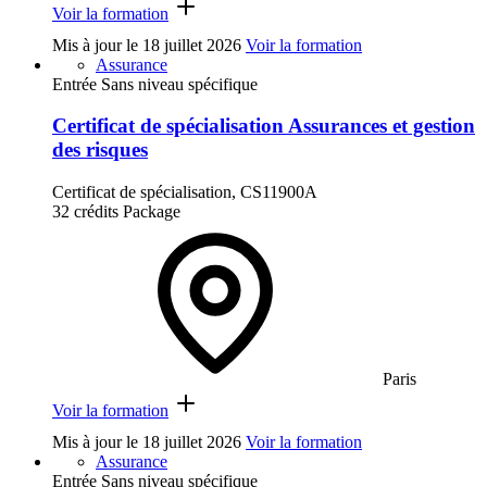
Voir la formation
Mis à jour le
18 juillet 2026
Voir la formation
Assurance
Entrée Sans niveau spécifique
Certificat de spécialisation Assurances et gestion
des risques
Certificat de spécialisation, CS11900A
32 crédits
Package
Paris
Voir la formation
Mis à jour le
18 juillet 2026
Voir la formation
Assurance
Entrée Sans niveau spécifique