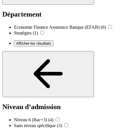
Département
Economie Finance Assurance Banque (EFAB)
(6)
Stratégies
(1)
Afficher les résultats
Niveau d’admission
Niveau 6 (Bac+3)
(4)
Sans niveau spécifique
(3)