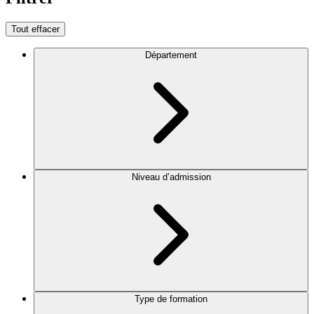
Tout effacer
Département
Niveau d’admission
Type de formation