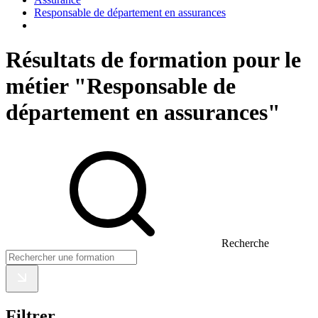
Responsable de département en assurances
Résultats de formation pour le
métier "Responsable de
département en assurances"
Recherche
Filtrer