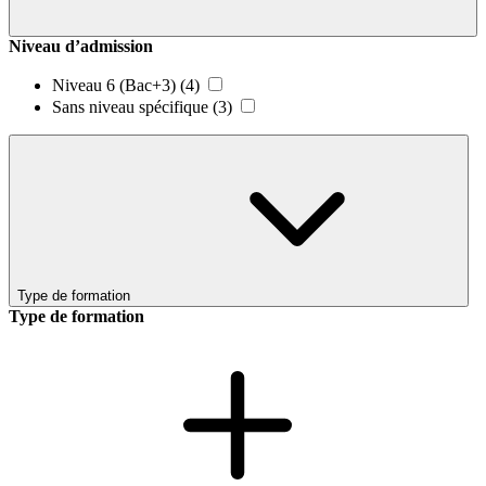
Niveau d’admission
Niveau 6 (Bac+3)
(4)
Sans niveau spécifique
(3)
Type de formation
Type de formation