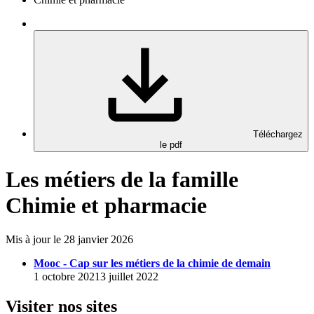
Téléchargez
le pdf
Les métiers de la famille
Chimie et pharmacie
Mis à jour le 28 janvier 2026
Mooc - Cap sur les métiers de la chimie de demain
1 octobre 20213 juillet 2022
Visiter nos sites