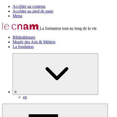
Accéder au contenu
Accéder au pied de page
Menu
La formation tout au long de la vie
Bibliothèques
Musée des Arts & Métiers
La fondation
fr
en