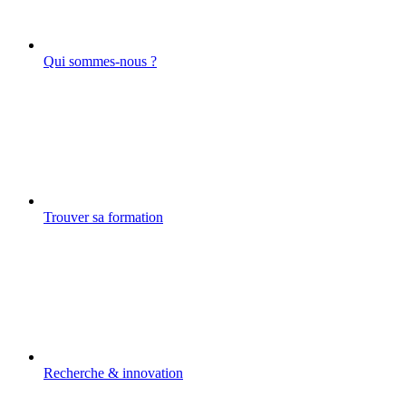
Qui sommes-nous ?
Trouver sa formation
Recherche & innovation