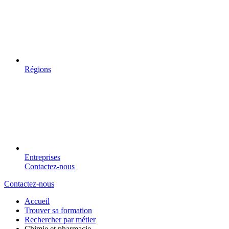
Régions
Entreprises
Contactez-nous
Contactez-nous
Accueil
Trouver sa formation
Rechercher par métier
Chimie et pharmacie