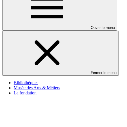
Ouvrir le menu
Fermer le menu
Bibliothèques
Musée des Arts & Métiers
La fondation