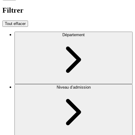
Filtrer
Tout effacer
Département
Niveau d’admission