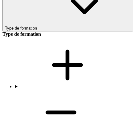
Type de formation
Type de formation