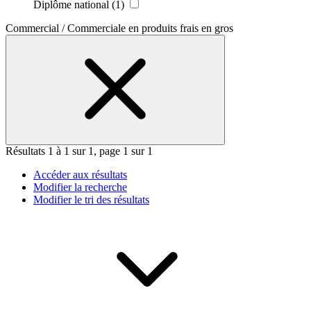
Diplôme national
(1)
Commercial / Commerciale en produits frais en gros
Résultats 1 à 1 sur 1, page 1 sur 1
Accéder aux résultats
Modifier la recherche
Modifier le tri des résultats