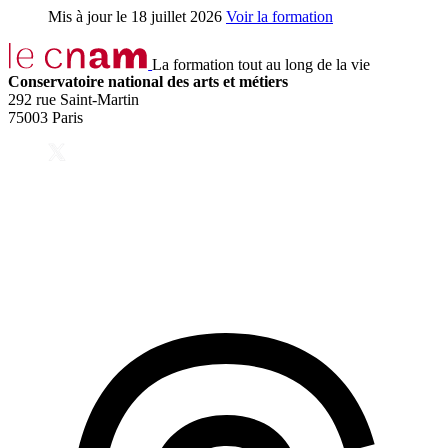
Mis à jour le
18 juillet 2026
Voir la formation
La formation tout au long de la vie
Conservatoire national des arts et métiers
292 rue Saint-Martin
75003 Paris