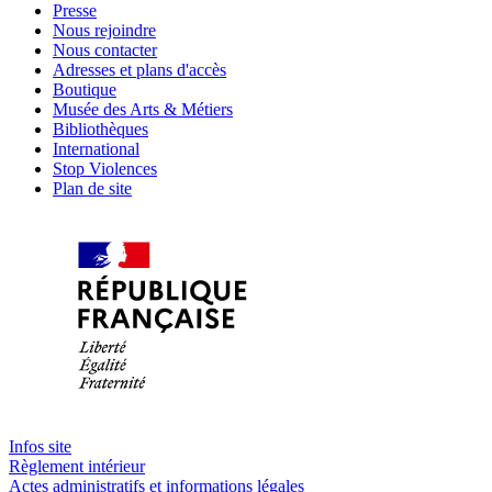
Presse
Nous rejoindre
Nous contacter
Adresses et plans d'accès
Boutique
Musée des Arts & Métiers
Bibliothèques
International
Stop Violences
Plan de site
Infos site
Règlement intérieur
Actes administratifs et informations légales