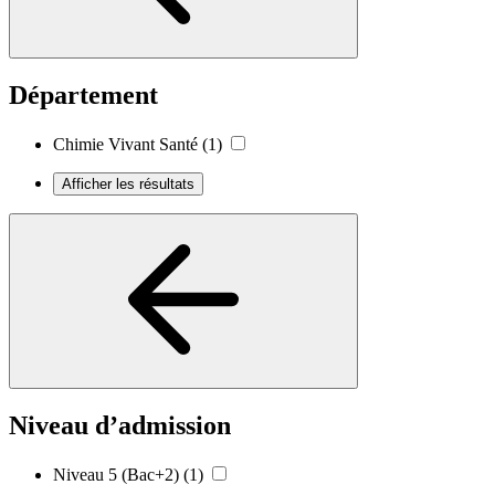
Département
Chimie Vivant Santé
(1)
Afficher les résultats
Niveau d’admission
Niveau 5 (Bac+2)
(1)