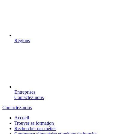
Régions
Entreprises
Contactez-nous
Contactez-nous
Accueil
Trouver sa formation
Rechercher par métier
Commerce alimentaire et métiers de bouche