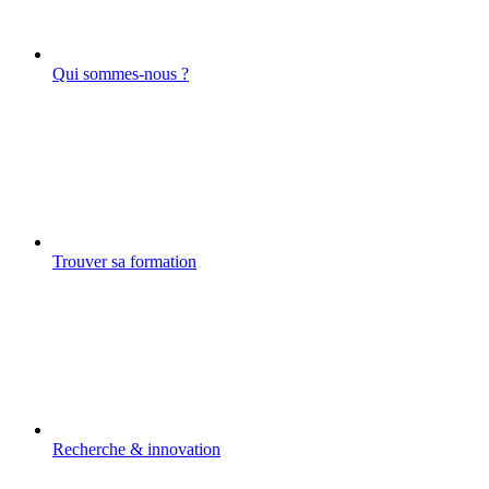
Qui sommes-nous ?
Trouver sa formation
Recherche & innovation