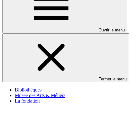
Ouvrir le menu
Fermer le menu
Bibliothèques
Musée des Arts & Métiers
La fondation