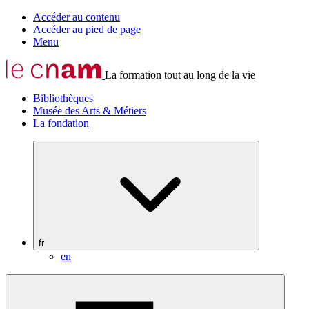
Accéder au contenu
Accéder au pied de page
Menu
La formation tout au long de la vie
Bibliothèques
Musée des Arts & Métiers
La fondation
fr
en