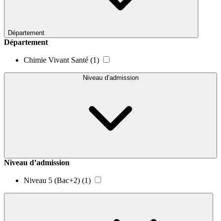
Département
Département
Chimie Vivant Santé
(1)
Niveau d’admission
Niveau d’admission
Niveau 5 (Bac+2)
(1)