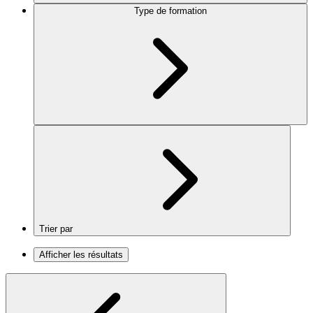
Type de formation
Trier par
Afficher les résultats