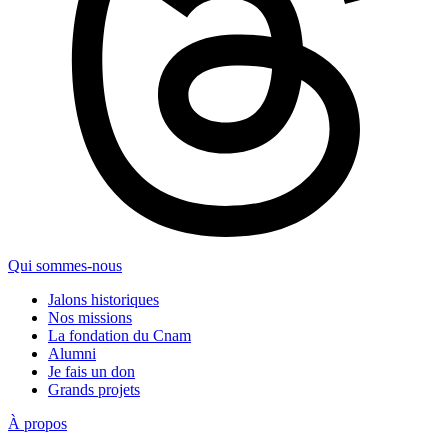
Qui sommes-nous
Jalons historiques
Nos missions
La fondation du Cnam
Alumni
Je fais un don
Grands projets
À propos