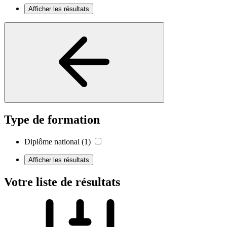
Afficher les résultats
Type de formation
Diplôme national
(1)
Afficher les résultats
Votre liste de résultats