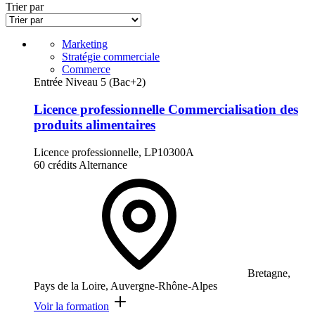
Trier par
Marketing
Stratégie commerciale
Commerce
Entrée Niveau 5 (Bac+2)
Licence professionnelle Commercialisation des
produits alimentaires
Licence professionnelle, LP10300A
60 crédits
Alternance
Bretagne,
Pays de la Loire, Auvergne-Rhône-Alpes
Voir la formation