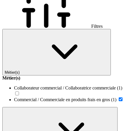
Filtres
Métier(s)
Métier(s)
Collaborateur commercial / Collaboratrice commerciale
(1)
Commercial / Commerciale en produits frais en gros
(1)