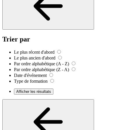
Trier par
Le plus récent d'abord
Le plus ancien d'abord
Par ordre alphabétique (A - Z)
Par ordre alphabétique (Z - A)
Date d'événement
Type de formation
Afficher les résultats