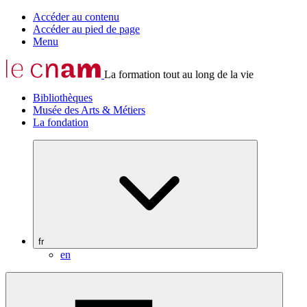
Accéder au contenu
Accéder au pied de page
Menu
La formation tout au long de la vie
Bibliothèques
Musée des Arts & Métiers
La fondation
fr
en