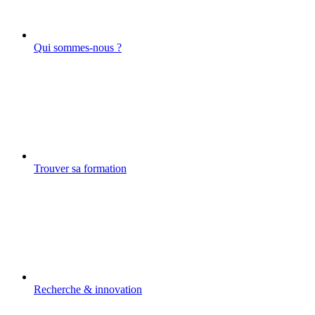
Qui sommes-nous ?
Trouver sa formation
Recherche & innovation