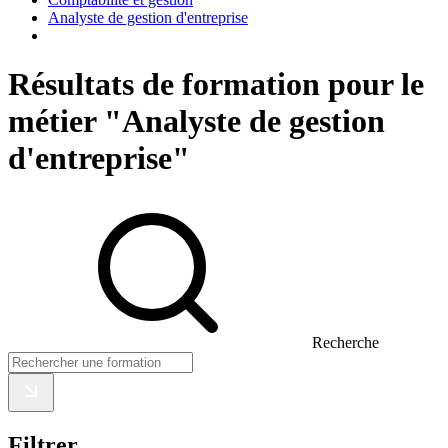
Analyste de gestion d'entreprise
Résultats de formation pour le
métier "Analyste de gestion
d'entreprise"
Recherche
Filtrer