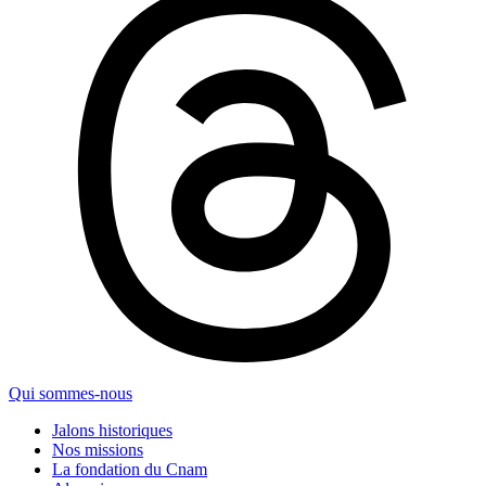
Qui sommes-nous
Jalons historiques
Nos missions
La fondation du Cnam