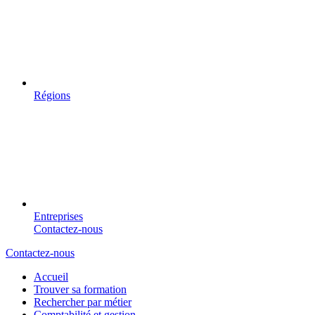
Régions
Entreprises
Contactez-nous
Contactez-nous
Accueil
Trouver sa formation
Rechercher par métier
Comptabilité et gestion