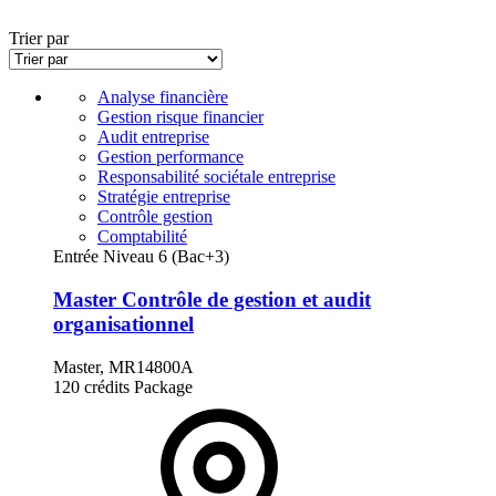
Trier par
Analyse financière
Gestion risque financier
Audit entreprise
Gestion performance
Responsabilité sociétale entreprise
Stratégie entreprise
Contrôle gestion
Comptabilité
Entrée Niveau 6 (Bac+3)
Master Contrôle de gestion et audit
organisationnel
Master, MR14800A
120 crédits
Package