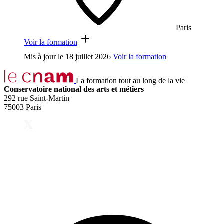
Paris
Voir la formation
Mis à jour le
18 juillet 2026
Voir la formation
La formation tout au long de la vie
Conservatoire national des arts et métiers
292 rue Saint-Martin
75003 Paris