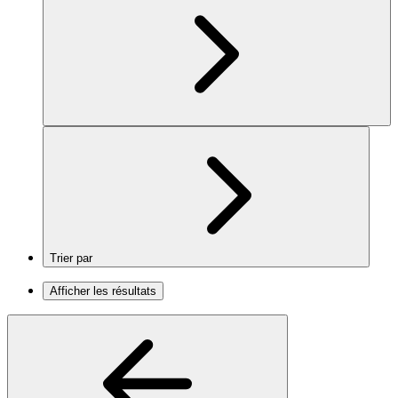
Trier par
Afficher les résultats