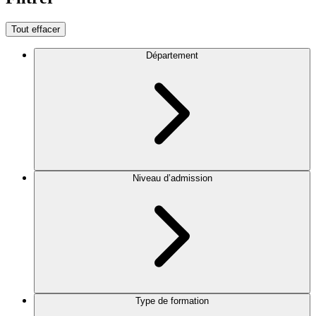
Tout effacer
Département
Niveau d’admission
Type de formation