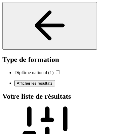
Type de formation
Diplôme national
(1)
Afficher les résultats
Votre liste de résultats