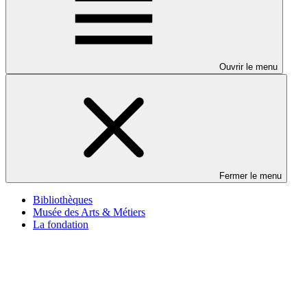
Ouvrir le menu
Fermer le menu
Bibliothèques
Musée des Arts & Métiers
La fondation