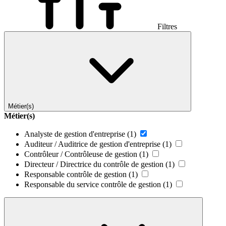
Filtres
Métier(s)
Métier(s)
Analyste de gestion d'entreprise
(1)
Auditeur / Auditrice de gestion d'entreprise
(1)
Contrôleur / Contrôleuse de gestion
(1)
Directeur / Directrice du contrôle de gestion
(1)
Responsable contrôle de gestion
(1)
Responsable du service contrôle de gestion
(1)