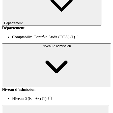
Département
Département
Comptabilité Contrôle Audit (CCA)
(1)
Niveau d’admission
Niveau d’admission
Niveau 6 (Bac+3)
(1)