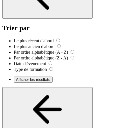
Trier par
Le plus récent d'abord
Le plus ancien d'abord
Par ordre alphabétique (A - Z)
Par ordre alphabétique (Z - A)
Date d'événement
Type de formation
Afficher les résultats