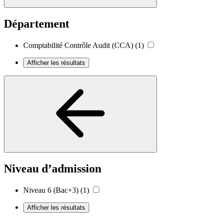
Département
Comptabilité Contrôle Audit (CCA)
(1)
Afficher les résultats
Niveau d’admission
Niveau 6 (Bac+3)
(1)
Afficher les résultats