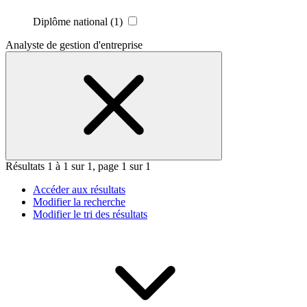
Diplôme national
(1)
Analyste de gestion d'entreprise
Résultats 1 à 1 sur 1, page 1 sur 1
Accéder aux résultats
Modifier la recherche
Modifier le tri des résultats