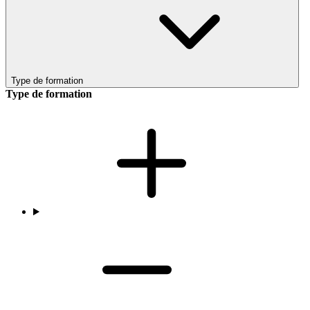
Type de formation
Type de formation