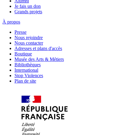
Alumni
Je fais un don
Grands projets
À propos
Presse
Nous rejoindre
Nous contacter
Adresses et plans d'accès
Boutique
Musée des Arts & Métiers
Bibliothèques
International
Stop Violences
Plan de site