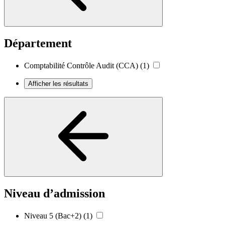
Département
Comptabilité Contrôle Audit (CCA)
(1)
Afficher les résultats
Niveau d’admission
Niveau 5 (Bac+2)
(1)