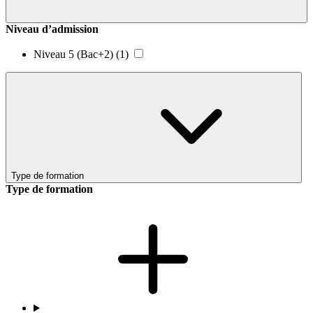
Niveau d’admission
Niveau 5 (Bac+2)
(1)
Type de formation
Type de formation