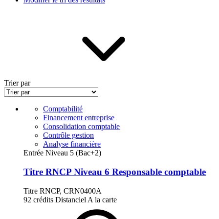
Trier par
Comptabilité
Financement entreprise
Consolidation comptable
Contrôle gestion
Analyse financière
Entrée Niveau 5 (Bac+2)
Titre RNCP Niveau 6 Responsable comptable
Titre RNCP, CRN0400A
92 crédits
Distanciel
A la carte