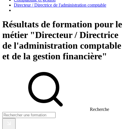
Directeur / Directrice de l'administration comptable
Résultats de formation pour le
métier "Directeur / Directrice
de l'administration comptable
et de la gestion financière"
Recherche