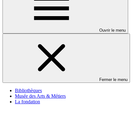
Ouvrir le menu
Fermer le menu
Bibliothèques
Musée des Arts & Métiers
La fondation