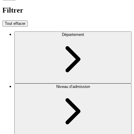
Filtrer
Tout effacer
Département
Niveau d’admission