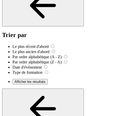
Trier par
Le plus récent d'abord
Le plus ancien d'abord
Par ordre alphabétique (A - Z)
Par ordre alphabétique (Z - A)
Date d'événement
Type de formation
Afficher les résultats