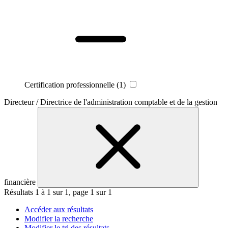
Certification professionnelle
(1)
Directeur / Directrice de l'administration comptable et de la gestion
financière
Résultats 1 à 1 sur 1, page 1 sur 1
Accéder aux résultats
Modifier la recherche
Modifier le tri des résultats