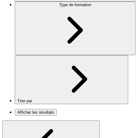
Type de formation
Trier par
Afficher les résultats