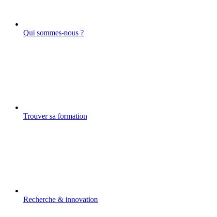
Qui sommes-nous ?
Trouver sa formation
Recherche & innovation