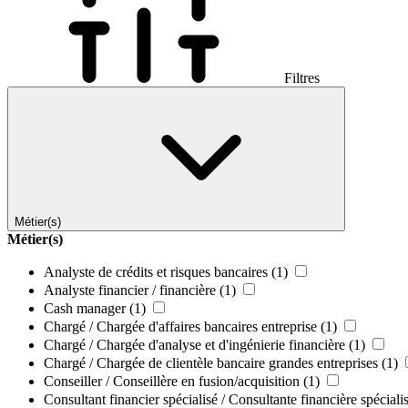
Filtres
Métier(s)
Métier(s)
Analyste de crédits et risques bancaires
(1)
Analyste financier / financière
(1)
Cash manager
(1)
Chargé / Chargée d'affaires bancaires entreprise
(1)
Chargé / Chargée d'analyse et d'ingénierie financière
(1)
Chargé / Chargée de clientèle bancaire grandes entreprises
(1)
Conseiller / Conseillère en fusion/acquisition
(1)
Consultant financier spécialisé / Consultante financière spéciali