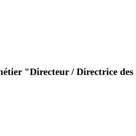
étier "Directeur / Directrice des 