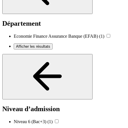
Département
Economie Finance Assurance Banque (EFAB)
(1)
Afficher les résultats
Niveau d’admission
Niveau 6 (Bac+3)
(1)