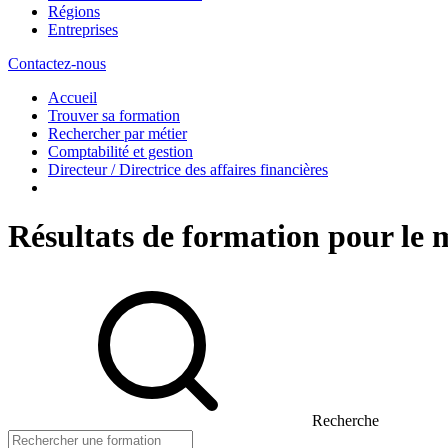
Régions
Entreprises
Contactez-nous
Accueil
Trouver sa formation
Rechercher par métier
Comptabilité et gestion
Directeur / Directrice des affaires financières
Résultats de formation pour le m
Recherche