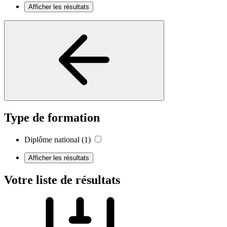
Afficher les résultats
Type de formation
Diplôme national
(1)
Afficher les résultats
Votre liste de résultats