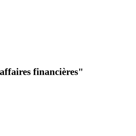
affaires financières"