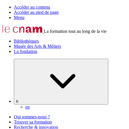
Accéder au contenu
Accéder au pied de page
Menu
La formation tout au long de la vie
Bibliothèques
Musée des Arts & Métiers
La fondation
fr
en
Qui sommes-nous ?
Trouver sa formation
Recherche & innovation