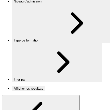
Niveau d’admission
Type de formation
Trier par
Afficher les résultats