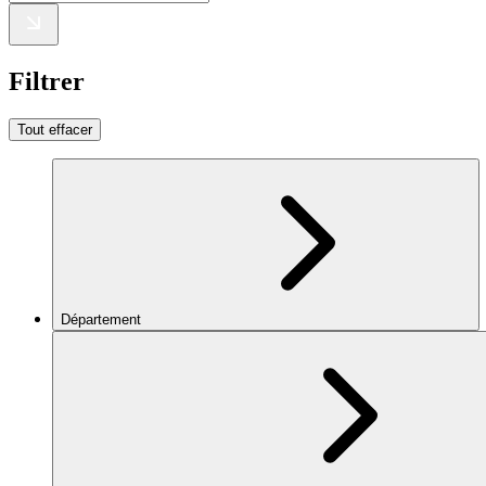
Filtrer
Tout effacer
Département