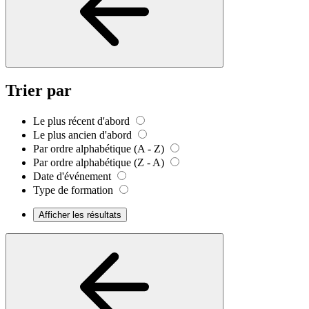
Trier par
Le plus récent d'abord
Le plus ancien d'abord
Par ordre alphabétique (A - Z)
Par ordre alphabétique (Z - A)
Date d'événement
Type de formation
Afficher les résultats