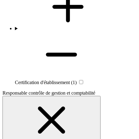
Certification d'établissement
(1)
Responsable contrôle de gestion et comptabilité