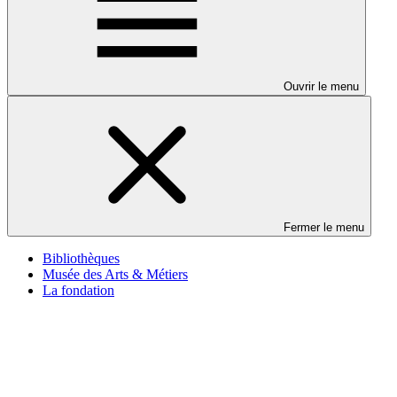
Ouvrir le menu
Fermer le menu
Bibliothèques
Musée des Arts & Métiers
La fondation