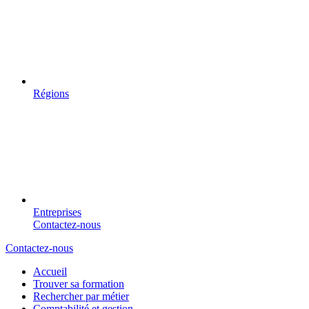
Régions
Entreprises
Contactez-nous
Contactez-nous
Accueil
Trouver sa formation
Rechercher par métier
Comptabilité et gestion