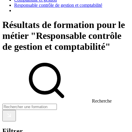
Responsable contrôle de gestion et comptabilité
Résultats de formation pour le
métier "Responsable contrôle
de gestion et comptabilité"
Recherche
Filtrer