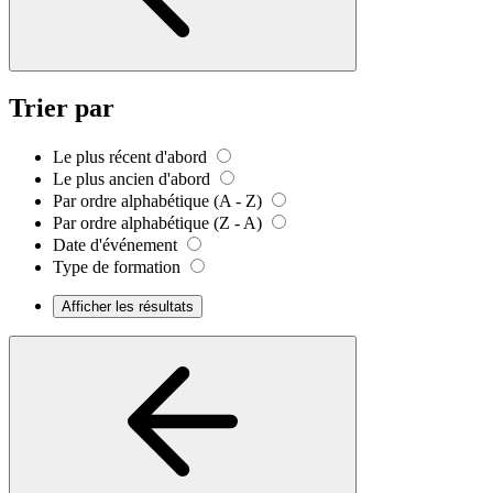
Trier par
Le plus récent d'abord
Le plus ancien d'abord
Par ordre alphabétique (A - Z)
Par ordre alphabétique (Z - A)
Date d'événement
Type de formation
Afficher les résultats