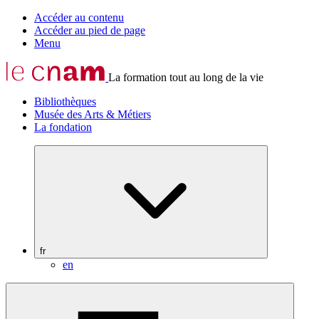
Accéder au contenu
Accéder au pied de page
Menu
La formation tout au long de la vie
Bibliothèques
Musée des Arts & Métiers
La fondation
fr
en