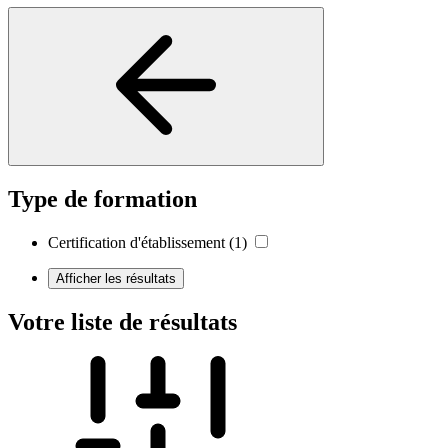
Type de formation
Certification d'établissement
(1)
Afficher les résultats
Votre liste de résultats