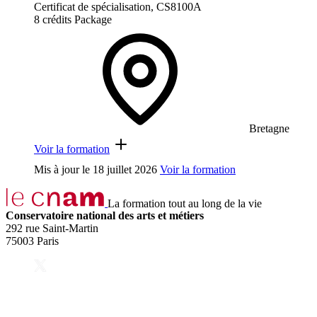
Certificat de spécialisation, CS8100A
8 crédits
Package
Bretagne
Voir la formation
Mis à jour le
18 juillet 2026
Voir la formation
La formation tout au long de la vie
Conservatoire national des arts et métiers
292 rue Saint-Martin
75003 Paris