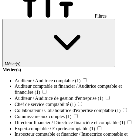
Filtres
Métier(s)
Métier(s)
Auditeur / Auditrice comptable
(1)
Auditeur comptable et financier / Auditrice comptable et
financière
(1)
Auditeur / Auditrice de gestion d'entreprise
(1)
Chef de service comptabilité
(1)
Collaborateur / Collaboratrice d'expertise comptable
(1)
Commissaire aux comptes
(1)
Directeur financier / Directrice financière et comptable
(1)
Expert-comptable / Experte-comptable
(1)
Inspecteur comptable et financier / Inspectrice comptable et