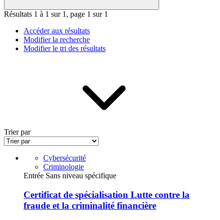
Résultats 1 à 1 sur 1, page 1 sur 1
Accéder aux résultats
Modifier la recherche
Modifier le tri des résultats
Trier par
Cybersécurité
Criminologie
Entrée Sans niveau spécifique
Certificat de spécialisation Lutte contre la
fraude et la criminalité financière