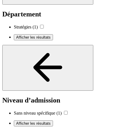
Département
Stratégies
(1)
Afficher les résultats
Niveau d’admission
Sans niveau spécifique
(1)
Afficher les résultats