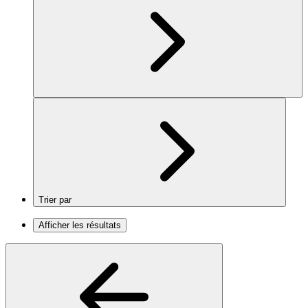
Trier par
Afficher les résultats