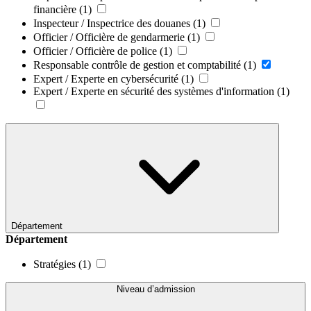
financière
(1)
Inspecteur / Inspectrice des douanes
(1)
Officier / Officière de gendarmerie
(1)
Officier / Officière de police
(1)
Responsable contrôle de gestion et comptabilité
(1)
Expert / Experte en cybersécurité
(1)
Expert / Experte en sécurité des systèmes d'information
(1)
Département
Département
Stratégies
(1)
Niveau d’admission