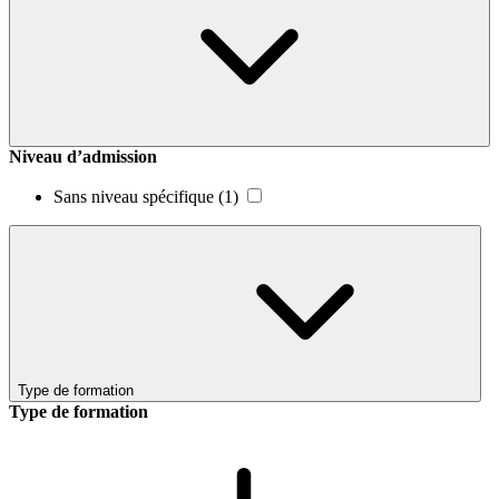
Niveau d’admission
Sans niveau spécifique
(1)
Type de formation
Type de formation