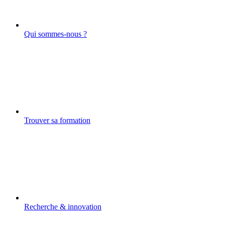
Qui sommes-nous ?
Trouver sa formation
Recherche & innovation