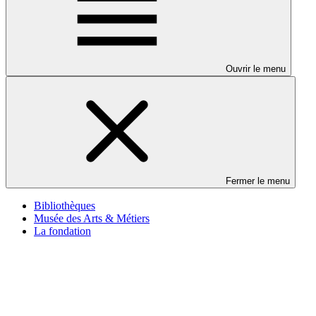
Ouvrir le menu
Fermer le menu
Bibliothèques
Musée des Arts & Métiers
La fondation