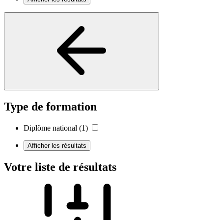
Type de formation
Diplôme national
(1)
Afficher les résultats
Votre liste de résultats