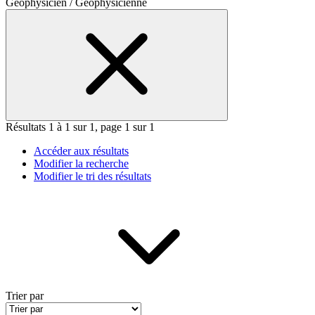
Géophysicien / Géophysicienne
Résultats 1 à 1 sur 1, page 1 sur 1
Accéder aux résultats
Modifier la recherche
Modifier le tri des résultats
Trier par