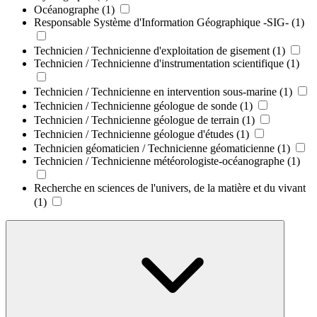
Océanographe
(1)
Responsable Système d'Information Géographique -SIG-
(1)
Technicien / Technicienne d'exploitation de gisement
(1)
Technicien / Technicienne d'instrumentation scientifique
(1)
Technicien / Technicienne en intervention sous-marine
(1)
Technicien / Technicienne géologue de sonde
(1)
Technicien / Technicienne géologue de terrain
(1)
Technicien / Technicienne géologue d'études
(1)
Technicien géomaticien / Technicienne géomaticienne
(1)
Technicien / Technicienne météorologiste-océanographe
(1)
Recherche en sciences de l'univers, de la matière et du vivant
(1)