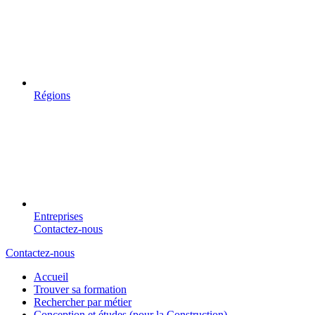
Régions
Entreprises
Contactez-nous
Contactez-nous
Accueil
Trouver sa formation
Rechercher par métier
Conception et études (pour la Construction)