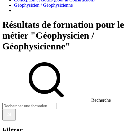
Géophysicien / Géophysicienne
Résultats de formation pour le
métier "Géophysicien /
Géophysicienne"
Recherche
Filtrer