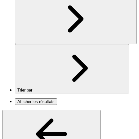
Trier par
Afficher les résultats