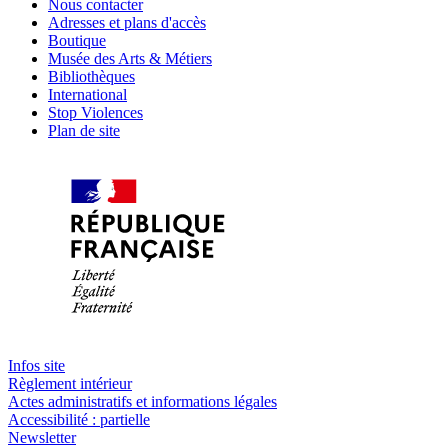
Nous contacter
Adresses et plans d'accès
Boutique
Musée des Arts & Métiers
Bibliothèques
International
Stop Violences
Plan de site
Infos site
Règlement intérieur
Actes administratifs et informations légales
Accessibilité : partielle
Newsletter