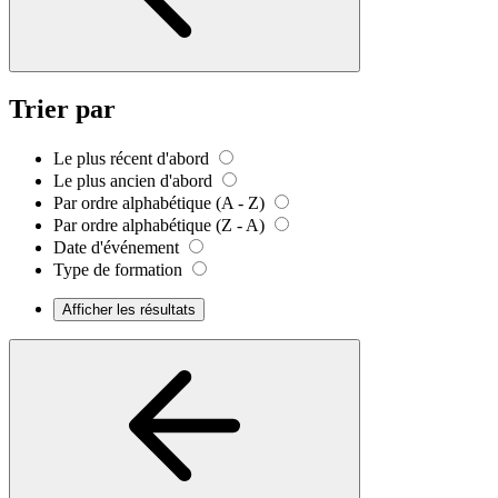
Trier par
Le plus récent d'abord
Le plus ancien d'abord
Par ordre alphabétique (A - Z)
Par ordre alphabétique (Z - A)
Date d'événement
Type de formation
Afficher les résultats