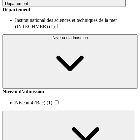
Département
Département
Institut national des sciences et techniques de la mer
(INTECHMER)
(1)
Niveau d’admission
Niveau d’admission
Niveau 4 (Bac)
(1)