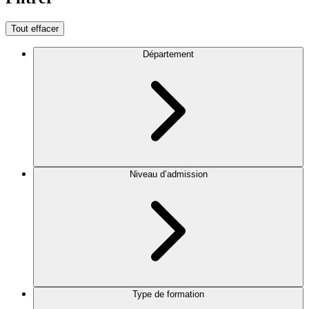
Tout effacer
Département
Niveau d’admission
Type de formation