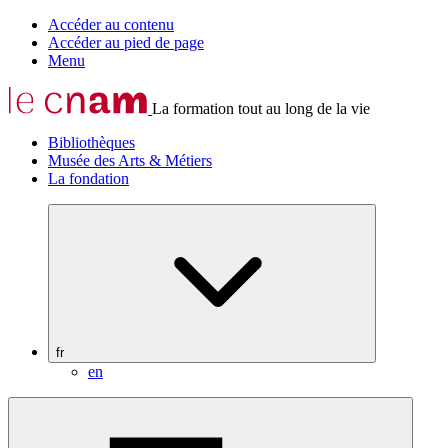
Accéder au contenu
Accéder au pied de page
Menu
La formation tout au long de la vie
Bibliothèques
Musée des Arts & Métiers
La fondation
fr
en