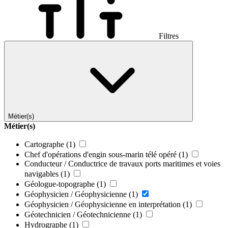
Filtres
Métier(s)
Métier(s)
Cartographe
(1)
Chef d'opérations d'engin sous-marin télé opéré
(1)
Conducteur / Conductrice de travaux ports maritimes et voies
navigables
(1)
Géologue-topographe
(1)
Géophysicien / Géophysicienne
(1)
Géophysicien / Géophysicienne en interprétation
(1)
Géotechnicien / Géotechnicienne
(1)
Hydrographe
(1)