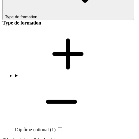
Type de formation
Type de formation
Diplôme national
(1)