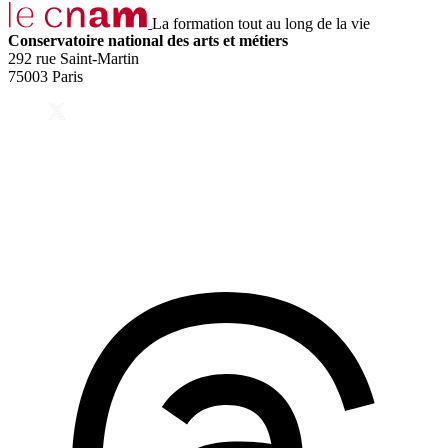
La formation tout au long de la vie
Conservatoire national des arts et métiers
292 rue Saint-Martin
75003 Paris