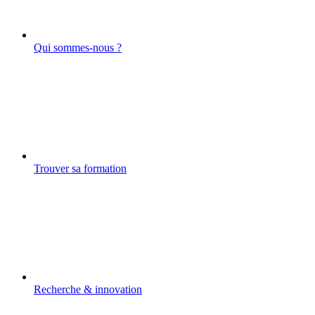
Qui sommes-nous ?
Trouver sa formation
Recherche & innovation