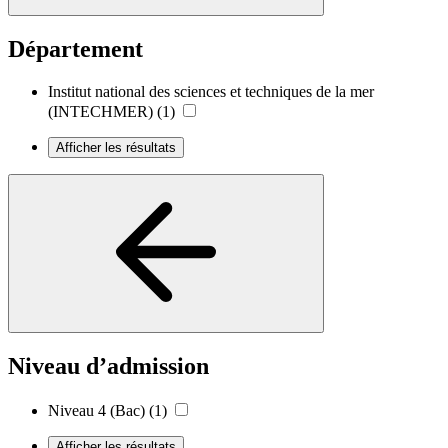
Département
Institut national des sciences et techniques de la mer
(INTECHMER)
(1)
Afficher les résultats
Niveau d’admission
Niveau 4 (Bac)
(1)
Afficher les résultats