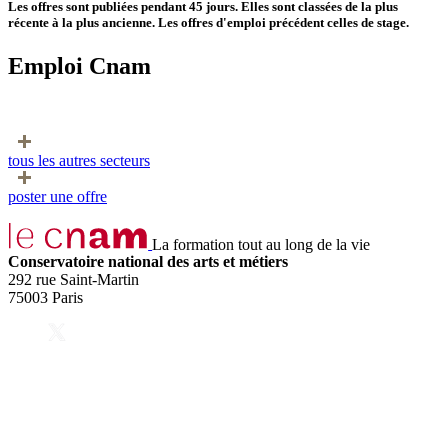
Les offres sont publiées pendant 45 jours. Elles sont classées de la plus
récente à la plus ancienne. Les offres d'emploi précédent celles de stage.
Emploi Cnam
tous les autres secteurs
poster une offre
La formation tout au long de la vie
Conservatoire national des arts et métiers
292 rue Saint-Martin
75003 Paris