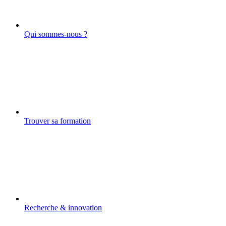
Qui sommes-nous ?
Trouver sa formation
Recherche & innovation