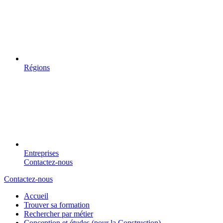
Régions
Entreprises
Contactez-nous
Contactez-nous
Accueil
Trouver sa formation
Rechercher par métier
Conception et études (pour la Construction)