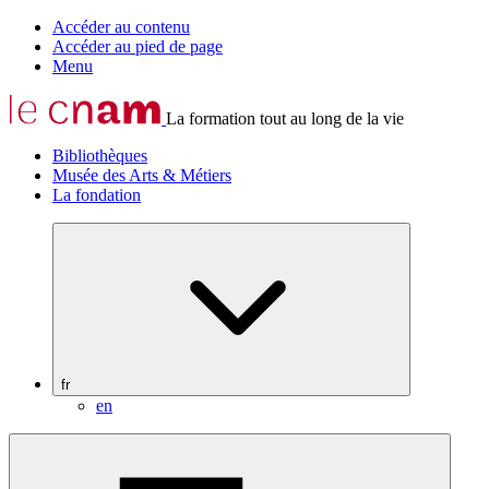
Accéder au contenu
Accéder au pied de page
Menu
La formation tout au long de la vie
Bibliothèques
Musée des Arts & Métiers
La fondation
fr
en