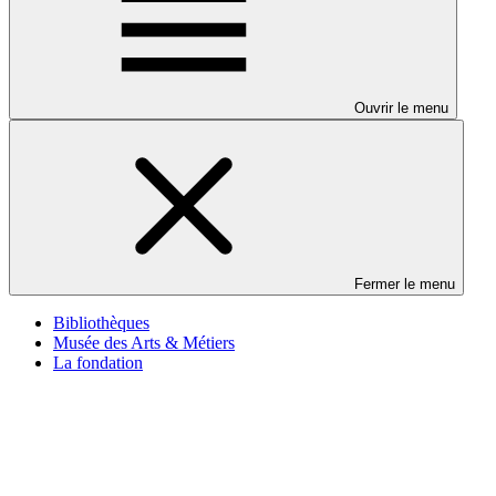
Ouvrir le menu
Fermer le menu
Bibliothèques
Musée des Arts & Métiers
La fondation