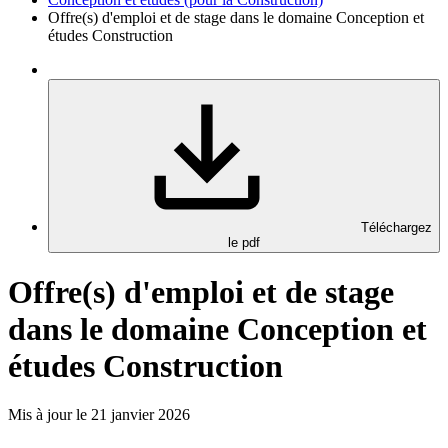
Offre(s) d'emploi et de stage dans le domaine Conception et
études Construction
Téléchargez
le pdf
Offre(s) d'emploi et de stage
dans le domaine Conception et
études Construction
Mis à jour le 21 janvier 2026