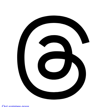
Qui sommes-nous