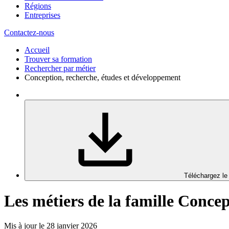
Régions
Entreprises
Contactez-nous
Accueil
Trouver sa formation
Rechercher par métier
Conception, recherche, études et développement
Téléchargez le
Les métiers de la famille Conce
Mis à jour le 28 janvier 2026