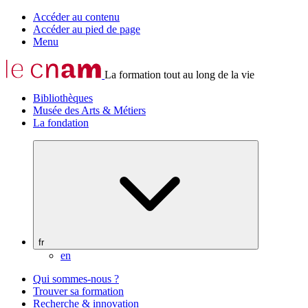
Accéder au contenu
Accéder au pied de page
Menu
La formation tout au long de la vie
Bibliothèques
Musée des Arts & Métiers
La fondation
fr
en
Qui sommes-nous ?
Trouver sa formation
Recherche & innovation