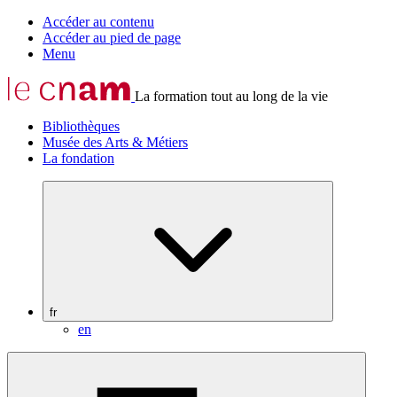
Accéder au contenu
Accéder au pied de page
Menu
La formation tout au long de la vie
Bibliothèques
Musée des Arts & Métiers
La fondation
fr
en