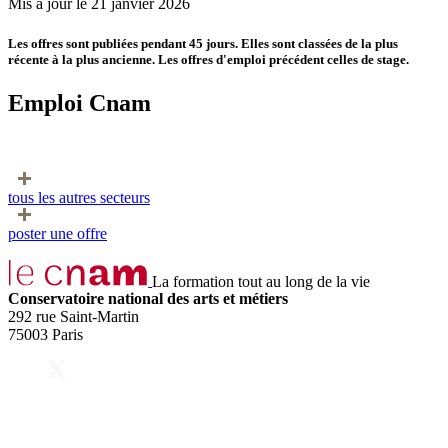
Mis à jour le 21 janvier 2026
Les offres sont publiées pendant 45 jours. Elles sont classées de la plus
récente à la plus ancienne. Les offres d'emploi précédent celles de stage.
Emploi Cnam
tous les autres secteurs
poster une offre
La formation tout au long de la vie
Conservatoire national des arts et métiers
292 rue Saint-Martin
75003 Paris