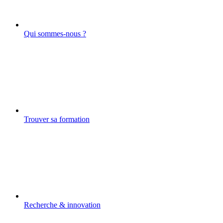
Qui sommes-nous ?
Trouver sa formation
Recherche & innovation