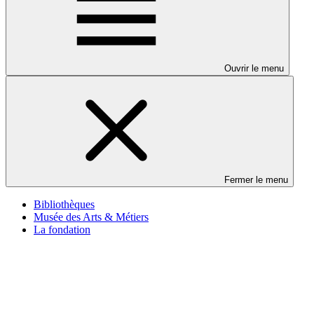
Ouvrir le menu
Fermer le menu
Bibliothèques
Musée des Arts & Métiers
La fondation