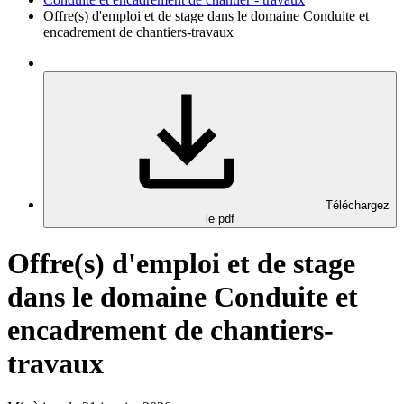
Offre(s) d'emploi et de stage dans le domaine Conduite et
encadrement de chantiers-travaux
Téléchargez
le pdf
Offre(s) d'emploi et de stage
dans le domaine Conduite et
encadrement de chantiers-
travaux