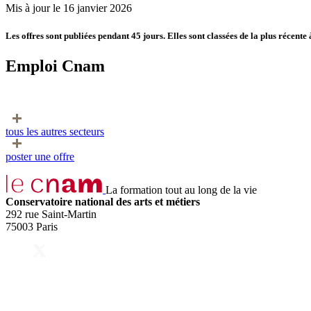
Mis à jour le 16 janvier 2026
Les offres sont publiées pendant 45 jours. Elles sont classées de la plus récente 
Emploi Cnam
tous les autres secteurs
poster une offre
La formation tout au long de la vie
Conservatoire national des arts et métiers
292 rue Saint-Martin
75003 Paris