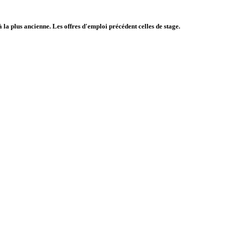
à la plus ancienne. Les offres d'emploi précédent celles de stage.