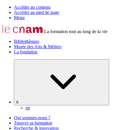
Accéder au contenu
Accéder au pied de page
Menu
La formation tout au long de la vie
Bibliothèques
Musée des Arts & Métiers
La fondation
fr
en
Qui sommes-nous ?
Trouver sa formation
Recherche & innovation