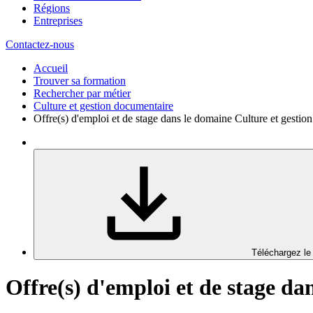
Régions
Entreprises
Contactez-nous
Accueil
Trouver sa formation
Rechercher par métier
Culture et gestion documentaire
Offre(s) d'emploi et de stage dans le domaine Culture et gestio
Téléchargez le
Offre(s) d'emploi et de stage d