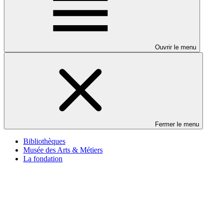
Ouvrir le menu
Fermer le menu
Bibliothèques
Musée des Arts & Métiers
La fondation