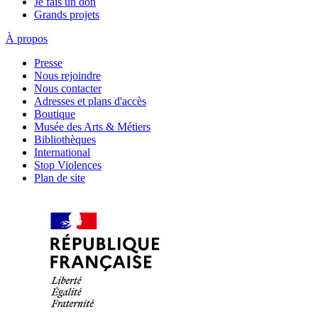
Je fais un don
Grands projets
À propos
Presse
Nous rejoindre
Nous contacter
Adresses et plans d'accès
Boutique
Musée des Arts & Métiers
Bibliothèques
International
Stop Violences
Plan de site