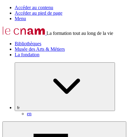
Accéder au contenu
Accéder au pied de page
Menu
La formation tout au long de la vie
Bibliothèques
Musée des Arts & Métiers
La fondation
fr
en