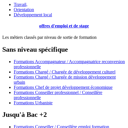
Travail,
Orientation
Développement local
offres d'emploi et de stage
Les métiers classés par niveau de sortie de formation
Sans niveau spécifique
Formations Accompagnateur / Accompagnatrice reconversion
professionnelle
Formations Chargé / Chargée de développement culturel
Formations Chargé / Chargée de mission développement
urbain
Formations Chef de projet développement économique
Formations Conseiller professionnel / Conseillère
professionnelle
Formations Urbaniste
Jusqu'à Bac +2
Formations Conseiller / Conseillère emploi formation