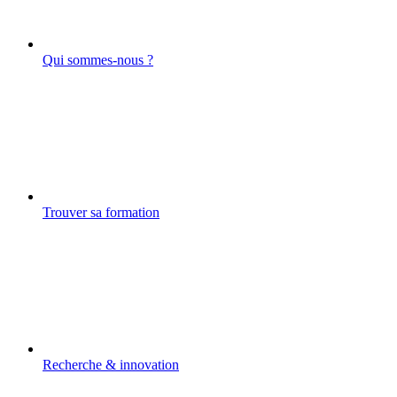
Qui sommes-nous ?
Trouver sa formation
Recherche & innovation