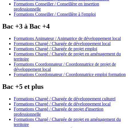
Formations Conseiller / Conseillère en insertion
professionnelle
Formations Conseiller / Conseillère à l'emploi
Bac +3 à Bac +4
Formations Animateur / Animatrice de développement local
Formations Chargé / Chargée de développement local
Formations Chargé / Chargée de projet emploi
Formations Chargé / Chargée de projet en aménagement du
territoire
Formations Coordonnateur / Coordonnatrice de projet de
développement local
Formations Coordonnateur / Coordonnatrice emploi formation
Bac +5 et plus
Formations Chargé / Chargée de développement culturel
Formations Chargé / Chargée de développement local
Formations Chargé / Chargée de projet d'insertion
professionnelle
Formations Chargé / Chargée de projet en aménagement du
territoire