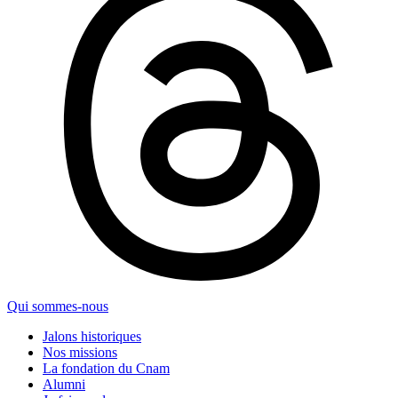
Qui sommes-nous
Jalons historiques
Nos missions
La fondation du Cnam
Alumni