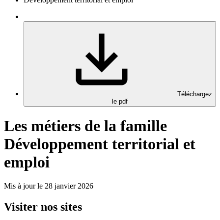
Téléchargez
le pdf
Les métiers de la famille
Développement territorial et
emploi
Mis à jour le 28 janvier 2026
Visiter nos sites