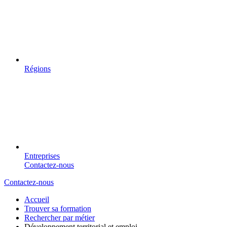
Régions
Entreprises
Contactez-nous
Contactez-nous
Accueil
Trouver sa formation
Rechercher par métier
Développement territorial et emploi