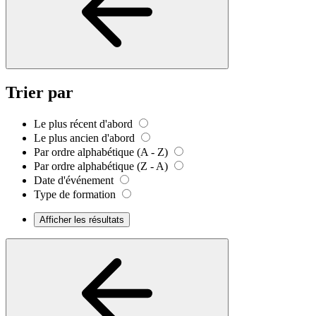
Trier par
Le plus récent d'abord
Le plus ancien d'abord
Par ordre alphabétique (A - Z)
Par ordre alphabétique (Z - A)
Date d'événement
Type de formation
Afficher les résultats