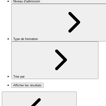
Niveau d’admission
Type de formation
Trier par
Afficher les résultats