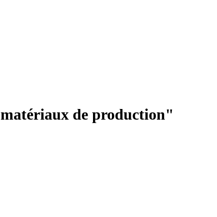
n matériaux de production"