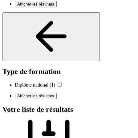
Afficher les résultats
Type de formation
Diplôme national
(1)
Afficher les résultats
Votre liste de résultats