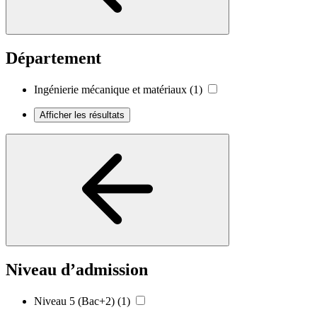
Département
Ingénierie mécanique et matériaux
(1)
Afficher les résultats
Niveau d’admission
Niveau 5 (Bac+2)
(1)