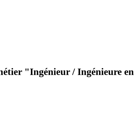
métier "Ingénieur / Ingénieure e