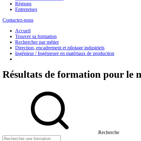
Régions
Entreprises
Contactez-nous
Accueil
Trouver sa formation
Rechercher par métier
Direction, encadrement et pilotage industriels
Ingénieur / Ingénieure en matériaux de production
Résultats de formation pour le 
Recherche