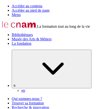
Accéder au contenu
Accéder au pied de page
Menu
La formation tout au long de la vie
Bibliothèques
Musée des Arts & Métiers
La fondation
fr
en
Qui sommes-nous ?
Trouver sa formation
Recherche & innovation