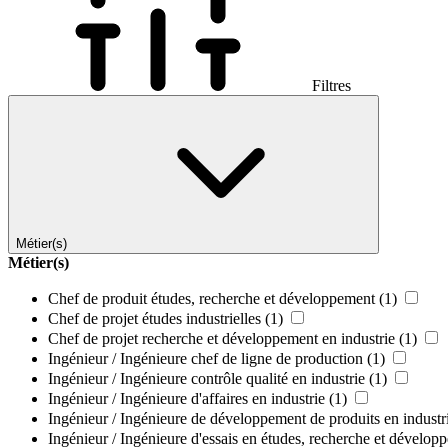
Filtres
Métier(s)
Métier(s)
Chef de produit études, recherche et développement
(1)
Chef de projet études industrielles
(1)
Chef de projet recherche et développement en industrie
(1)
Ingénieur / Ingénieure chef de ligne de production
(1)
Ingénieur / Ingénieure contrôle qualité en industrie
(1)
Ingénieur / Ingénieure d'affaires en industrie
(1)
Ingénieur / Ingénieure de développement de produits en industr
Ingénieur / Ingénieure d'essais en études, recherche et dévelop