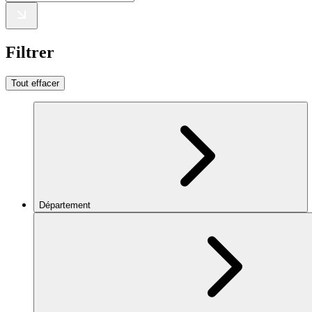
Filtrer
Tout effacer
Département