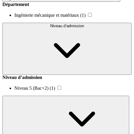
Département
Ingénierie mécanique et matériaux
(1)
Niveau d’admission
Niveau d’admission
Niveau 5 (Bac+2)
(1)