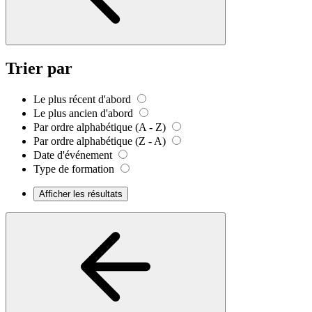
Trier par
Le plus récent d'abord
Le plus ancien d'abord
Par ordre alphabétique (A - Z)
Par ordre alphabétique (Z - A)
Date d'événement
Type de formation
Afficher les résultats