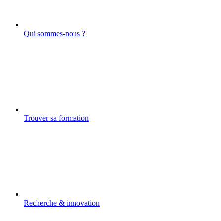
Qui sommes-nous ?
Trouver sa formation
Recherche & innovation