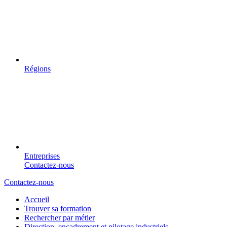
Régions
Entreprises
Contactez-nous
Contactez-nous
Accueil
Trouver sa formation
Rechercher par métier
Direction, encadrement et pilotage industriels