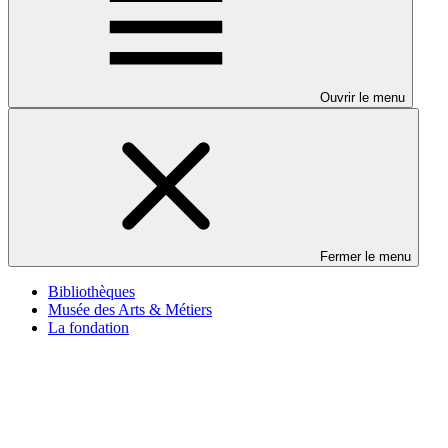
Ouvrir le menu
Fermer le menu
Bibliothèques
Musée des Arts & Métiers
La fondation