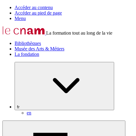
Accéder au contenu
Accéder au pied de page
Menu
La formation tout au long de la vie
Bibliothèques
Musée des Arts & Métiers
La fondation
fr
en