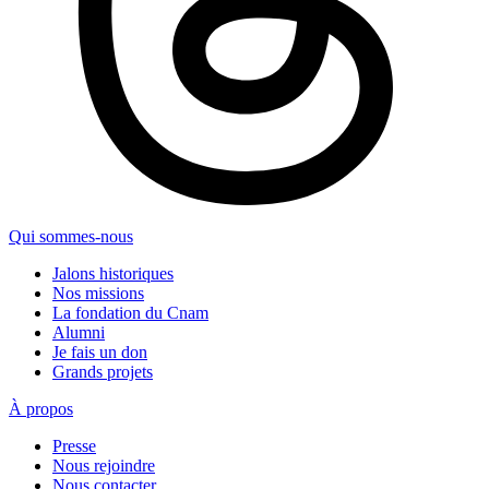
Qui sommes-nous
Jalons historiques
Nos missions
La fondation du Cnam
Alumni
Je fais un don
Grands projets
À propos
Presse
Nous rejoindre
Nous contacter