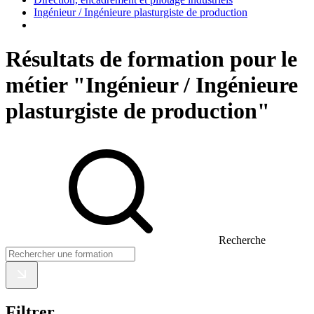
Ingénieur / Ingénieure plasturgiste de production
Résultats de formation pour le
métier "Ingénieur / Ingénieure
plasturgiste de production"
Recherche
Filtrer