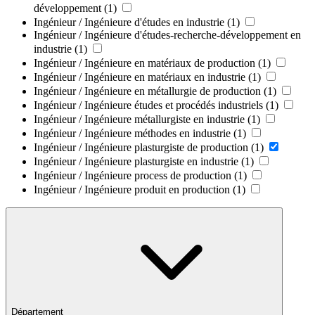
développement
(1)
Ingénieur / Ingénieure d'études en industrie
(1)
Ingénieur / Ingénieure d'études-recherche-développement en
industrie
(1)
Ingénieur / Ingénieure en matériaux de production
(1)
Ingénieur / Ingénieure en matériaux en industrie
(1)
Ingénieur / Ingénieure en métallurgie de production
(1)
Ingénieur / Ingénieure études et procédés industriels
(1)
Ingénieur / Ingénieure métallurgiste en industrie
(1)
Ingénieur / Ingénieure méthodes en industrie
(1)
Ingénieur / Ingénieure plasturgiste de production
(1)
Ingénieur / Ingénieure plasturgiste en industrie
(1)
Ingénieur / Ingénieure process de production
(1)
Ingénieur / Ingénieure produit en production
(1)
Département