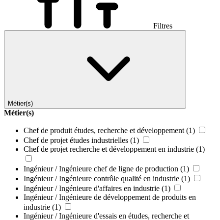
Filtres
Métier(s)
Métier(s)
Chef de produit études, recherche et développement
(1)
Chef de projet études industrielles
(1)
Chef de projet recherche et développement en industrie
(1)
Ingénieur / Ingénieure chef de ligne de production
(1)
Ingénieur / Ingénieure contrôle qualité en industrie
(1)
Ingénieur / Ingénieure d'affaires en industrie
(1)
Ingénieur / Ingénieure de développement de produits en
industrie
(1)
Ingénieur / Ingénieure d'essais en études, recherche et