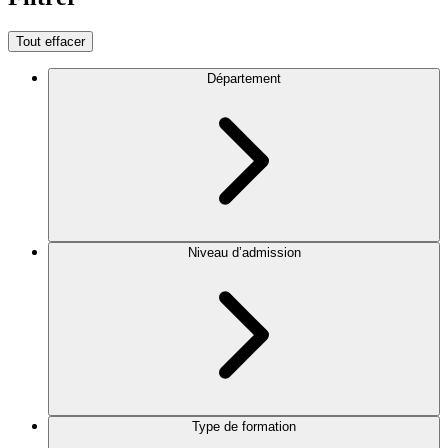
Tout effacer
Département
Niveau d’admission
Type de formation