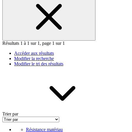
Résultats 1 à 1 sur 1, page 1 sur 1
Accéder aux résultats
Modifier la recherche
Modifier le tri des résultats
Trier par
Résistance matériau