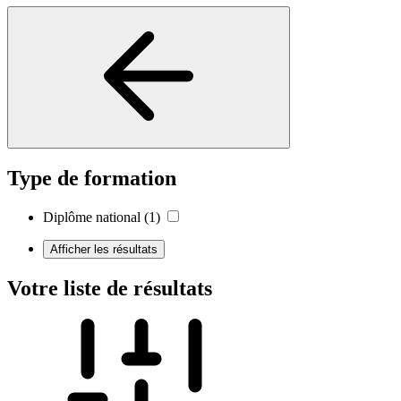
Type de formation
Diplôme national
(1)
Afficher les résultats
Votre liste de résultats