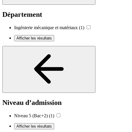
Département
Ingénierie mécanique et matériaux
(1)
Afficher les résultats
Niveau d’admission
Niveau 5 (Bac+2)
(1)
Afficher les résultats