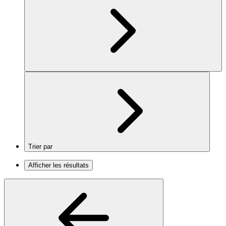
Trier par
Afficher les résultats