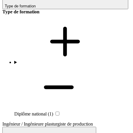
Type de formation
Type de formation
Diplôme national
(1)
Ingénieur / Ingénieure plasturgiste de production