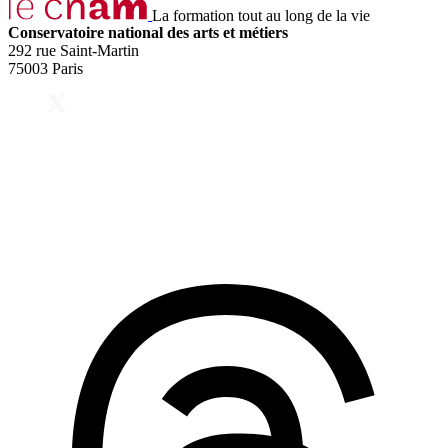
La formation tout au long de la vie
Conservatoire national des arts et métiers
292 rue Saint-Martin
75003 Paris