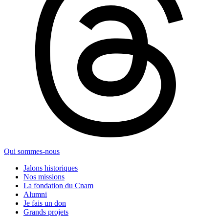
Qui sommes-nous
Jalons historiques
Nos missions
La fondation du Cnam
Alumni
Je fais un don
Grands projets