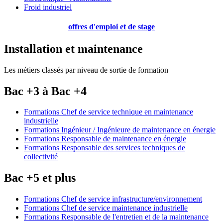
Froid industriel
offres d'emploi et de stage
Installation et maintenance
Les métiers classés par niveau de sortie de formation
Bac +3 à Bac +4
Formations Chef de service technique en maintenance
industrielle
Formations Ingénieur / Ingénieure de maintenance en énergie
Formations Responsable de maintenance en énergie
Formations Responsable des services techniques de
collectivité
Bac +5 et plus
Formations Chef de service infrastructure/environnement
Formations Chef de service maintenance industrielle
Formations Responsable de l'entretien et de la maintenance