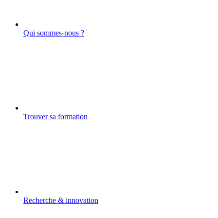
Qui sommes-nous ?
Trouver sa formation
Recherche & innovation