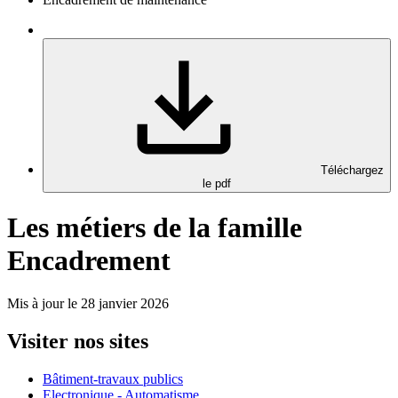
Téléchargez
le pdf
Les métiers de la famille
Encadrement
Mis à jour le 28 janvier 2026
Visiter nos sites
Bâtiment-travaux publics
Electronique - Automatisme