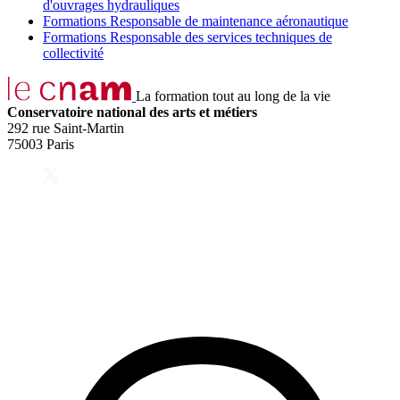
d'ouvrages hydrauliques
Formations Responsable de maintenance aéronautique
Formations Responsable des services techniques de
collectivité
La formation tout au long de la vie
Conservatoire national des arts et métiers
292 rue Saint-Martin
75003 Paris