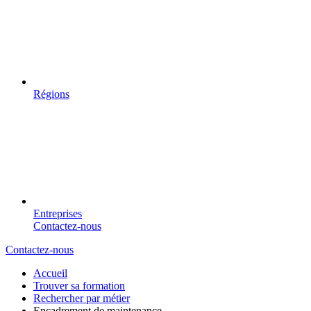
Régions
Entreprises
Contactez-nous
Contactez-nous
Accueil
Trouver sa formation
Rechercher par métier
Encadrement de maintenance