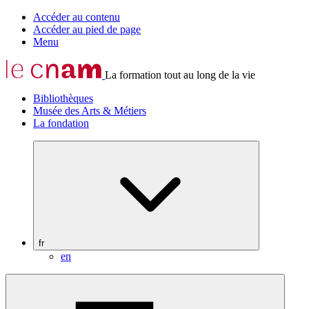
Accéder au contenu
Accéder au pied de page
Menu
La formation tout au long de la vie
Bibliothèques
Musée des Arts & Métiers
La fondation
fr
en