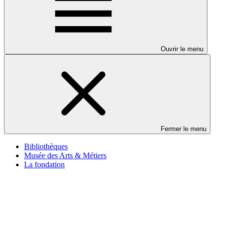
Ouvrir le menu
Fermer le menu
Bibliothèques
Musée des Arts & Métiers
La fondation