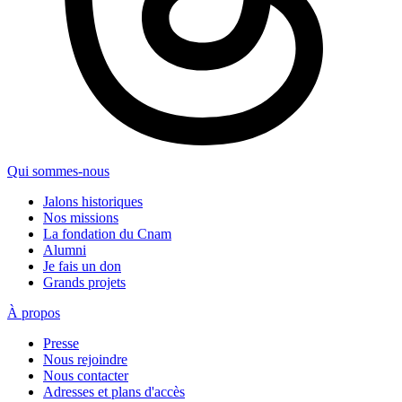
Qui sommes-nous
Jalons historiques
Nos missions
La fondation du Cnam
Alumni
Je fais un don
Grands projets
À propos
Presse
Nous rejoindre
Nous contacter
Adresses et plans d'accès