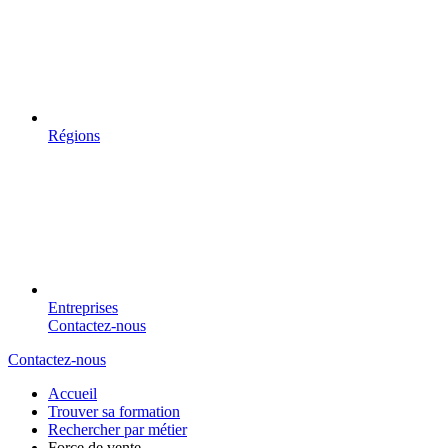
Régions
Entreprises
Contactez-nous
Contactez-nous
Accueil
Trouver sa formation
Rechercher par métier
Force de vente