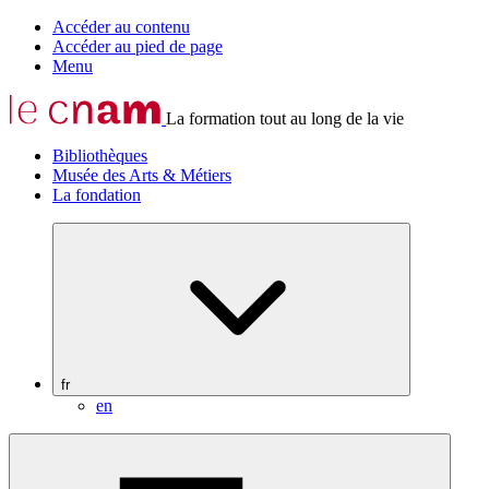
Accéder au contenu
Accéder au pied de page
Menu
La formation tout au long de la vie
Bibliothèques
Musée des Arts & Métiers
La fondation
fr
en