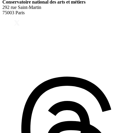
Conservatoire national des arts et métiers
292 rue Saint-Martin
75003 Paris