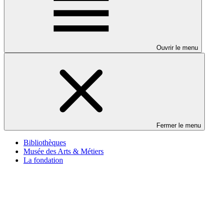
Ouvrir le menu
Fermer le menu
Bibliothèques
Musée des Arts & Métiers
La fondation