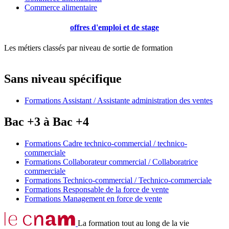
Commerce alimentaire
offres d'emploi et de stage
Les métiers classés par niveau de sortie de formation
Sans niveau spécifique
Formations Assistant / Assistante administration des ventes
Bac +3 à Bac +4
Formations Cadre technico-commercial / technico-
commerciale
Formations Collaborateur commercial / Collaboratrice
commerciale
Formations Technico-commercial / Technico-commerciale
Formations Responsable de la force de vente
Formations Management en force de vente
La formation tout au long de la vie