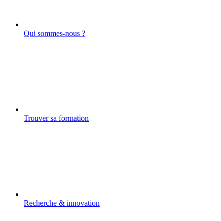
Qui sommes-nous ?
Trouver sa formation
Recherche & innovation