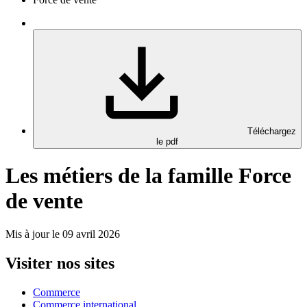
Téléchargez
le pdf
Les métiers de la famille Force
de vente
Mis à jour le 09 avril 2026
Visiter nos sites
Commerce
Commerce international