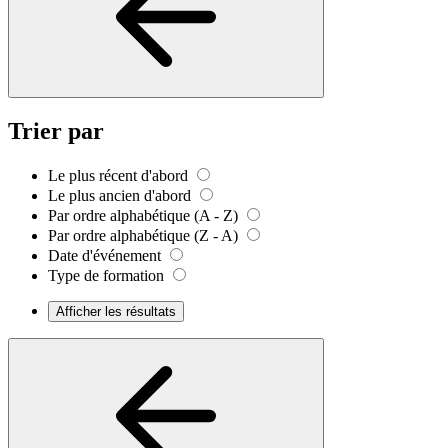
Trier par
Le plus récent d'abord
Le plus ancien d'abord
Par ordre alphabétique (A - Z)
Par ordre alphabétique (Z - A)
Date d'événement
Type de formation
Afficher les résultats