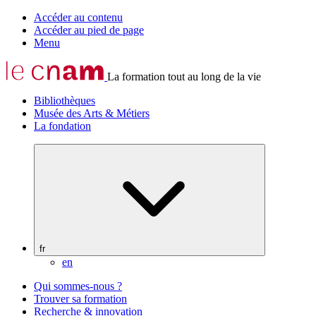
Accéder au contenu
Accéder au pied de page
Menu
La formation tout au long de la vie
Bibliothèques
Musée des Arts & Métiers
La fondation
fr
en
Qui sommes-nous ?
Trouver sa formation
Recherche & innovation