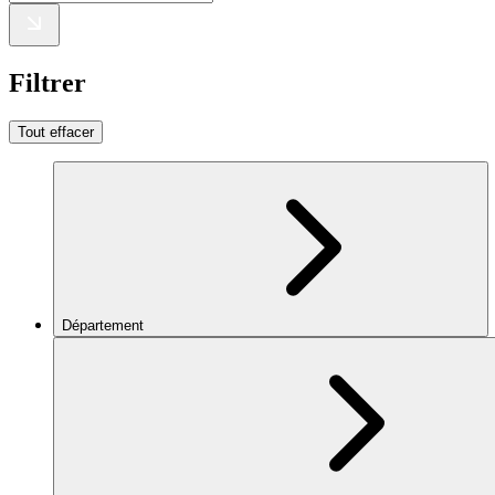
Filtrer
Tout effacer
Département