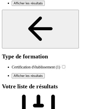
Afficher les résultats
Type de formation
Certification d'établissement
(1)
Afficher les résultats
Votre liste de résultats