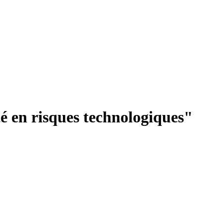
té en risques technologiques"