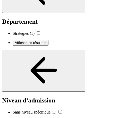
Département
Stratégies
(1)
Afficher les résultats
Niveau d’admission
Sans niveau spécifique
(1)