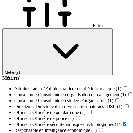
Filtres
Métier(s)
Métier(s)
Administrateur / Administratrice sécurité informatique
(1)
Consultant / Consultante en organisation et management
(1)
Consultant / Consultante en stratégie/organisation
(1)
Directeur / Directrice des services informatiques -DSI-
(1)
Officier / Officière de gendarmerie
(1)
Officier / Officière de police
(1)
Officier / Officière sécurité en risques technologiques
(1)
Responsable en intelligence économique
(1)