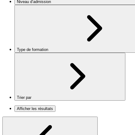
Niveau d’admission
Type de formation
Trier par
Afficher les résultats