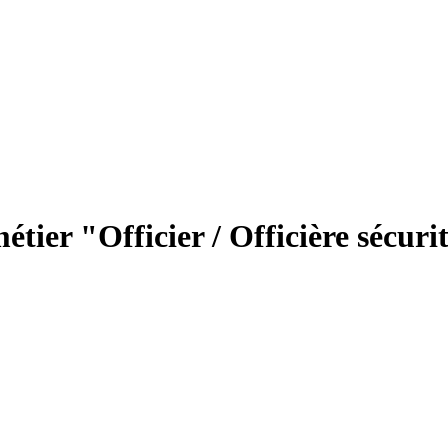
étier "Officier / Officière sécuri