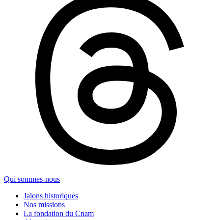
Qui sommes-nous
Jalons historiques
Nos missions
La fondation du Cnam