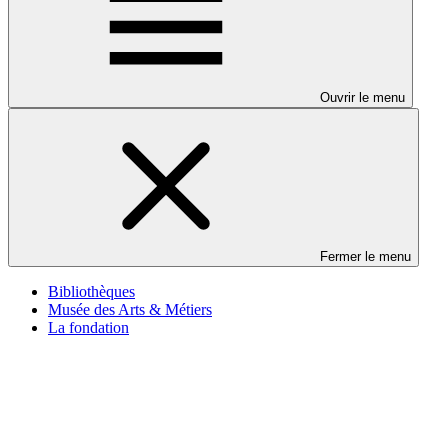
Ouvrir le menu
Fermer le menu
Bibliothèques
Musée des Arts & Métiers
La fondation