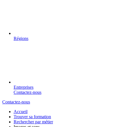
Régions
Entreprises
Contactez-nous
Contactez-nous
Accueil
Trouver sa formation
Rechercher par métier
Images et sons