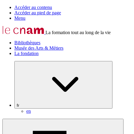
Accéder au contenu
Accéder au pied de page
Menu
La formation tout au long de la vie
Bibliothèques
Musée des Arts & Métiers
La fondation
fr
en