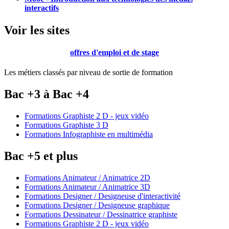
interactifs
Voir les sites
offres d'emploi et de stage
Les métiers classés par niveau de sortie de formation
Bac +3 à Bac +4
Formations Graphiste 2 D - jeux vidéo
Formations Graphiste 3 D
Formations Infographiste en multimédia
Bac +5 et plus
Formations Animateur / Animatrice 2D
Formations Animateur / Animatrice 3D
Formations Designer / Designeuse d'interactivité
Formations Designer / Designeuse graphique
Formations Dessinateur / Dessinatrice graphiste
Formations Graphiste 2 D - jeux vidéo