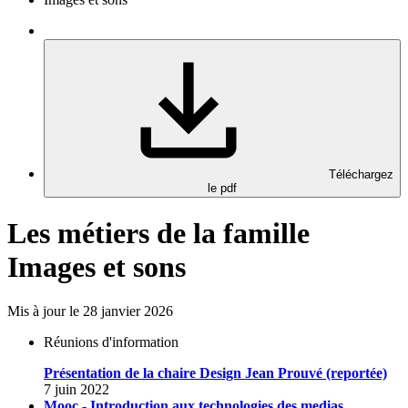
Téléchargez
le pdf
Les métiers de la famille
Images et sons
Mis à jour le 28 janvier 2026
Réunions d'information
Présentation de la chaire Design Jean Prouvé (reportée)
7 juin 2022
Mooc - Introduction aux technologies des medias