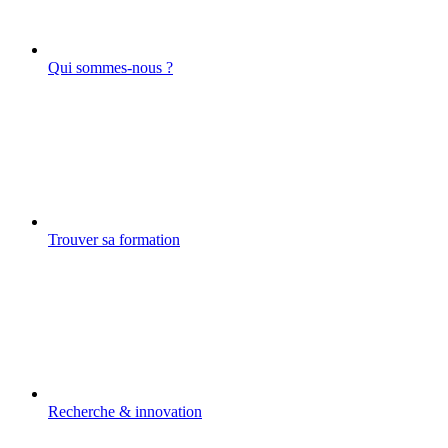
Qui sommes-nous ?
Trouver sa formation
Recherche & innovation