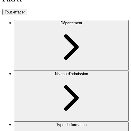
Tout effacer
Département
Niveau d’admission
Type de formation