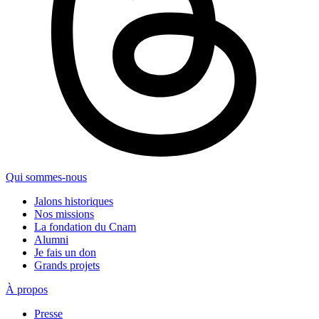
Qui sommes-nous
Jalons historiques
Nos missions
La fondation du Cnam
Alumni
Je fais un don
Grands projets
À propos
Presse