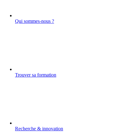
Qui sommes-nous ?
Trouver sa formation
Recherche & innovation