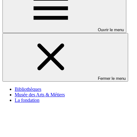
Ouvrir le menu
Fermer le menu
Bibliothèques
Musée des Arts & Métiers
La fondation