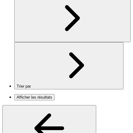
Trier par
Afficher les résultats