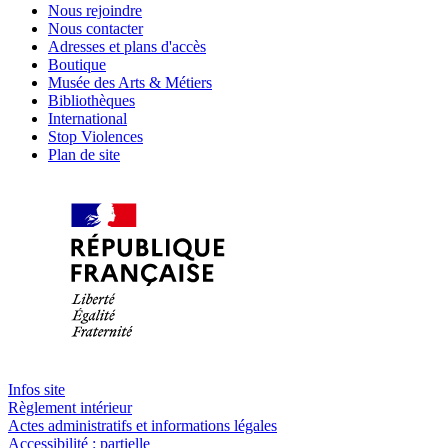
Nous rejoindre
Nous contacter
Adresses et plans d'accès
Boutique
Musée des Arts & Métiers
Bibliothèques
International
Stop Violences
Plan de site
Infos site
Règlement intérieur
Actes administratifs et informations légales
Accessibilité : partielle