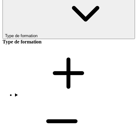
Type de formation
Type de formation