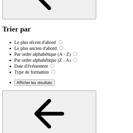
Trier par
Le plus récent d'abord
Le plus ancien d'abord
Par ordre alphabétique (A - Z)
Par ordre alphabétique (Z - A)
Date d'événement
Type de formation
Afficher les résultats