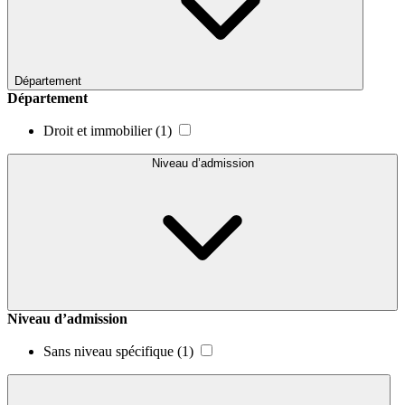
Département
Département
Droit et immobilier
(1)
Niveau d’admission
Niveau d’admission
Sans niveau spécifique
(1)