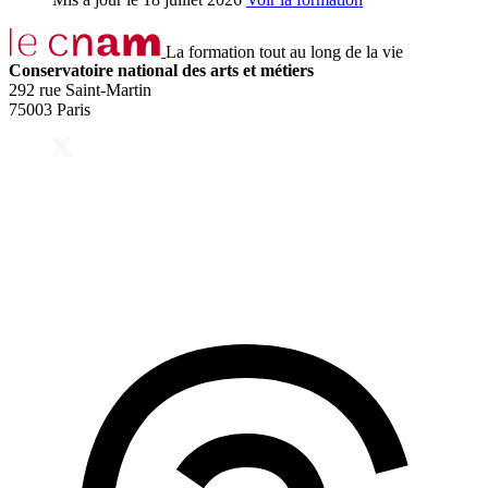
La formation tout au long de la vie
Conservatoire national des arts et métiers
292 rue Saint-Martin
75003 Paris