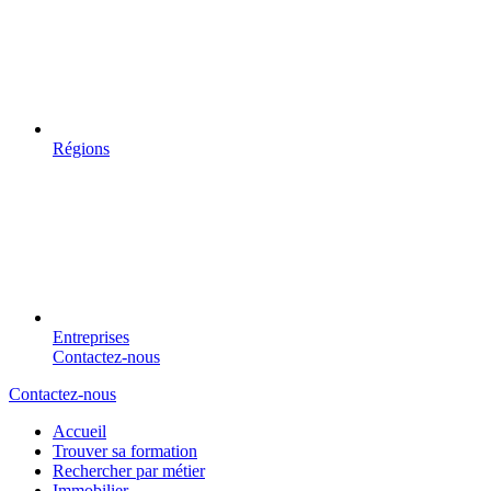
Régions
Entreprises
Contactez-nous
Contactez-nous
Accueil
Trouver sa formation
Rechercher par métier
Immobilier