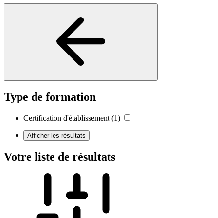
Type de formation
Certification d'établissement
(1)
Afficher les résultats
Votre liste de résultats