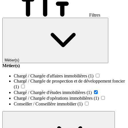
Filtres
Métier(s)
Métier(s)
Chargé / Chargée d'affaires immobilières
(1)
Chargé / Chargée de prospection et de développement foncier
(1)
Chargé / Chargée d'études immobilières
(1)
Chargé / Chargée d'opérations immobilières
(1)
Conseiller / Conseillère immobilier
(1)