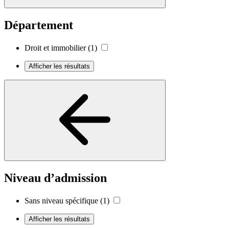
Département
Droit et immobilier
(1)
Afficher les résultats
Niveau d’admission
Sans niveau spécifique
(1)
Afficher les résultats