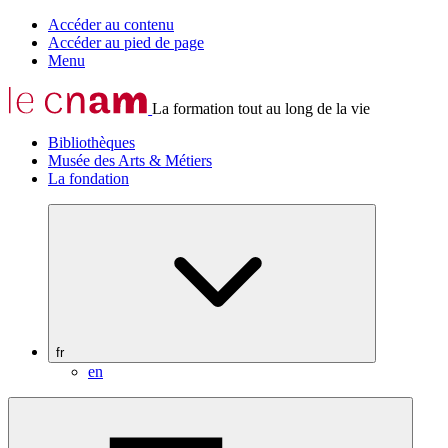
Accéder au contenu
Accéder au pied de page
Menu
La formation tout au long de la vie
Bibliothèques
Musée des Arts & Métiers
La fondation
fr
en