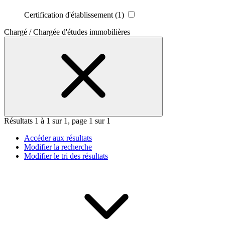
Certification d'établissement
(1)
Chargé / Chargée d'études immobilières
Résultats 1 à 1 sur 1, page 1 sur 1
Accéder aux résultats
Modifier la recherche
Modifier le tri des résultats