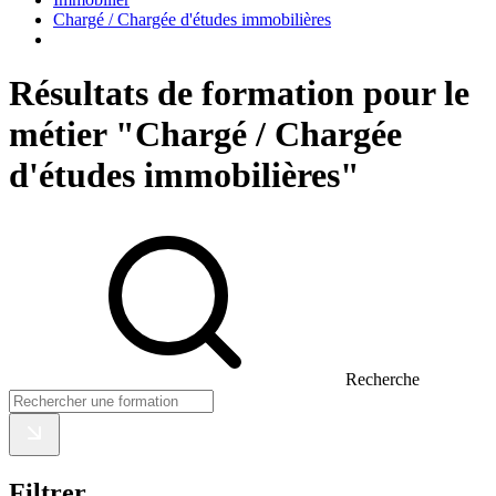
Chargé / Chargée d'études immobilières
Résultats de formation pour le
métier "Chargé / Chargée
d'études immobilières"
Recherche
Filtrer