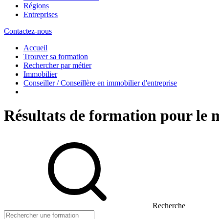
Régions
Entreprises
Contactez-nous
Accueil
Trouver sa formation
Rechercher par métier
Immobilier
Conseiller / Conseillère en immobilier d'entreprise
Résultats de formation pour le m
Recherche