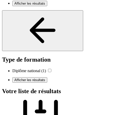
Afficher les résultats
Type de formation
Diplôme national
(1)
Afficher les résultats
Votre liste de résultats