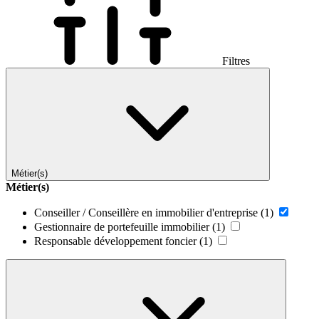
Filtres
Métier(s)
Métier(s)
Conseiller / Conseillère en immobilier d'entreprise
(1)
Gestionnaire de portefeuille immobilier
(1)
Responsable développement foncier
(1)