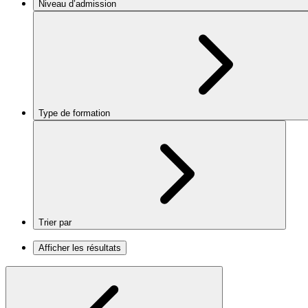
Niveau d’admission
Type de formation
Trier par
Afficher les résultats