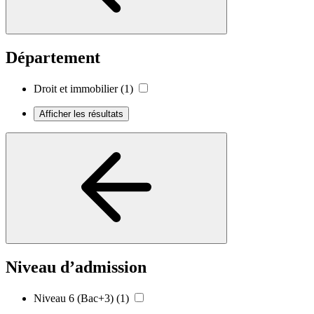
Département
Droit et immobilier
(1)
Afficher les résultats
Niveau d’admission
Niveau 6 (Bac+3)
(1)