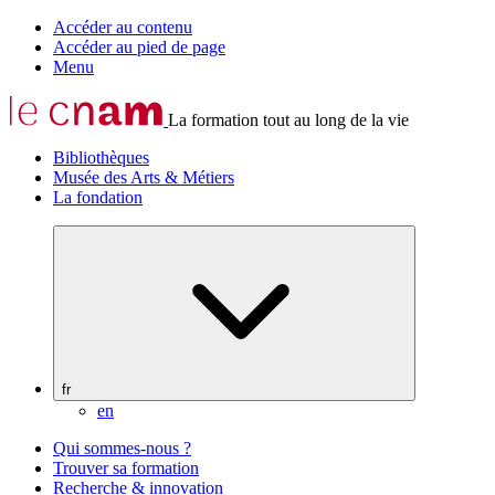
Accéder au contenu
Accéder au pied de page
Menu
La formation tout au long de la vie
Bibliothèques
Musée des Arts & Métiers
La fondation
fr
en
Qui sommes-nous ?
Trouver sa formation
Recherche & innovation