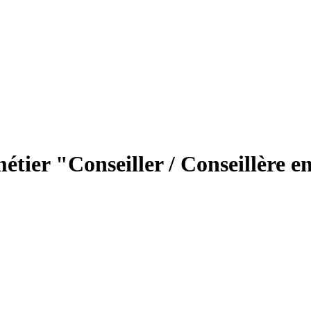
étier "Conseiller / Conseillère e