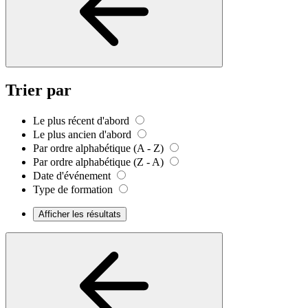
Trier par
Le plus récent d'abord
Le plus ancien d'abord
Par ordre alphabétique (A - Z)
Par ordre alphabétique (Z - A)
Date d'événement
Type de formation
Afficher les résultats