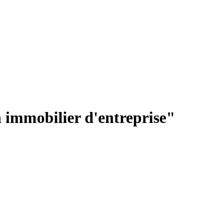
n immobilier d'entreprise"