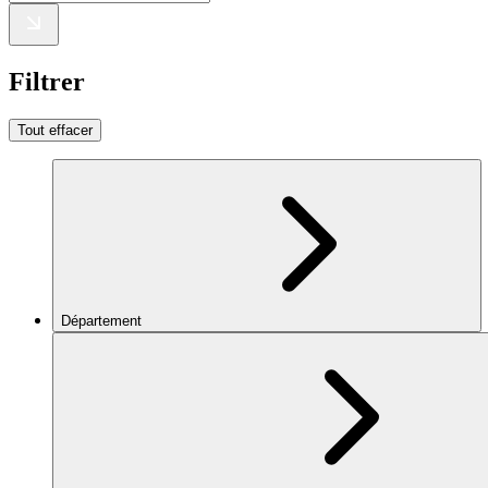
Filtrer
Tout effacer
Département