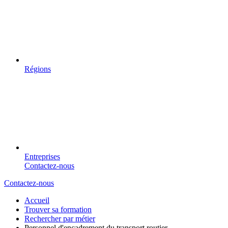
Régions
Entreprises
Contactez-nous
Contactez-nous
Accueil
Trouver sa formation
Rechercher par métier
Personnel d'encadrement du transport routier