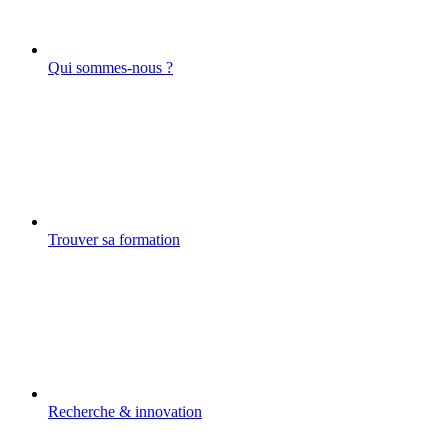
Qui sommes-nous ?
Trouver sa formation
Recherche & innovation