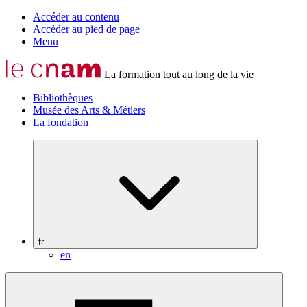
Accéder au contenu
Accéder au pied de page
Menu
La formation tout au long de la vie
Bibliothèques
Musée des Arts & Métiers
La fondation
fr
en