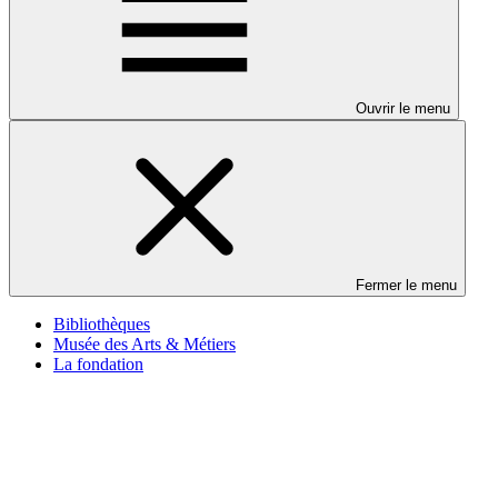
Ouvrir le menu
Fermer le menu
Bibliothèques
Musée des Arts & Métiers
La fondation