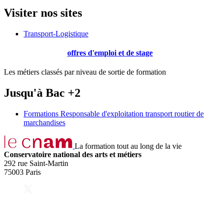
Visiter nos sites
Transport-Logistique
offres d'emploi et de stage
Les métiers classés par niveau de sortie de formation
Jusqu'à Bac +2
Formations Responsable d'exploitation transport routier de
marchandises
La formation tout au long de la vie
Conservatoire national des arts et métiers
292 rue Saint-Martin
75003 Paris