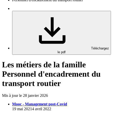
Téléchargez
le pdf
Les métiers de la famille
Personnel d'encadrement du
transport routier
Mis à jour le 28 janvier 2026
Mooc - Management post-Covid
19 mai 20214 avril 2022