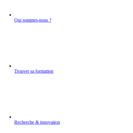
Qui sommes-nous ?
Trouver sa formation
Recherche & innovation