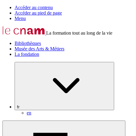
Accéder au contenu
Accéder au pied de page
Menu
La formation tout au long de la vie
Bibliothèques
Musée des Arts & Métiers
La fondation
fr
en