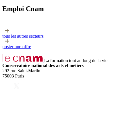
Emploi Cnam
tous les autres secteurs
poster une offre
La formation tout au long de la vie
Conservatoire national des arts et métiers
292 rue Saint-Martin
75003 Paris