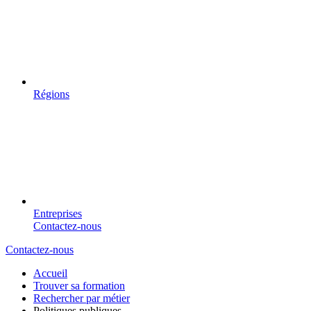
Régions
Entreprises
Contactez-nous
Contactez-nous
Accueil
Trouver sa formation
Rechercher par métier
Politiques publiques