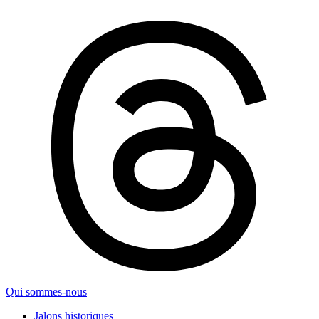
Qui sommes-nous
Jalons historiques