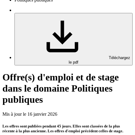
Téléchargez
le pdf
Offre(s) d'emploi et de stage
dans le domaine Politiques
publiques
Mis à jour le 16 janvier 2026
Les offres sont publiées pendant 45 jours. Elles sont classées de la plus
récente à la plus ancienne. Les offres d'emploi précédent celles de stage.