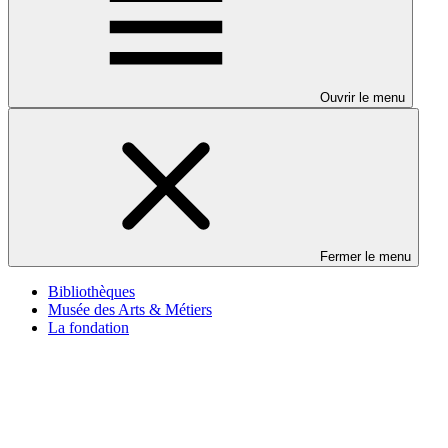
Ouvrir le menu
Fermer le menu
Bibliothèques
Musée des Arts & Métiers
La fondation