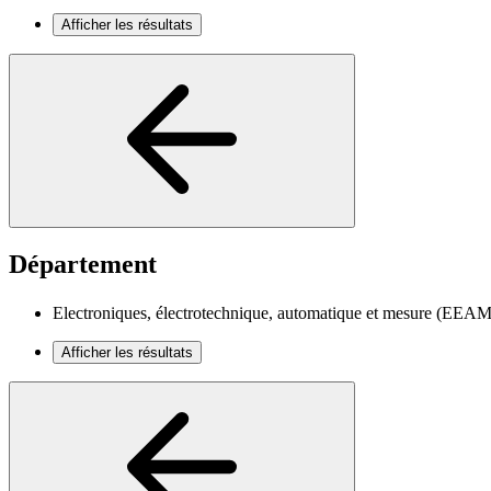
Afficher les résultats
Département
Electroniques, électrotechnique, automatique et mesure (EEAM
Afficher les résultats