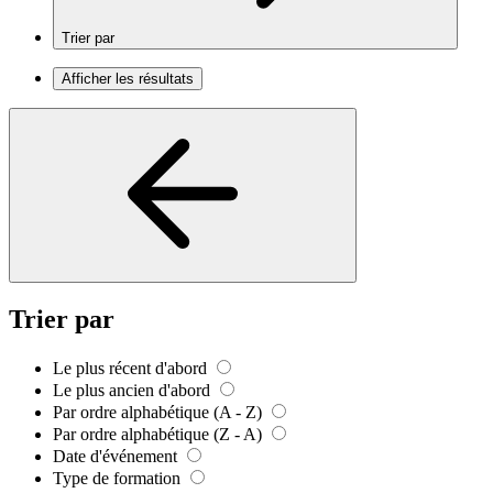
Trier par
Afficher les résultats
Trier par
Le plus récent d'abord
Le plus ancien d'abord
Par ordre alphabétique (A - Z)
Par ordre alphabétique (Z - A)
Date d'événement
Type de formation