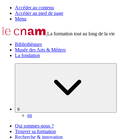
Accéder au contenu
Accéder au pied de page
Menu
La formation tout au long de la vie
Bibliothèques
Musée des Arts & Métiers
La fondation
fr
en
Qui sommes-nous ?
Trouver sa formation
Recherche & innovation