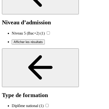
Niveau d’admission
Niveau 5 (Bac+2)
(1)
Afficher les résultats
Type de formation
Diplôme national
(1)