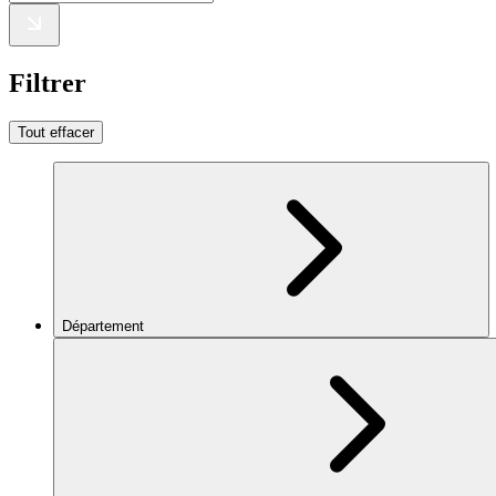
Filtrer
Tout effacer
Département