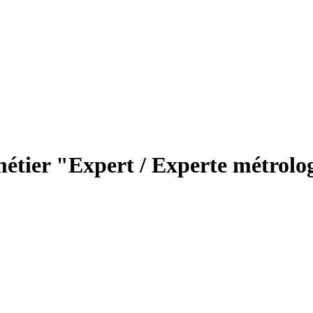
métier "Expert / Experte métrol