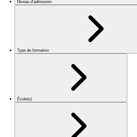
Niveau d’admission
Type de formation
École(s)