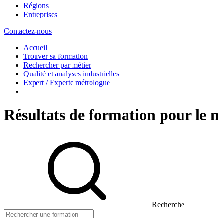
Régions
Entreprises
Contactez-nous
Accueil
Trouver sa formation
Rechercher par métier
Qualité et analyses industrielles
Expert / Experte métrologue
Résultats de formation pour le 
Recherche